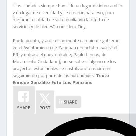
“Las ciudades siempre han sido un lugar de intercambio
y un lugar de diversidad y se crearon para eso, para
mejorar la calidad de vida ampliando la oferta de
servicios y de bienes”, considera Tidy.
Por lo pronto, y ante el inminente cambio de gobierno
en el Ayuntamiento de Zapopan (en octubre saldrá el
PRI y entrará el nuevo alcalde, Pablo Lemus, de
Movimiento Ciudadano), no se sabe si alguno de los
proyectos estudiantiles se cristalizará o tendrá un
seguimiento por parte de las autoridades.
Texto
Enrique González Foto Luis Ponciano
SHARE
SHARE
POST