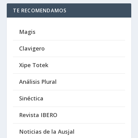
TE RECOMENDAMOS
Magis
Clavigero
Xipe Totek
Análisis Plural
Sinéctica
Revista IBERO
Noticias de la Ausjal