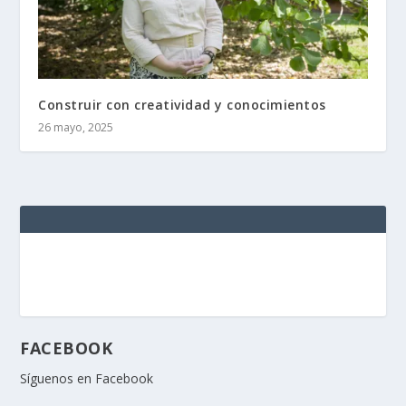
Construir con creatividad y conocimientos
26 mayo, 2025
FACEBOOK
Síguenos en Facebook