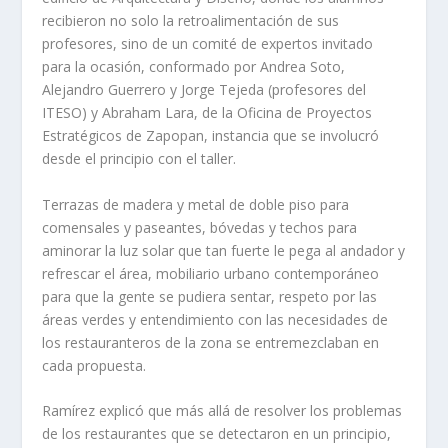
recibieron no solo la retroalimentación de sus
profesores, sino de un comité de expertos invitado
para la ocasión, conformado por Andrea Soto,
Alejandro Guerrero y Jorge Tejeda (profesores del
ITESO) y Abraham Lara, de la Oficina de Proyectos
Estratégicos de Zapopan, instancia que se involucró
desde el principio con el taller.
Terrazas de madera y metal de doble piso para
comensales y paseantes, bóvedas y techos para
aminorar la luz solar que tan fuerte le pega al andador y
refrescar el área, mobiliario urbano contemporáneo
para que la gente se pudiera sentar, respeto por las
áreas verdes y entendimiento con las necesidades de
los restauranteros de la zona se entremezclaban en
cada propuesta.
Ramírez explicó que más allá de resolver los problemas
de los restaurantes que se detectaron en un principio,