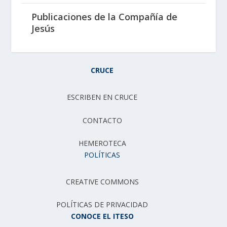
Publicaciones de la Compañía de
Jesús
CRUCE
ESCRIBEN EN CRUCE
CONTACTO
HEMEROTECA
POLÍTICAS
CREATIVE COMMONS
POLÍTICAS DE PRIVACIDAD
CONOCE EL ITESO