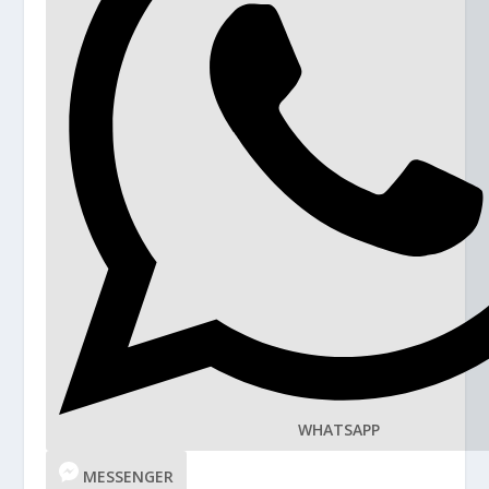
WHATSAPP
MESSENGER