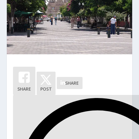
SHARE
SHARE
POST