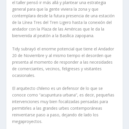
el taller pensó ir más allá y plantear una estrategia
general para que la gente viviera la zona y que
contemplara desde la futura presencia de una estación
de la Línea Tres del Tren Ligero hasta la conexión del
andador con la Plaza de las Américas que le da la
bienvenida al peatón a la Basílica zapopana.
Tidy subrayó el enorme potencial que tiene el Andador
20 de Noviembre y al mismo tiempo el desorden que
presenta al momento de responder a las necesidades
de comerciantes, vecinos, feligreses y visitantes
ocasionales.
El arquitecto chileno es un defensor de lo que se
conoce como “acupuntura urbana”, es decir, pequeñas
intervenciones muy bien focalizadas pensadas para
permitirles a las grandes urbes contemporáneas
reinventarse paso a paso, dejando de lado los
megaproyectos.