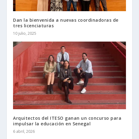
Dan la bienvenida a nuevas coordinadoras de
tres licenciaturas
10 julio, 2025
Arquitectos del ITESO ganan un concurso para
impulsar la educación en Senegal
6 abril, 2026