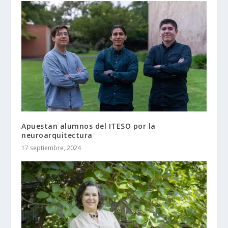
Apuestan alumnos del ITESO por la
neuroarquitectura
17 septiembre, 2024