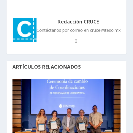
Redacción CRUCE
Contáctanos por correo en cruce@iteso.mx
ARTÍCULOS RELACIONADOS