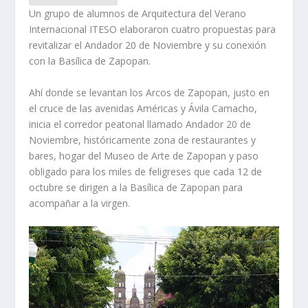
Un grupo de alumnos de Arquitectura del Verano
Internacional ITESO elaboraron cuatro propuestas para
revitalizar el Andador 20 de Noviembre y su conexión
con la Basílica de Zapopan.
Ahí donde se levantan los Arcos de Zapopan, justo en
el cruce de las avenidas Américas y Ávila Camacho,
inicia el corredor peatonal llamado Andador 20 de
Noviembre, históricamente zona de restaurantes y
bares, hogar del Museo de Arte de Zapopan y paso
obligado para los miles de feligreses que cada 12 de
octubre se dirigen a la Basílica de Zapopan para
acompañar a la virgen.