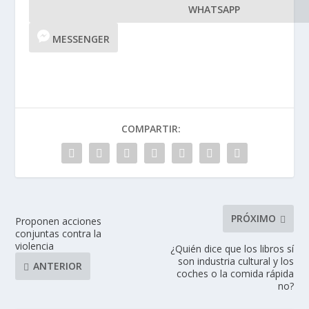
WHATSAPP
MESSENGER
COMPARTIR:
PRÓXIMO
Proponen acciones
conjuntas contra la
violencia
¿Quién dice que los libros sí
son industria cultural y los
ANTERIOR
coches o la comida rápida
no?