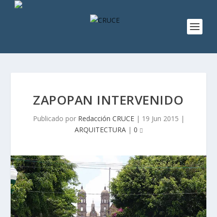
ZAPOPAN INTERVENIDO
Publicado por
Redacción CRUCE
|
19 Jun 2015
|
ARQUITECTURA
|
0