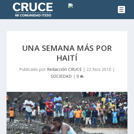
UNA SEMANA MÁS POR
HAITÍ
Publicado por
Redacción CRUCE
|
22 Nov 2016
|
SOCIEDAD
|
0