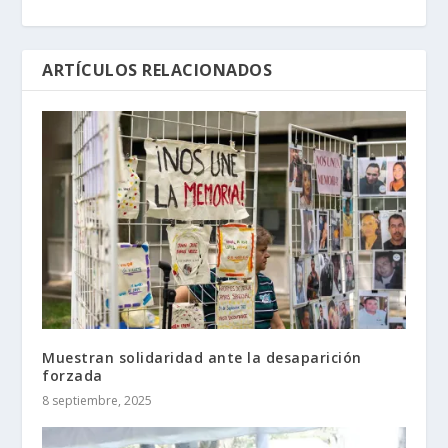
ARTÍCULOS RELACIONADOS
Muestran solidaridad ante la desaparición
forzada
8 septiembre, 2025