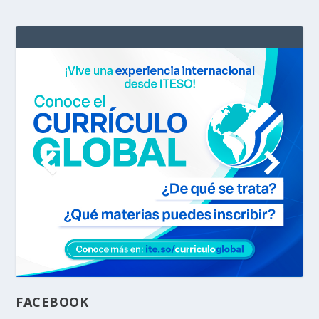
FACEBOOK