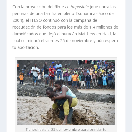
Con la proyección del filme
Lo imposible
(que narra las
penurias de una familia en pleno Tsunami asiático de
2004), el ITESO continuó con la campaña de
recaudación de fondos para los más de 1,4 millones de
damnificados que dejó el huracán Matthew en Haití, la
cual culminará el viernes 25 de noviembre y aún espera
tu aportación.
Tienes hasta el 25 de noviembre para brindar tu