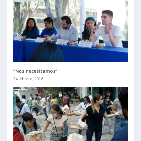
“Nos necesitamos”
24 febrero, 2016