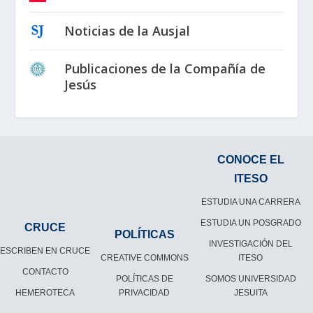
Noticias de la Ausjal
Publicaciones de la Compañía de
Jesús
CONOCE EL
ITESO
ESTUDIA UNA CARRERA
ESTUDIA UN POSGRADO
CRUCE
POLÍTICAS
INVESTIGACIÓN DEL
ESCRIBEN EN CRUCE
CREATIVE COMMONS
ITESO
CONTACTO
POLÍTICAS DE
SOMOS UNIVERSIDAD
HEMEROTECA
PRIVACIDAD
JESUITA