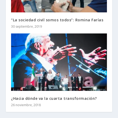
“La sociedad civil somos todos”: Romina Farías
30 septiembre, 2019
¿Hacia dónde va la cuarta transformación?
26 noviembre, 2018