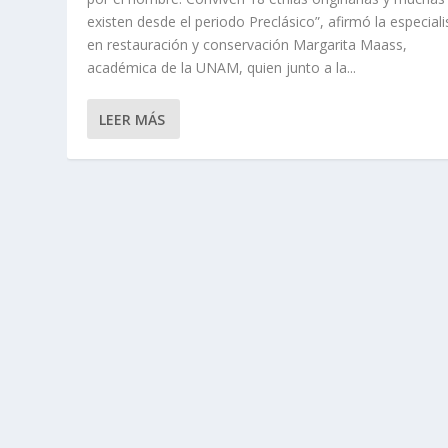
existen desde el periodo Preclásico”, afirmó la especiali
en restauración y conservación Margarita Maass,
académica de la UNAM, quien junto a la...
LEER MÁS