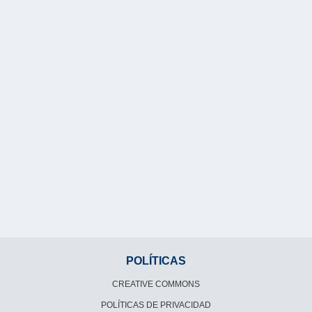
POLÍTICAS
CREATIVE COMMONS
POLÍTICAS DE PRIVACIDAD