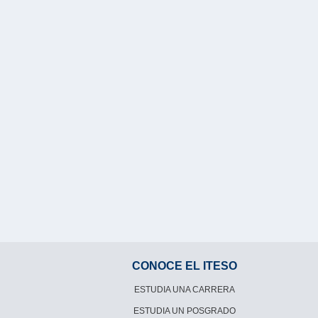
CONOCE EL ITESO
ESTUDIA UNA CARRERA
ESTUDIA UN POSGRADO