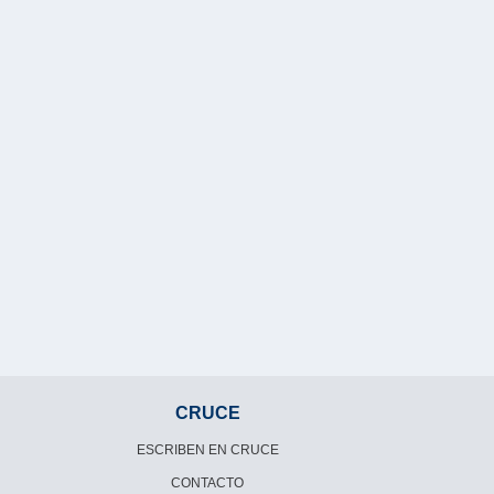
CRUCE
ESCRIBEN EN CRUCE
CONTACTO