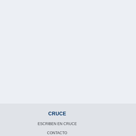
CRUCE
ESCRIBEN EN CRUCE
CONTACTO