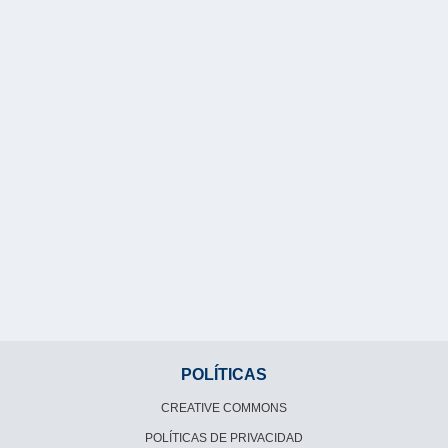
POLÍTICAS
CREATIVE COMMONS
POLÍTICAS DE PRIVACIDAD