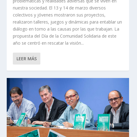
problemáticas y realidades adversas que se viven en
nuestra sociedad. El 13 y 14 de marzo diversos
colectivos y jóvenes mostraron sus proyectos,
realizaron talleres, juegos y dinámicas para entablar un
diálogo en torno a las causas por las que trabajan. La
propuesta del Día de la Comunidad Solidaria de este
año se centró en rescatar la visión...
LEER MÁS