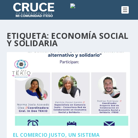
ETIQUETA:
ECONOMÍA SOCIAL
Y SOLIDARIA
EL COMERCIO JUSTO, UN SISTEMA