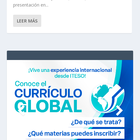
presentación en...
LEER MÁS