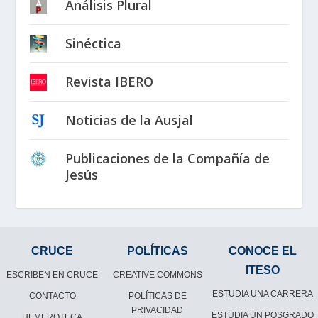
Análisis Plural
Sinéctica
Revista IBERO
Noticias de la Ausjal
Publicaciones de la Compañía de
Jesús
CRUCE
POLÍTICAS
CONOCE EL
ITESO
ESCRIBEN EN CRUCE
CREATIVE COMMONS
ESTUDIA UNA CARRERA
CONTACTO
POLÍTICAS DE
PRIVACIDAD
ESTUDIA UN POSGRADO
HEMEROTECA