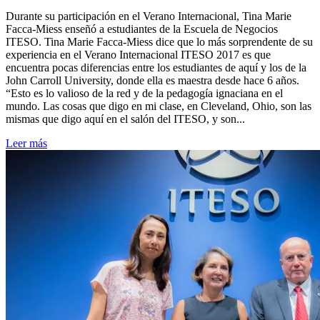
Durante su participación en el Verano Internacional, Tina Marie
Facca-Miess enseñó a estudiantes de la Escuela de Negocios
ITESO. Tina Marie Facca-Miess dice que lo más sorprendente de su
experiencia en el Verano Internacional ITESO 2017 es que
encuentra pocas diferencias entre los estudiantes de aquí y los de la
John Carroll University, donde ella es maestra desde hace 6 años.
“Esto es lo valioso de la red y de la pedagogía ignaciana en el
mundo. Las cosas que digo en mi clase, en Cleveland, Ohio, son las
mismas que digo aquí en el salón del ITESO, y son...
Leer más