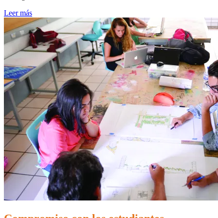
Leer más