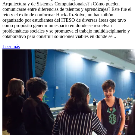
Arquitectura y de Sistemas Computacionales? ¿Cómo pueden
comunicarse entre diferencias de talentos y aprendizajes? Este fue el
reto y el éxito de conformar Hack-To-Solve, un hackathón
organizado por estudiantes del ITESO de diversas áreas que tuvo
como propósito generar un espacio en donde se resuelvan
problemáticas sociales y se promueva el trabajo multidisciplinario y
colaborativo para construir soluciones viables en donde se...
Leer más