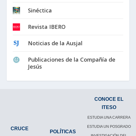
Sinéctica
Revista IBERO
Noticias de la Ausjal
Publicaciones de la Compañía de
Jesús
CONOCE EL
ITESO
ESTUDIA UNA CARRERA
ESTUDIA UN POSGRADO
CRUCE
POLÍTICAS
INVESTIGACIÓN DEL