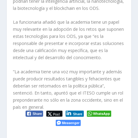
podrían tener la inteligencia artificial, la nanotecnología,
la biotecnología y el blockchain en los ODS.
La funcionaria añadió que la academia tiene un papel
muy relevante en la adopción de los retos que suponen
estas tecnologías para los ODS, ya que “es la
responsable de presentar e incorporar estas soluciones
desde una calificación muy específica, que es la
intelectual y del desarrollo del conocimiento.
“La academia tiene una voz muy importante y además
puede producir resultados tangibles y fehacientes que
deberían ser retomados en la política pública”,
sentenció. En tanto, apuntó que el ITESO cumple un rol
preponderante no sólo en la zona occidente, sino en el
país en general.
WhatsApp
Post
Share
Share
Messenger