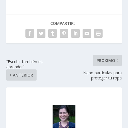
COMPARTIR:
PRÓXIMO
“Escribir también es
aprender”
Nano partículas para
ANTERIOR
proteger tu ropa