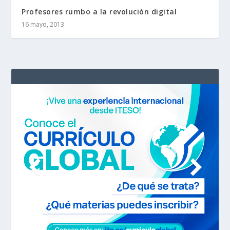
Profesores rumbo a la revolución digital
16 mayo, 2013