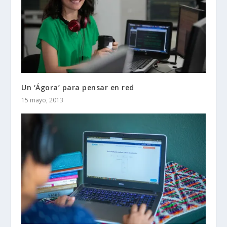
Un ‘Ágora’ para pensar en red
15 mayo, 2013