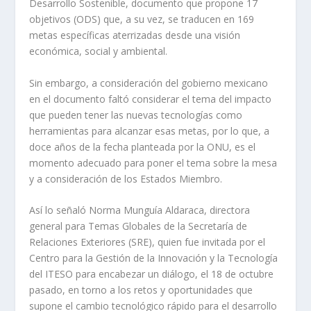
Desarrollo Sostenible, documento que propone 17
objetivos (ODS) que, a su vez, se traducen en 169
metas específicas aterrizadas desde una visión
económica, social y ambiental.
Sin embargo, a consideración del gobierno mexicano
en el documento faltó considerar el tema del impacto
que pueden tener las nuevas tecnologías como
herramientas para alcanzar esas metas, por lo que, a
doce años de la fecha planteada por la ONU, es el
momento adecuado para poner el tema sobre la mesa
y a consideración de los Estados Miembro.
Así lo señaló Norma Munguía Aldaraca, directora
general para Temas Globales de la Secretaría de
Relaciones Exteriores (SRE), quien fue invitada por el
Centro para la Gestión de la Innovación y la Tecnología
del ITESO para encabezar un diálogo, el 18 de octubre
pasado, en torno a los retos y oportunidades que
supone el cambio tecnológico rápido para el desarrollo