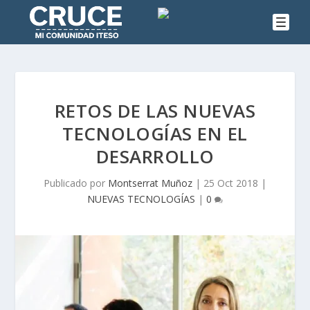
RETOS DE LAS NUEVAS
TECNOLOGÍAS EN EL
DESARROLLO
Publicado por
Montserrat Muñoz
|
25 Oct 2018
|
NUEVAS TECNOLOGÍAS
|
0