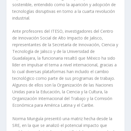
sostenible, entendido como la aparición y adopción de
tecnologías disruptivas en torno a la cuarta revolución
industrial.
Ante profesores del ITESO, investigadores del Centro
de Innovación Social de Alto Impacto de Jalisco,
representantes de la Secretaría de Innovación, Ciencia y
Tecnología de Jalisco y de la Universidad de
Guadalajara, la funcionaria resaltó que México ha sido
líder en impulsar el tema a nivel internacional, gracias a
lo cual diversas plataformas han incluido el cambio
tecnológico como parte de sus programas de trabajo.
Algunos de ellos son la Organización de las Naciones
Unidas para la Educación, la Ciencia y la Cultura, la
Organización Internacional del Trabajo y la Comisión
Económica para América Latina y el Caribe.
Norma Munguía presentó una matriz hecha desde la
SRE, en la que se analizó el potencial impacto que