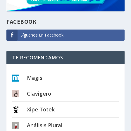
FACEBOOK
Síguenos En Facebook
TE RECOMENDAMOS
Magis
Clavigero
Xipe Totek
Análisis Plural