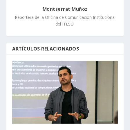
Montserrat Muñoz
Reportera de la Oficina de Comunicación Institucional
del ITESO.
ARTÍCULOS RELACIONADOS