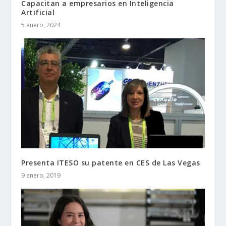
Capacitan a empresarios en Inteligencia
Artificial
5 enero, 2024
Presenta ITESO su patente en CES de Las Vegas
9 enero, 2019