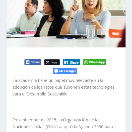
WhatsApp
Post
Share
Share
Messenger
La academia tiene un papel muy relevante en la
adopción de los retos que suponen estas tecnologías
para el Desarrollo Sostenible.
En septiembre de 2015, la Organización de las
Naciones Unidas (ONU) adoptó la Agenda 2030 para el