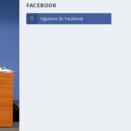
FACEBOOK
Síguenos En Facebook