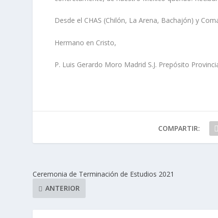
Desde el CHAS (Chilón, La Arena, Bachajón) y Coma
Hermano en Cristo,
P. Luis Gerardo Moro Madrid S.J. Prepósito Provinci
COMPARTIR:
Ceremonia de Terminación de Estudios 2021
ANTERIOR