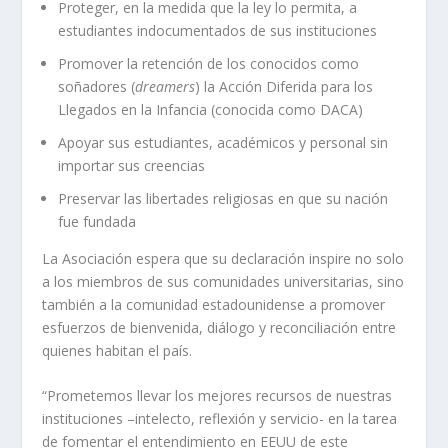
Proteger, en la medida que la ley lo permita, a
estudiantes indocumentados de sus instituciones
Promover la retención de los conocidos como
soñadores (
dreamers
) la Acción Diferida para los
Llegados en la Infancia (conocida como DACA)
Apoyar sus estudiantes, académicos y personal sin
importar sus creencias
Preservar las libertades religiosas en que su nación
fue fundada
La Asociación espera que su declaración inspire no solo
a los miembros de sus comunidades universitarias, sino
también a la comunidad estadounidense a promover
esfuerzos de bienvenida, diálogo y reconciliación entre
quienes habitan el país.
“Prometemos llevar los mejores recursos de nuestras
instituciones –intelecto, reflexión y servicio- en la tarea
de fomentar el entendimiento en EEUU de este