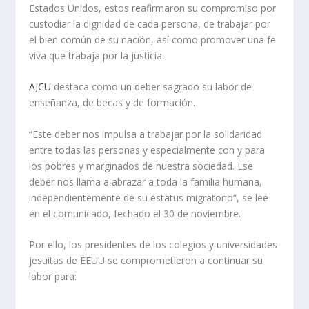
Estados Unidos, estos reafirmaron su compromiso por
custodiar la dignidad de cada persona, de trabajar por
el bien común de su nación, así como promover una fe
viva que trabaja por la justicia.
AJCU
destaca como un deber sagrado su labor de
enseñanza, de becas y de formación.
“Este deber nos impulsa a trabajar por la solidaridad
entre todas las personas y especialmente con y para
los pobres y marginados de nuestra sociedad. Ese
deber nos llama a abrazar a toda la familia humana,
independientemente de su estatus migratorio”, se lee
en el comunicado, fechado el 30 de noviembre.
Por ello, los presidentes de los colegios y universidades
jesuitas de EEUU se comprometieron a continuar su
labor para: