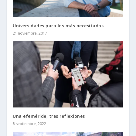
Universidades para los más necesitados
21 noviembre, 2017
Una efeméride, tres reflexiones
8 septiembre, 2022