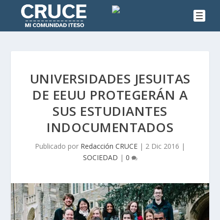
UNIVERSIDADES JESUITAS
DE EEUU PROTEGERÁN A
SUS ESTUDIANTES
INDOCUMENTADOS
Publicado por
Redacción CRUCE
|
2 Dic 2016
|
SOCIEDAD
|
0