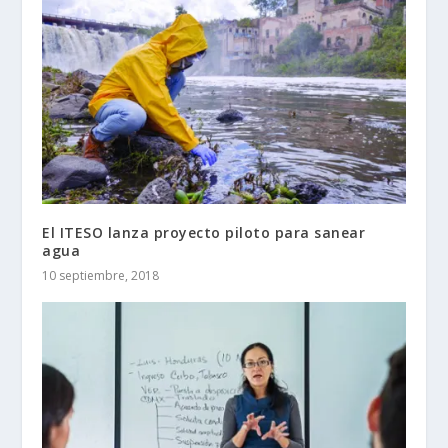
El ITESO lanza proyecto piloto para sanear
agua
10 septiembre, 2018