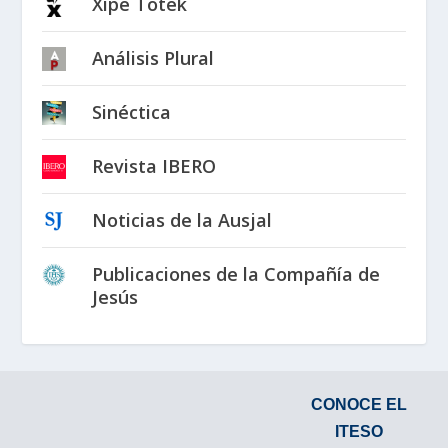
Xipe Totek
Análisis Plural
Sinéctica
Revista IBERO
Noticias de la Ausjal
Publicaciones de la Compañía de
Jesús
CONOCE EL
ITESO