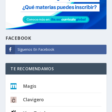
FACEBOOK
Síguenos En Facebook
TE RECOMENDAMOS
Magis
Clavigero