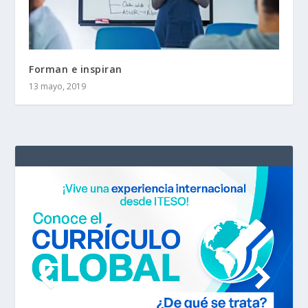
Forman e inspiran
13 mayo, 2019