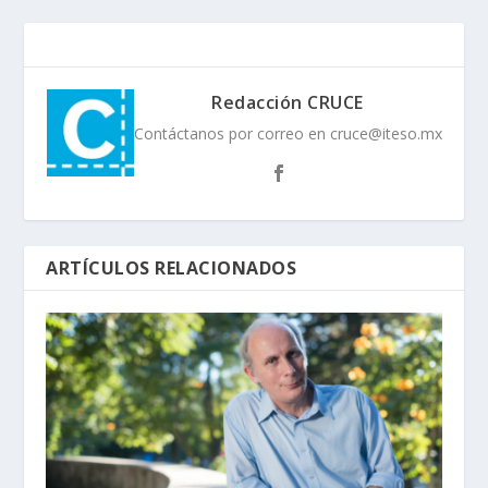
Redacción CRUCE
Contáctanos por correo en cruce@iteso.mx
ARTÍCULOS RELACIONADOS