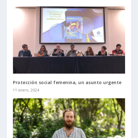
Protección social femenina, un asunto urgente
11 enero, 2024