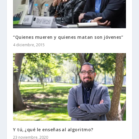
“Quienes mueren y quienes matan son jóvenes”
4 diciembre, 2015
Y tú, ¿qué le enseñas al algoritmo?
23 noviembre, 2020