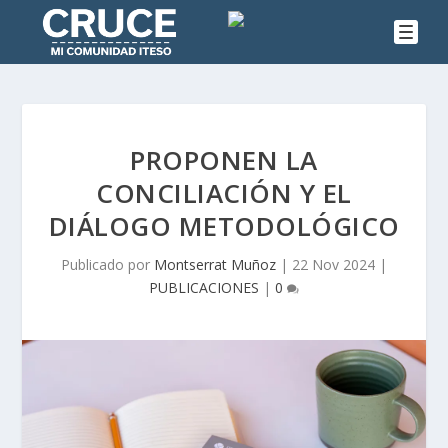
PROPONEN LA
CONCILIACIÓN Y EL
DIÁLOGO METODOLÓGICO
Publicado por
Montserrat Muñoz
|
22 Nov 2024
|
PUBLICACIONES
|
0