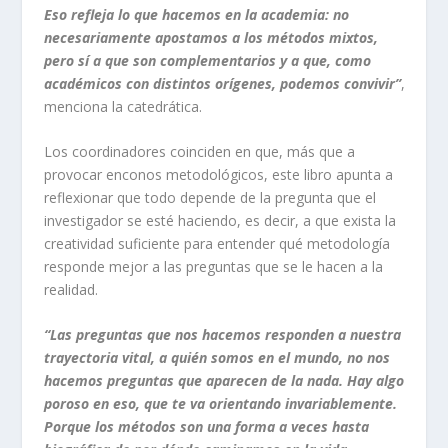
Eso refleja lo que hacemos en la academia: no
necesariamente apostamos a los métodos mixtos,
pero sí a que son complementarios y a que, como
académicos con distintos orígenes, podemos convivir”
,
menciona la catedrática.
Los coordinadores coinciden en que, más que a
provocar enconos metodológicos, este libro apunta a
reflexionar que todo depende de la pregunta que el
investigador se esté haciendo, es decir, a que exista la
creatividad suficiente para entender qué metodología
responde mejor a las preguntas que se le hacen a la
realidad.
“Las preguntas que nos hacemos responden a nuestra
trayectoria vital, a quién somos en el mundo, no nos
hacemos preguntas que aparecen de la nada. Hay algo
poroso en eso, que te va orientando invariablemente.
Porque los métodos son una forma a veces hasta