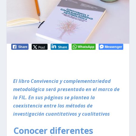
WhatsApp
Messenger
Post
Share
Share
El libro Convivencia y complementariedad
metodológica será presentado en el marco de
la FIL. En sus páginas se plantea la
coexistencia entre los métodos de
investigación cuantitativos y cualitativos
Conocer diferentes