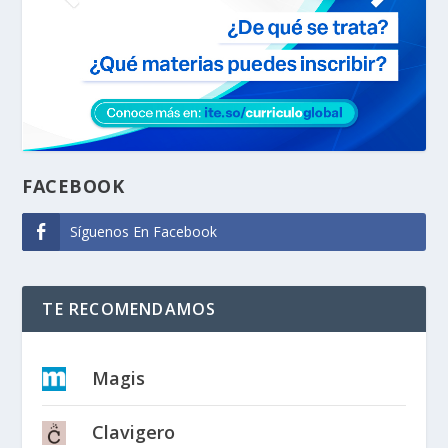
FACEBOOK
Síguenos En Facebook
TE RECOMENDAMOS
Magis
Clavigero