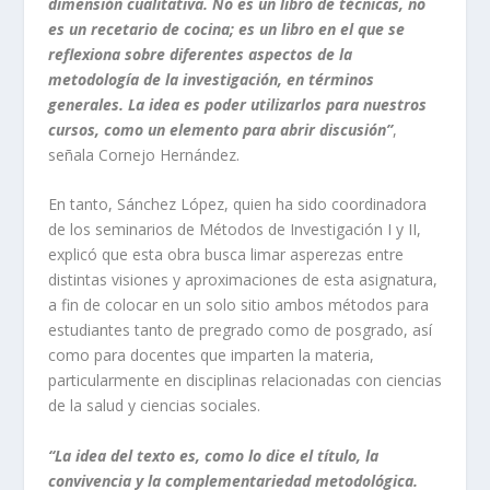
dimensión cualitativa. No es un libro de técnicas, no
es un recetario de cocina; es un libro en el que se
reflexiona sobre diferentes aspectos de la
metodología de la investigación, en términos
generales. La idea es poder utilizarlos para nuestros
cursos, como un elemento para abrir discusión”
,
señala Cornejo Hernández.
En tanto, Sánchez López, quien ha sido coordinadora
de los seminarios de Métodos de Investigación I y II,
explicó que esta obra busca limar asperezas entre
distintas visiones y aproximaciones de esta asignatura,
a fin de colocar en un solo sitio ambos métodos para
estudiantes tanto de pregrado como de posgrado, así
como para docentes que imparten la materia,
particularmente en disciplinas relacionadas con ciencias
de la salud y ciencias sociales.
“La idea del texto es, como lo dice el título, la
convivencia y la complementariedad metodológica.