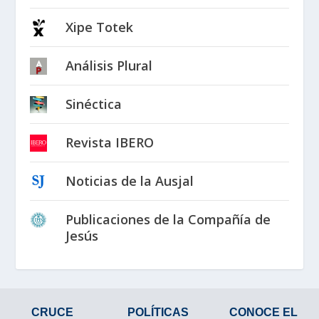
Xipe Totek
Análisis Plural
Sinéctica
Revista IBERO
Noticias de la Ausjal
Publicaciones de la Compañía de
Jesús
CRUCE
POLÍTICAS
CONOCE EL