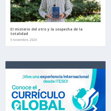
El misterio del otro y la sospecha de la
totalidad
5 noviembre, 2024