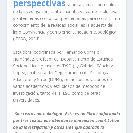
perspectivas
sobre aspectos puntuales
de la investigación, tanto cuantitativa como cualitativa,
y entenderlas como complementarias para construir un
conocimiento de la realidad social, es la apuesta del
libro
Convivencia y complementariedad metodológica
(ITESO, 2024).
Esta obra, coordinada por Fernando Cornejo
Hernández, profesor del Departamento de Estudios
Sociopolíticos y Jurídicos (DSOJ), y Gabriela Sánchez
López, profesora del Departamento de Psicología,
Educación y Salud (DPES), reúne colaboraciones de
varios académicos y estudiosos de métodos de
investigación, tanto del ITESO como de otras
universidades.
“Son textos para dialogar. Este es un libro conformado
por tres textos que abordan la dimensión cuantitativa
de la investigación y otros tres que abordan la