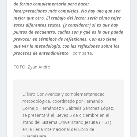
de forma complementaria para hacer
interpretaciones más complejas. No hay uno que sea
mejor que otro. El trabajo del lector sería cómo tejer
estos diferentes textos, [y considerar] si es que hay
puntos de encuentro, cuáles son y qué es lo que puede
provocar en términos de reflexiones. Con eso tiene
que ver la metodología, con las reflexiones sobre los
procesos de entendimiento”
, comparte.
FOTO: Zyan André
El libro
Convivencia y complementariedad
metodológica
, coordinado por Fernando
Cornejo Hernández y Gabriela Sánchez López,
se presentará el jueves 5 de diciembre en el
stand
del Sistema Universitario Jesuita (H-31)
en la Feria Internacional del Libro de
Guadalajara.