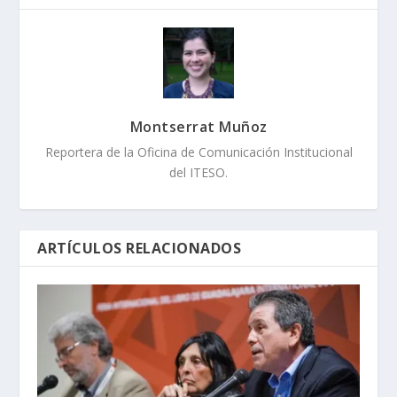
Montserrat Muñoz
Reportera de la Oficina de Comunicación Institucional
del ITESO.
ARTÍCULOS RELACIONADOS