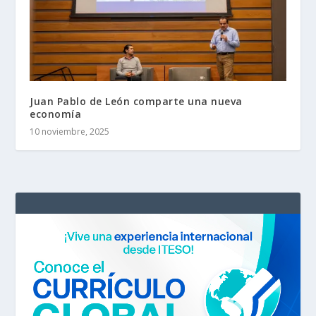
Juan Pablo de León comparte una nueva
economía
10 noviembre, 2025