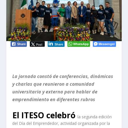
WhatsApp
Messenger
Post
Share
Share
La jornada constó de conferencias, dinámicas
y charlas que reunieron a comunidad
universitaria y externa para hablar de
emprendimiento en diferentes rubros
El ITESO celebró
la segunda edición
del Día del Emprendedor, actividad organizada por la