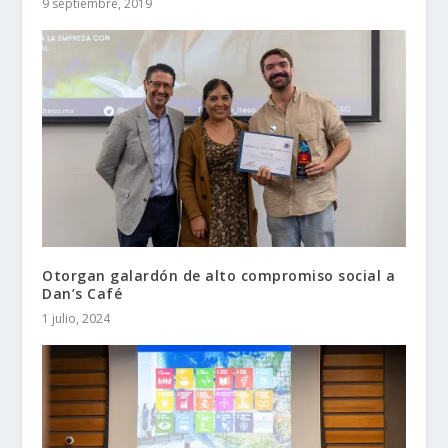
9 septiembre, 2019
Otorgan galardón de alto compromiso social a
Dan’s Café
1 julio, 2024