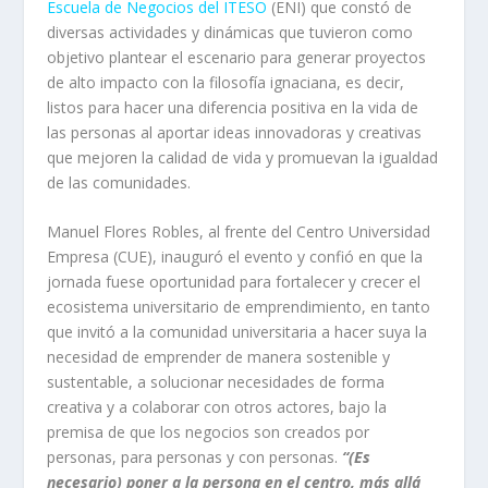
Escuela de Negocios del ITESO
(ENI) que constó de
diversas actividades y dinámicas que tuvieron como
objetivo plantear el escenario para generar proyectos
de alto impacto con la filosofía ignaciana, es decir,
listos para hacer una diferencia positiva en la vida de
las personas al aportar ideas innovadoras y creativas
que mejoren la calidad de vida y promuevan la igualdad
de las comunidades.
Manuel Flores Robles, al frente del Centro Universidad
Empresa (CUE), inauguró el evento y confió en que la
jornada fuese oportunidad para fortalecer y crecer el
ecosistema universitario de emprendimiento, en tanto
que invitó a la comunidad universitaria a hacer suya la
necesidad de emprender de manera sostenible y
sustentable, a solucionar necesidades de forma
creativa y a colaborar con otros actores, bajo la
premisa de que los negocios son creados por
personas, para personas y con personas.
“(Es
necesario) poner a la persona en el centro, más allá