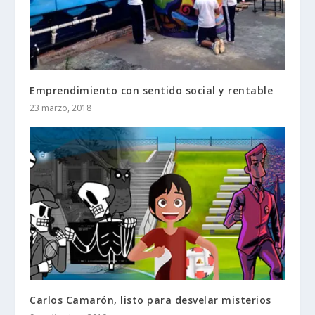
Emprendimiento con sentido social y rentable
23 marzo, 2018
Carlos Camarón, listo para desvelar misterios