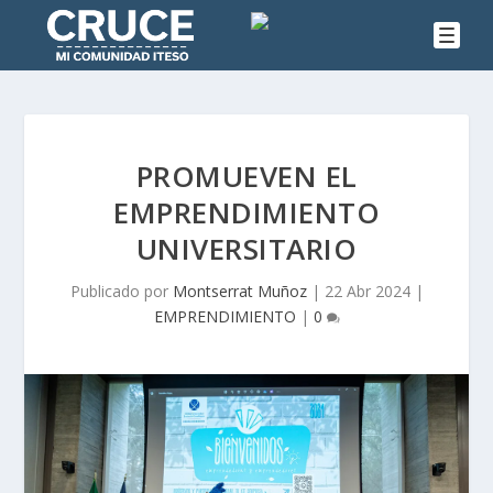
PROMUEVEN EL
EMPRENDIMIENTO
UNIVERSITARIO
Publicado por
Montserrat Muñoz
|
22 Abr 2024
|
EMPRENDIMIENTO
|
0