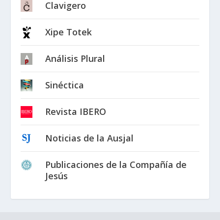
Clavigero
Xipe Totek
Análisis Plural
Sinéctica
Revista IBERO
Noticias de la Ausjal
Publicaciones de la Compañía de
Jesús