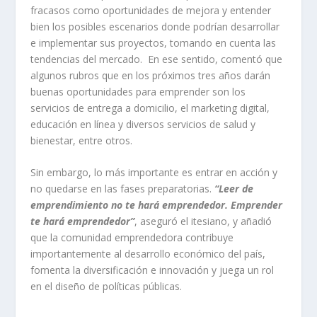
fracasos como oportunidades de mejora y entender
bien los posibles escenarios donde podrían desarrollar
e implementar sus proyectos, tomando en cuenta las
tendencias del mercado. En ese sentido, comentó que
algunos rubros que en los próximos tres años darán
buenas oportunidades para emprender son los
servicios de entrega a domicilio, el marketing digital,
educación en línea y diversos servicios de salud y
bienestar, entre otros.
Sin embargo, lo más importante es entrar en acción y
no quedarse en las fases preparatorias.
“
Leer de
emprendimiento no te hará emprendedor. Emprender
te hará emprendedor”
, aseguró el itesiano, y añadió
que la comunidad emprendedora contribuye
importantemente al desarrollo económico del país,
fomenta la diversificación e innovación y juega un rol
en el diseño de políticas públicas.