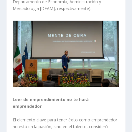
Departamento de Economía, Administración y
Mercadología [DEAM], respectivamente).
Leer de emprendimiento no te hará
emprendedor
El elemento clave para tener éxito como emprendedor
no está en la pasión, sino en el talento, consideró