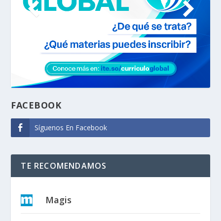
FACEBOOK
Síguenos En Facebook
TE RECOMENDAMOS
Magis