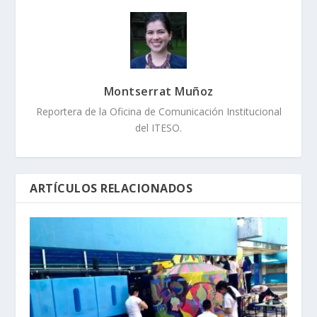
Montserrat Muñoz
Reportera de la Oficina de Comunicación Institucional
del ITESO.
ARTÍCULOS RELACIONADOS