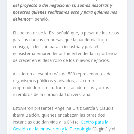
del proyecto o del negocio en sí; somos nosotras y
nosotros quienes realizamos esto y para quienes nos
debemos”
, señaló.
El codirector de la ENI señaló que, a pesar de los retos
para las nuevas empresas que la pandemia trajo
consigo, la lección para la industria y para el
ecosistema emprendedor fue entender la importancia
de crecer en el desarrollo de los nuevos negocios.
Asistieron al evento más de 500 representantes de
organismos públicos y privados, así como
emprendedores, estudiantes, académicos y otros
miembros de la comunidad universitaria.
Estuvieron presentes Angelina Ortiz García y Claudia
Ibarra Baidón, quienes encabezan las otras dos
instancias que dan vida a la ENI (el
Centro para la
Gestión de la Innovación y la Tecnología
[Cegint] y el