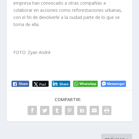
empresa han convocado a otras compañías a
colaborar en acciones como reforestaciones urbanas,
con el fin de devolverle a la ciudad parte de lo que se
toma de ella.
FOTO: Zyan André
WhatsApp
Messenger
Post
Share
Share
COMPARTIR: