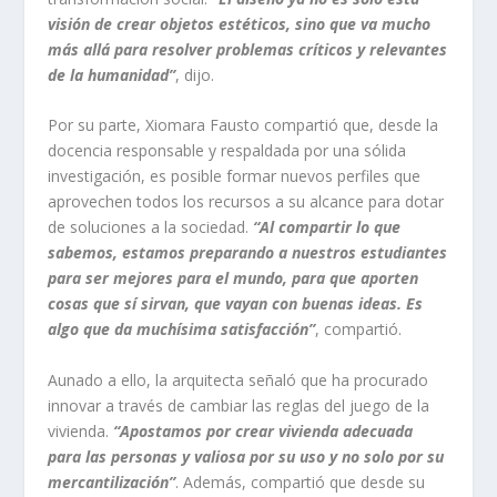
visión de crear objetos estéticos, sino que va mucho
más allá para resolver problemas críticos y relevantes
de la humanidad”
, dijo.
Por su parte, Xiomara Fausto compartió que, desde la
docencia responsable y respaldada por una sólida
investigación, es posible formar nuevos perfiles que
aprovechen todos los recursos a su alcance para dotar
de soluciones a la sociedad.
“Al compartir lo que
sabemos, estamos preparando a nuestros estudiantes
para ser mejores para el mundo, para que aporten
cosas que sí sirvan, que vayan con buenas ideas. Es
algo que da muchísima satisfacción”
, compartió.
Aunado a ello, la arquitecta señaló que ha procurado
innovar a través de cambiar las reglas del juego de la
vivienda.
“Apostamos por crear vivienda adecuada
para las personas y valiosa por su uso y no solo por su
mercantilización”
. Además, compartió que desde su