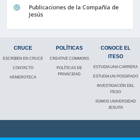
Publicaciones de la Compañía de
Jesús
CRUCE
POLÍTICAS
CONOCE EL
ITESO
ESCRIBEN EN CRUCE
CREATIVE COMMONS
ESTUDIA UNA CARRERA
CONTACTO
POLÍTICAS DE
PRIVACIDAD
ESTUDIA UN POSGRADO
HEMEROTECA
INVESTIGACIÓN DEL
ITESO
SOMOS UNIVERSIDAD
JESUITA