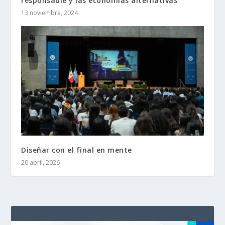
responsable y las economías alternativas
13 noviembre, 2024
Diseñar con el final en mente
20 abril, 2026