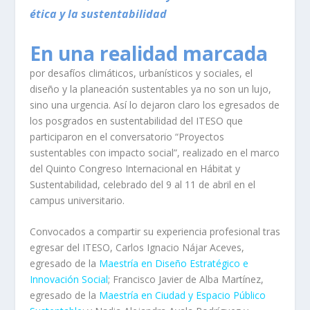
ética y la sustentabilidad
En una realidad marcada
por desafíos climáticos, urbanísticos y sociales, el
diseño y la planeación sustentables ya no son un lujo,
sino una urgencia. Así lo dejaron claro los egresados de
los posgrados en sustentabilidad del ITESO que
participaron en el conversatorio “Proyectos
sustentables con impacto social”, realizado en el marco
del Quinto Congreso Internacional en Hábitat y
Sustentabilidad, celebrado del 9 al 11 de abril en el
campus universitario.
Convocados a compartir su experiencia profesional tras
egresar del ITESO, Carlos Ignacio Nájar Aceves,
egresado de la
Maestría en Diseño Estratégico e
Innovación Socia
l
; Francisco Javier de Alba Martínez,
egresado de la
Maestría en Ciudad y Espacio Público