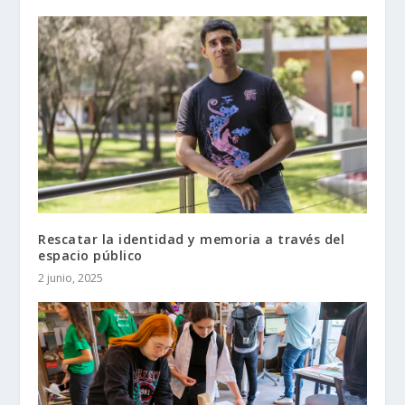
Rescatar la identidad y memoria a través del
espacio público
2 junio, 2025