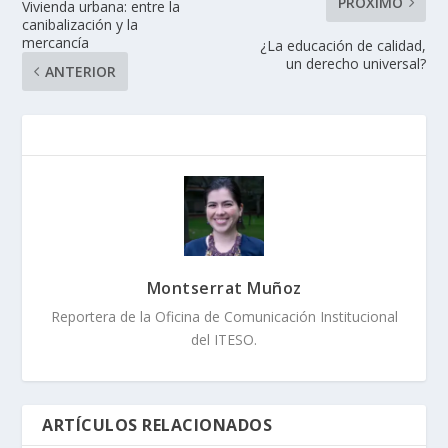
PRÓXIMO
Vivienda urbana: entre la
canibalización y la
mercancía
¿La educación de calidad,
un derecho universal?
ANTERIOR
Montserrat Muñoz
Reportera de la Oficina de Comunicación Institucional
del ITESO.
ARTÍCULOS RELACIONADOS