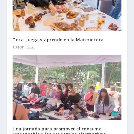
Toca, juega y aprende en la Materioteca
10 abril, 2023
Una jornada para promover el consumo