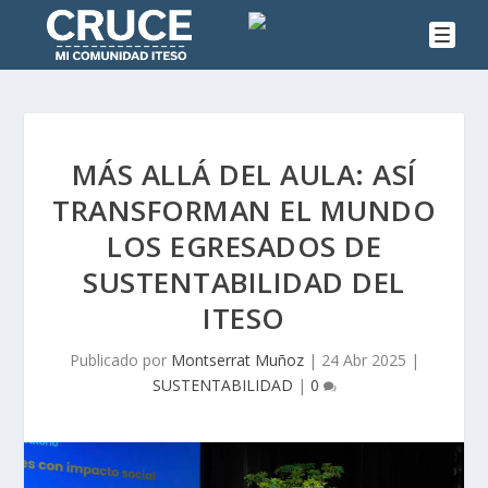
MÁS ALLÁ DEL AULA: ASÍ
TRANSFORMAN EL MUNDO
LOS EGRESADOS DE
SUSTENTABILIDAD DEL
ITESO
Publicado por
Montserrat Muñoz
|
24 Abr 2025
|
SUSTENTABILIDAD
|
0