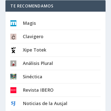
TE RECOMENDAMOS
Magis
Clavigero
Xipe Totek
Análisis Plural
Sinéctica
Revista IBERO
Noticias de la Ausjal