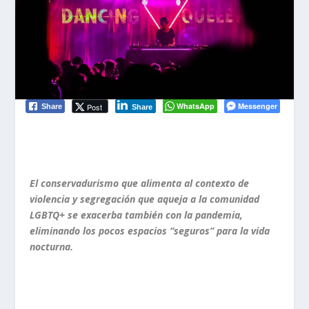
WhatsApp
Messenger
Post
Share
Share
El conservadurismo que alimenta al contexto de
violencia y segregación que aqueja a la comunidad
LGBTQ+ se exacerba también con la pandemia,
eliminando los pocos espacios “seguros” para la vida
nocturna.