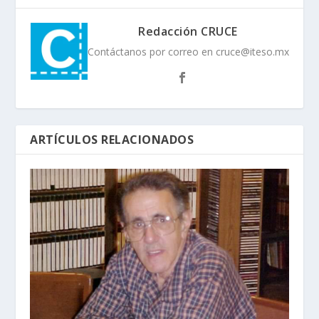
Redacción CRUCE
Contáctanos por correo en cruce@iteso.mx
ARTÍCULOS RELACIONADOS