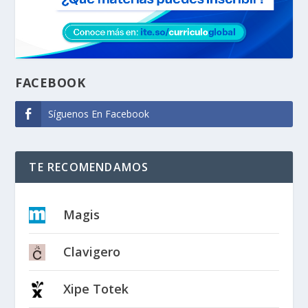
FACEBOOK
Síguenos En Facebook
TE RECOMENDAMOS
Magis
Clavigero
Xipe Totek