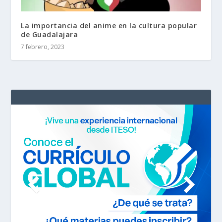
La importancia del anime en la cultura popular
de Guadalajara
7 febrero, 2023