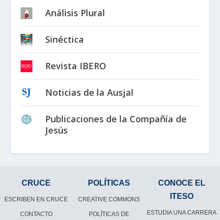
Análisis Plural
Sinéctica
Revista IBERO
Noticias de la Ausjal
Publicaciones de la Compañía de
Jesús
CRUCE
POLÍTICAS
CONOCE EL
ITESO
ESCRIBEN EN CRUCE
CREATIVE COMMONS
ESTUDIA UNA CARRERA
CONTACTO
POLÍTICAS DE