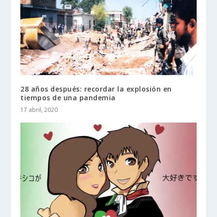
28 años después: recordar la explosión en
tiempos de una pandemia
17 abril, 2020