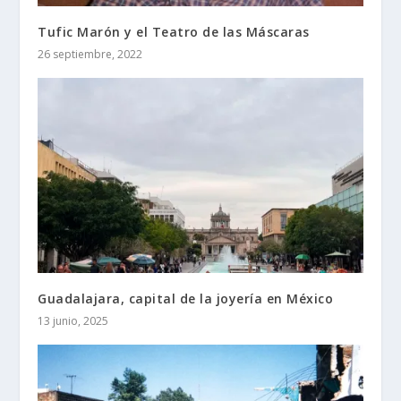
Tufic Marón y el Teatro de las Máscaras
26 septiembre, 2022
Guadalajara, capital de la joyería en México
13 junio, 2025