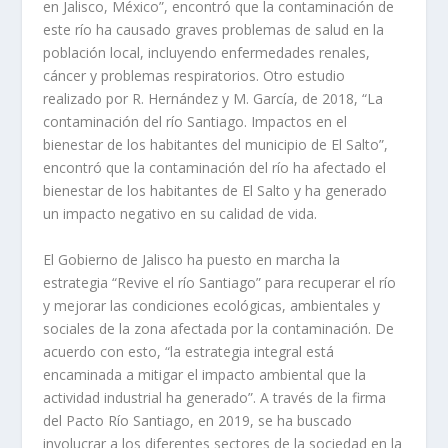
en Jalisco, México”, encontró que la contaminación de
este río ha causado graves problemas de salud en la
población local, incluyendo enfermedades renales,
cáncer y problemas respiratorios. Otro estudio
realizado por R. Hernández y M. García, de 2018, “La
contaminación del río Santiago. Impactos en el
bienestar de los habitantes del municipio de El Salto”,
encontró que la contaminación del río ha afectado el
bienestar de los habitantes de El Salto y ha generado
un impacto negativo en su calidad de vida.
El Gobierno de Jalisco ha puesto en marcha la
estrategia “Revive el río Santiago” para recuperar el río
y mejorar las condiciones ecológicas, ambientales y
sociales de la zona afectada por la contaminación. De
acuerdo con esto, “la estrategia integral está
encaminada a mitigar el impacto ambiental que la
actividad industrial ha generado”. A través de la firma
del Pacto Río Santiago, en 2019, se ha buscado
involucrar a los diferentes sectores de la sociedad en la