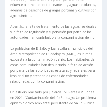
efluente altamente contaminante— y aguas residuales,
además de desechos de granjas porcinas y cultivos con
agroquímicos.
Además, la falta de tratamiento de las aguas residuales
y la falta de regulación y supervisión por parte de las
autoridades han contribuido a la contaminación del río.
La población de El Salto y Juanacatlán, municipios del
Área Metropolitana de Guadalajara (AMG), es la más
expuesta a la contaminación del río. Los habitantes de
estas comunidades han denunciado la falta de acción
por parte de las autoridades estatales y federales para
limpiar el río y atender los casos de enfermedades
relacionadas con la contaminación.
Un estudio realizado por J. García, M. Pérez y R. López
en 2021, “Contaminación del río Santiago: Un problema
epidemiológico ambiental persistente de Salud Pública