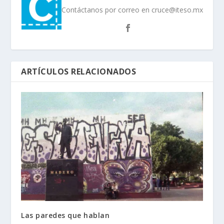
Contáctanos por correo en cruce@iteso.mx
ARTÍCULOS RELACIONADOS
Las paredes que hablan