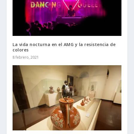
La vida nocturna en el AMG y la resistencia de
colores
8 febrero, 2021