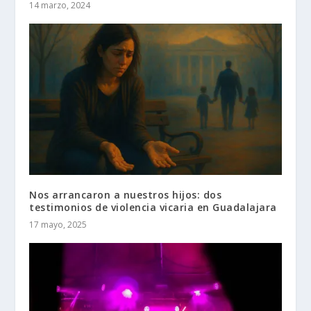
14 marzo, 2024
Nos arrancaron a nuestros hijos: dos
testimonios de violencia vicaria en Guadalajara
17 mayo, 2025