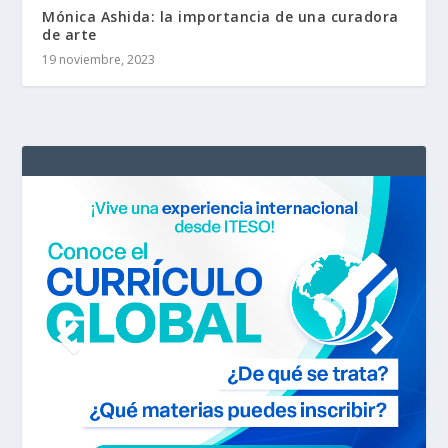
Mónica Ashida: la importancia de una curadora
de arte
19 noviembre, 2023