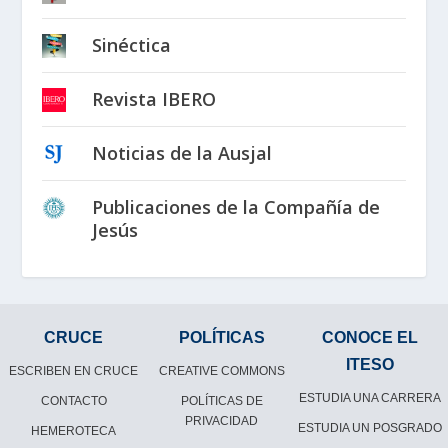
Sinéctica
Revista IBERO
Noticias de la Ausjal
Publicaciones de la Compañía de
Jesús
CRUCE
POLÍTICAS
CONOCE EL
ITESO
ESCRIBEN EN CRUCE
CREATIVE COMMONS
ESTUDIA UNA CARRERA
CONTACTO
POLÍTICAS DE
PRIVACIDAD
ESTUDIA UN POSGRADO
HEMEROTECA