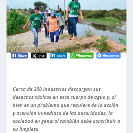
WhatsApp
Messenger
Post
Share
Share
Cerca de 250 industrias descargan sus
desechos tóxicos en este cuerpo de agua y, si
bien es un problema que requiere de la acción
y atención inmediata de las autoridades, la
sociedad en general también debe contribuir a
su limpieza