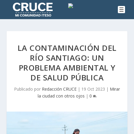
LA CONTAMINACIÓN DEL
RÍO SANTIAGO: UN
PROBLEMA AMBIENTAL Y
DE SALUD PÚBLICA
Publicado por
Redacción CRUCE
|
19 Oct 2023
|
Mirar
la ciudad con otros ojos
|
0