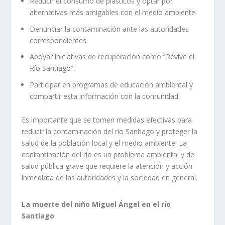
Reducir el consumo de plásticos y optar por
alternativas más amigables con el medio ambiente.
Denunciar la contaminación ante las autoridades
correspondientes.
Apoyar iniciativas de recuperación como “Revive el
Río Santiago”.
Participar en programas de educación ambiental y
compartir esta información con la comunidad.
Es importante que se tomen medidas efectivas para
reducir la contaminación del río Santiago y proteger la
salud de la población local y el medio ambiente. La
contaminación del río es un problema ambiental y de
salud pública grave que requiere la atención y acción
inmediata de las autoridades y la sociedad en general.
La muerte del niño Miguel Ángel en el río
Santiago