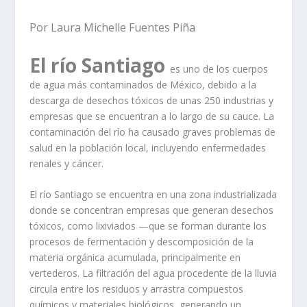
Por Laura Michelle Fuentes Piña
El río Santiago
es uno de los cuerpos
de agua más contaminados de México, debido a la
descarga de desechos tóxicos de unas 250 industrias y
empresas que se encuentran a lo largo de su cauce. La
contaminación del río ha causado graves problemas de
salud en la población local, incluyendo enfermedades
renales y cáncer.
El río Santiago se encuentra en una zona industrializada
donde se concentran empresas que generan desechos
tóxicos, como lixiviados —que se forman durante los
procesos de fermentación y descomposición de la
materia orgánica acumulada, principalmente en
vertederos. La filtración del agua procedente de la lluvia
circula entre los residuos y arrastra compuestos
químicos y materiales biológicos, generando un