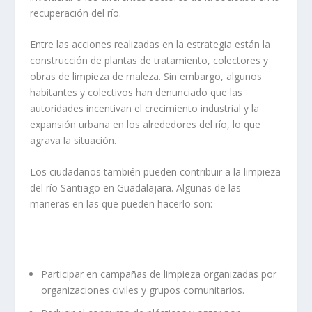
recuperación del río.
Entre las acciones realizadas en la estrategia están la
construcción de plantas de tratamiento, colectores y
obras de limpieza de maleza. Sin embargo, algunos
habitantes y colectivos han denunciado que las
autoridades incentivan el crecimiento industrial y la
expansión urbana en los alrededores del río, lo que
agrava la situación.
Los ciudadanos también pueden contribuir a la limpieza
del río Santiago en Guadalajara. Algunas de las
maneras en las que pueden hacerlo son:
Participar en campañas de limpieza organizadas por
organizaciones civiles y grupos comunitarios.