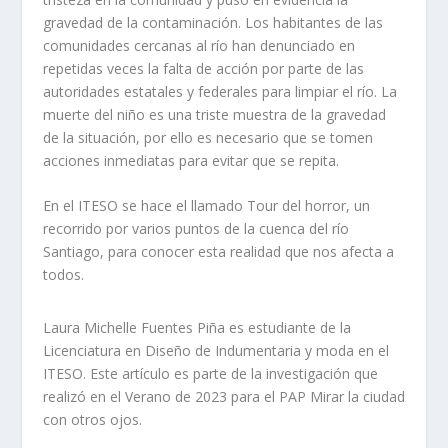
gravedad de la contaminación. Los habitantes de las
comunidades cercanas al río han denunciado en
repetidas veces la falta de acción por parte de las
autoridades estatales y federales para limpiar el río. La
muerte del niño es una triste muestra de la gravedad
de la situación, por ello es necesario que se tomen
acciones inmediatas para evitar que se repita.
En el ITESO se hace el llamado Tour del horror, un
recorrido por varios puntos de la cuenca del río
Santiago, para conocer esta realidad que nos afecta a
todos.
Laura Michelle Fuentes Piña es estudiante de la
Licenciatura en Diseño de Indumentaria y moda en el
ITESO. Este artículo es parte de la investigación que
realizó en el Verano de 2023 para el PAP Mirar la ciudad
con otros ojos.