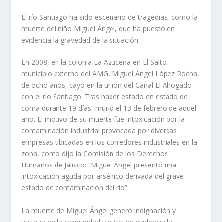
El río Santiago ha sido escenario de tragedias, como la
muerte del niño Miguel Ángel, que ha puesto en
evidencia la gravedad de la situación.
En 2008, en la colonia La Azucena en El Salto,
municipio externo del AMG, Miguel Ángel López Rocha,
de ocho años, cayó en la unión del Canal El Ahogado
con el río Santiago. Tras haber estado en estado de
coma durante 19 días, murió el 13 de febrero de aquel
año. El motivo de su muerte fue intoxicación por la
contaminación industrial provocada por diversas
empresas ubicadas en los corredores industriales en la
zona, como dijo la Comisión de los Derechos
Humanos de Jalisco: “Miguel Ángel presentó una
intoxicación aguda por arsénico derivada del grave
estado de contaminación del río”.
La muerte de Miguel Ángel generó indignación y
tristeza en la comunidad y puso en evidencia la