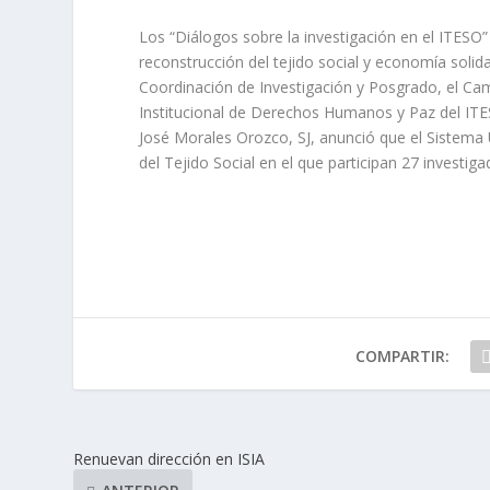
Los “Diálogos sobre la investigación en el ITESO”
reconstrucción del tejido social y economía solid
Coordinación de Investigación y Posgrado, el Ca
Institucional de Derechos Humanos y Paz del ITE
José Morales Orozco, SJ, anunció que el Sistema 
del Tejido Social en el que participan 27 investig
COMPARTIR:
Renuevan dirección en ISIA