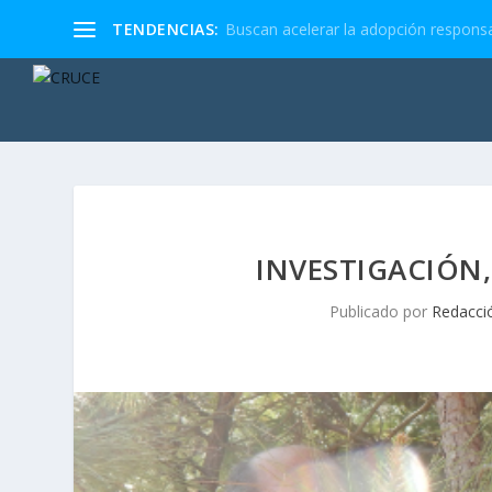
TENDENCIAS:
Buscan acelerar la adopción responsa
INVESTIGACIÓN,
Publicado por
Redacci