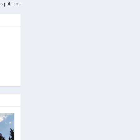
os públicos