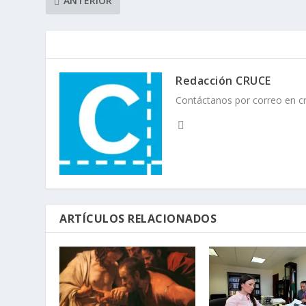
ANTERIOR
Redacción CRUCE
Contáctanos por correo en 
ARTÍCULOS RELACIONADOS