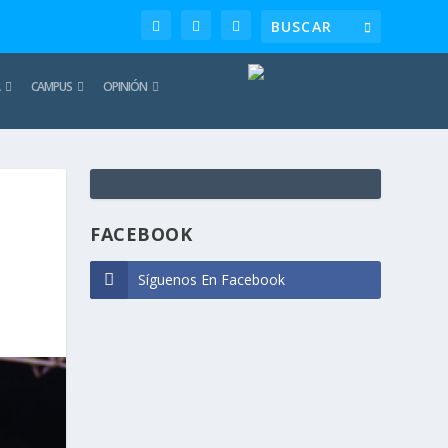
CAMPUS
OPINIÓN
TE
REC
FACEBOOK
Síguenos En Facebook