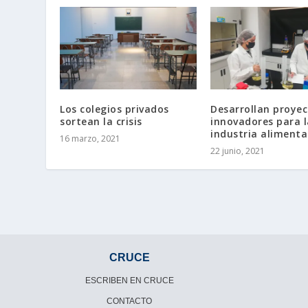
Los colegios privados
Desarrollan proyec
sortean la crisis
innovadores para l
industria alimenta
16 marzo, 2021
22 junio, 2021
CRUCE
ESCRIBEN EN CRUCE
CONTACTO