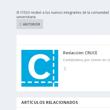
El ITESO recibió a los nuevos integrantes de la comunidad
universitaria
ANTERIOR
Redacción CRUCE
Contáctanos por correo en 
ARTÍCULOS RELACIONADOS