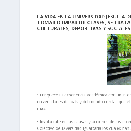
LA VIDA EN LA UNIVERSIDAD JESUITA 
TOMAR O IMPARTIR CLASES, SE TRATA
CULTURALES, DEPORTIVAS Y SOCIALES
• Enriquece tu experiencia académica con un inter
universidades del país y del mundo con las que e
más.
• Involúcrate en las causas y acciones de los col
Colectivo de Diversidad Igualitaria los cuales ha