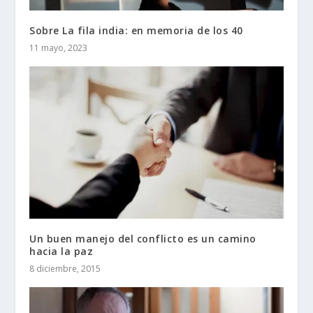
Sobre La fila india: en memoria de los 40
11 mayo, 2023
Un buen manejo del conflicto es un camino
hacia la paz
8 diciembre, 2015