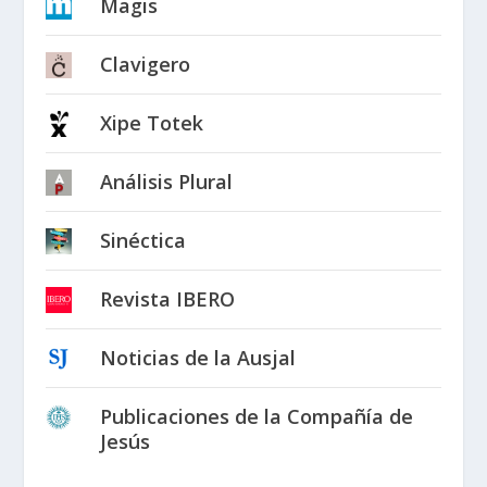
Magis
Clavigero
Xipe Totek
Análisis Plural
Sinéctica
Revista IBERO
Noticias de la Ausjal
Publicaciones de la Compañía de
Jesús