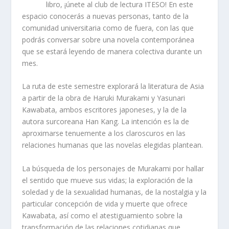
libro, ¡únete al club de lectura ITESO! En este
espacio conocerás a nuevas personas, tanto de la
comunidad universitaria como de fuera, con las que
podrás conversar sobre una novela contemporánea
que se estará leyendo de manera colectiva durante un
mes.
La ruta de este semestre explorará la literatura de Asia
a partir de la obra de Haruki Murakami y Yasunari
Kawabata, ambos escritores japoneses, y la de la
autora surcoreana Han Kang. La intención es la de
aproximarse tenuemente a los claroscuros en las
relaciones humanas que las novelas elegidas plantean.
La búsqueda de los personajes de Murakami por hallar
el sentido que mueve sus vidas; la exploración de la
soledad y de la sexualidad humanas, de la nostalgia y la
particular concepción de vida y muerte que ofrece
Kawabata, así como el atestiguamiento sobre la
transformación de las relaciones cotidianas que