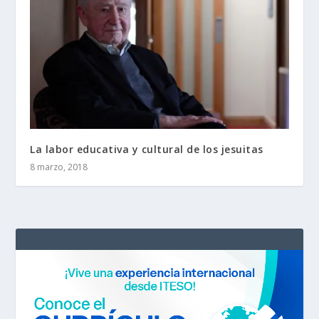
La labor educativa y cultural de los jesuitas
8 marzo, 2018