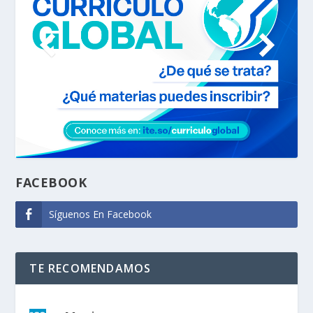
FACEBOOK
Síguenos En Facebook
TE RECOMENDAMOS