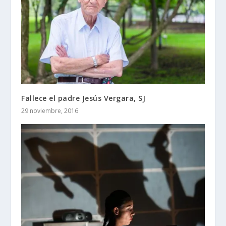
Fallece el padre Jesús Vergara, SJ
29 noviembre, 2016