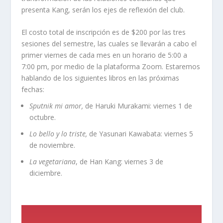
presenta Kang, serán los ejes de reflexión del club.
El costo total de inscripción es de $200 por las tres
sesiones del semestre, las cuales se llevarán a cabo el
primer viernes de cada mes en un horario de 5:00 a
7:00 pm, por medio de la plataforma Zoom. Estaremos
hablando de los siguientes libros en las próximas
fechas:
Sputnik mi amor
,
de Haruki Murakami: viernes 1 de
octubre.
Lo bello y lo triste
,
de Yasunari Kawabata: viernes 5
de noviembre.
La vegetariana
, de Han Kang: viernes 3 de
diciembre.