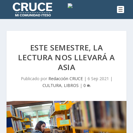
ESTE SEMESTRE, LA
LECTURA NOS LLEVARÁ A
ASIA
Publicado por
Redacción CRUCE
|
6 Sep 2021
|
CULTURA
,
LIBROS
|
0