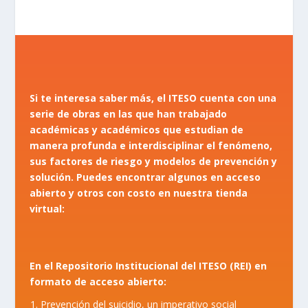
Si te interesa saber más, el ITESO cuenta con una
serie de obras en las que han trabajado
académicas y académicos que estudian de
manera profunda e interdisciplinar el fenómeno,
sus factores de riesgo y modelos de prevención y
solución. Puedes encontrar algunos en acceso
abierto y otros con costo en nuestra tienda
virtual:
En el Repositorio Institucional del ITESO (REI) en
formato de acceso abierto:
Prevención del suicidio, un imperativo social