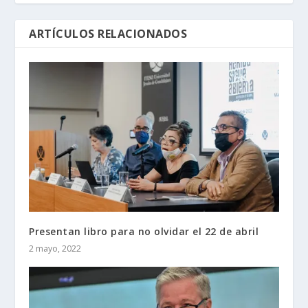
ARTÍCULOS RELACIONADOS
Presentan libro para no olvidar el 22 de abril
2 mayo, 2022