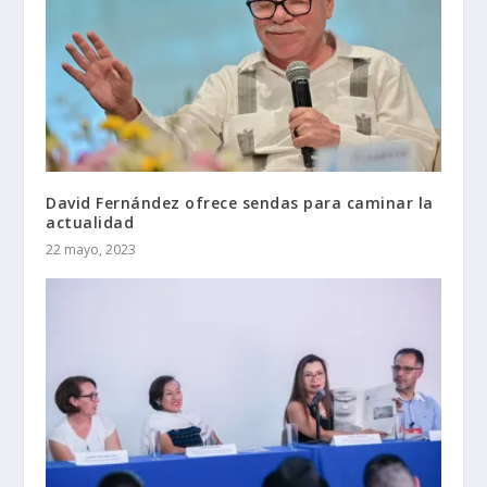
David Fernández ofrece sendas para caminar la
actualidad
22 mayo, 2023