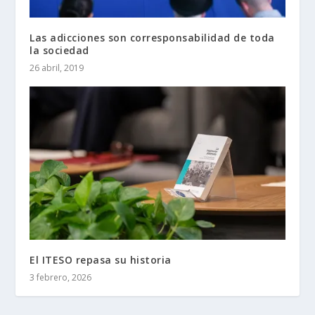
Las adicciones son corresponsabilidad de toda
la sociedad
26 abril, 2019
El ITESO repasa su historia
3 febrero, 2026