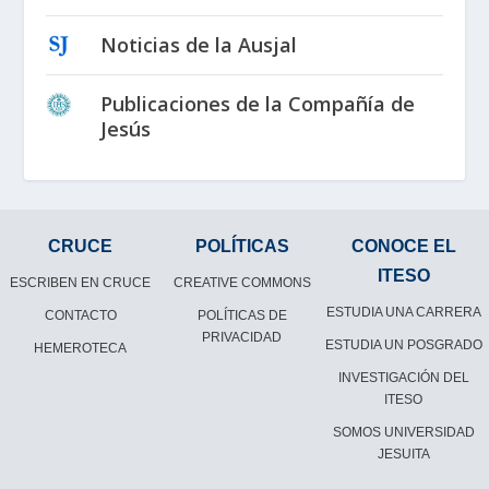
Noticias de la Ausjal
Publicaciones de la Compañía de
Jesús
CRUCE
POLÍTICAS
CONOCE EL
ITESO
ESCRIBEN EN CRUCE
CREATIVE COMMONS
ESTUDIA UNA CARRERA
CONTACTO
POLÍTICAS DE
PRIVACIDAD
ESTUDIA UN POSGRADO
HEMEROTECA
INVESTIGACIÓN DEL
ITESO
SOMOS UNIVERSIDAD
JESUITA