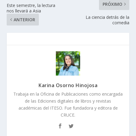
PRÓXIMO
Este semestre, la lectura
nos llevará a Asia
La ciencia detrás de la
ANTERIOR
comedia
Karina Osorno Hinojosa
Trabaja en la Oficina de Publicaciones como encargada
de las Ediciones digitales de libros y revistas
académicas del ITESO. Fue fundadora y editora de
CRUCE.