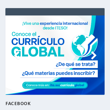
FACEBOOK