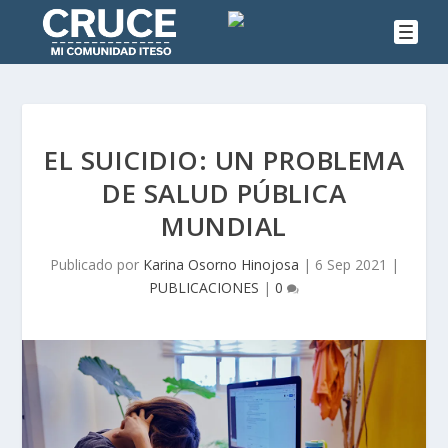
EL SUICIDIO: UN PROBLEMA
DE SALUD PÚBLICA
MUNDIAL
Publicado por
Karina Osorno Hinojosa
|
6 Sep 2021
|
PUBLICACIONES
|
0