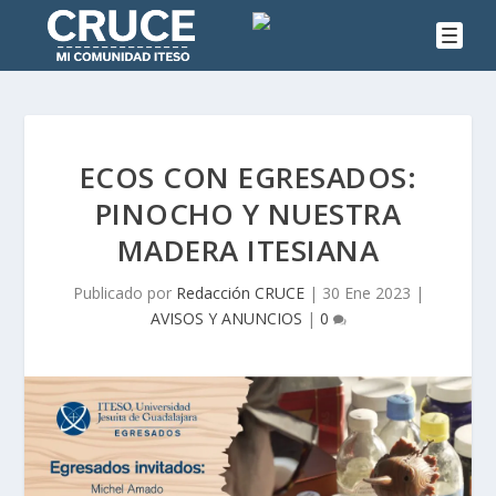
ECOS CON EGRESADOS:
PINOCHO Y NUESTRA
MADERA ITESIANA
Publicado por
Redacción CRUCE
|
30 Ene 2023
|
AVISOS Y ANUNCIOS
|
0