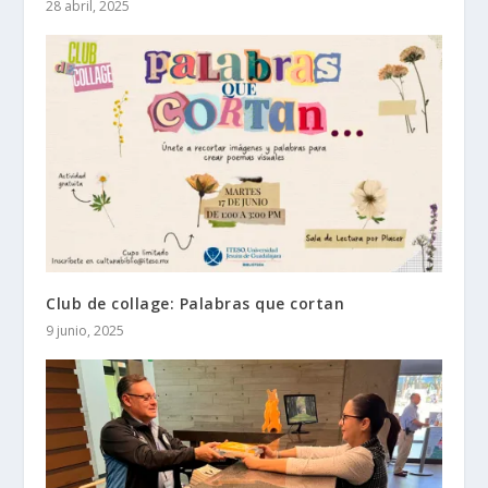
28 abril, 2025
Club de collage: Palabras que cortan
9 junio, 2025