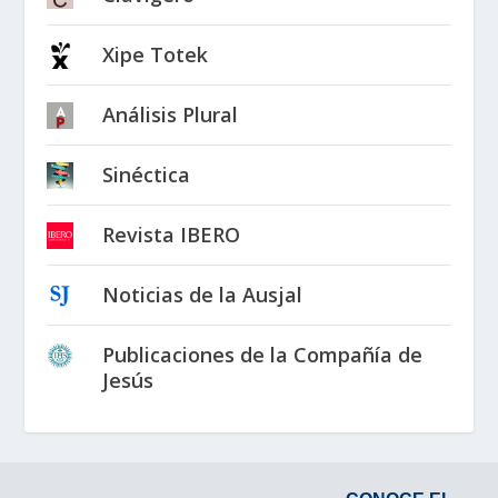
Xipe Totek
Análisis Plural
Sinéctica
Revista IBERO
Noticias de la Ausjal
Publicaciones de la Compañía de
Jesús