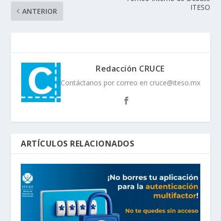
ITESO
ANTERIOR
Redacción CRUCE
Contáctanos por correo en cruce@iteso.mx
ARTÍCULOS RELACIONADOS