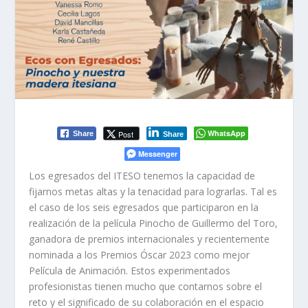
WhatsApp
Post
Share
Share
Messenger
Los egresados del ITESO tenemos la capacidad de
fijarnos metas altas y la tenacidad para lograrlas. Tal es
el caso de los seis egresados que participaron en la
realización de la película Pinocho de Guillermo del Toro,
ganadora de premios internacionales y recientemente
nominada a los Premios Óscar 2023 como mejor
Película de Animación. Estos experimentados
profesionistas tienen mucho que contarnos sobre el
reto y el significado de su colaboración en el espacio