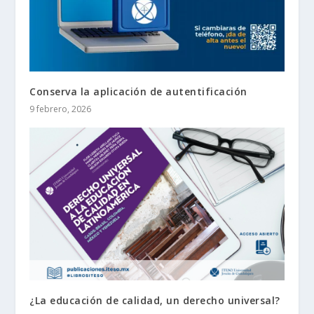
Conserva la aplicación de autentificación
9 febrero, 2026
¿La educación de calidad, un derecho universal?