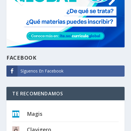
FACEBOOK
Síguenos En Facebook
TE RECOMENDAMOS
Magis
Clavigero