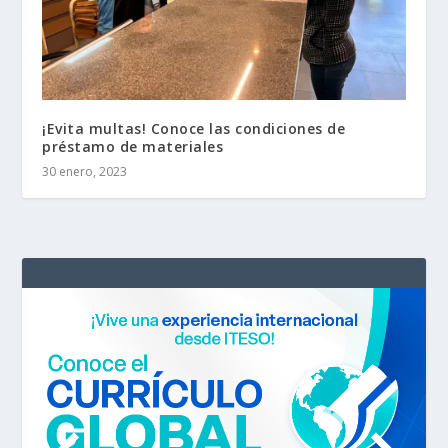
¡Evita multas! Conoce las condiciones de
préstamo de materiales
30 enero, 2023