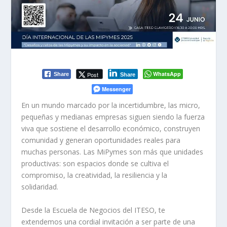
WhatsApp
Post
Share
Share
Messenger
En un mundo marcado por la incertidumbre, las micro,
pequeñas y medianas empresas siguen siendo la fuerza
viva que sostiene el desarrollo económico, construyen
comunidad y generan oportunidades reales para
muchas personas. Las MiPymes son más que unidades
productivas: son espacios donde se cultiva el
compromiso, la creatividad, la resiliencia y la
solidaridad.
Desde la Escuela de Negocios del ITESO, te
extendemos una cordial invitación a ser parte de una