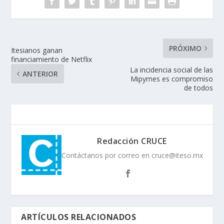
PRÓXIMO
Itesianos ganan
financiamiento de Netflix
La incidencia social de las
ANTERIOR
Mipymes es compromiso
de todos
Redacción CRUCE
Contáctanos por correo en cruce@iteso.mx
ARTÍCULOS RELACIONADOS