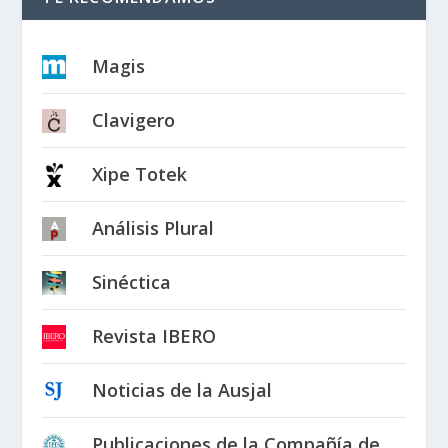
Magis
Clavigero
Xipe Totek
Análisis Plural
Sinéctica
Revista IBERO
Noticias de la Ausjal
Publicaciones de la Compañía de