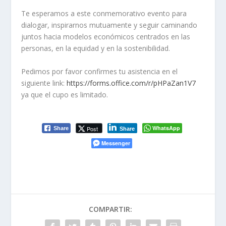
Te esperamos a este conmemorativo evento para
dialogar, inspirarnos mutuamente y seguir caminando
juntos hacia modelos económicos centrados en las
personas, en la equidad y en la sostenibilidad.
Pedimos por favor confirmes tu asistencia en el
siguiente link:
https://forms.office.com/r/pHPaZan1V7
ya que el cupo es limitado.
WhatsApp
Post
Share
Share
Messenger
COMPARTIR: