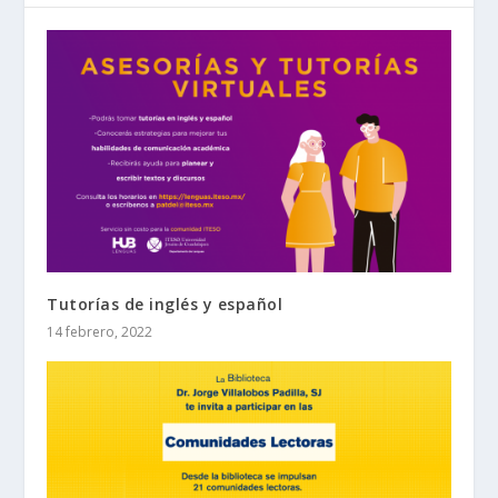
Tutorías de inglés y español
14 febrero, 2022