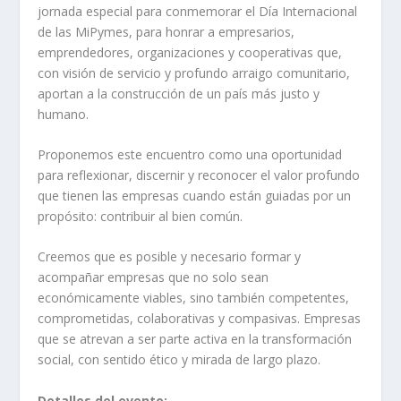
jornada especial para conmemorar el Día Internacional
de las MiPymes, para honrar a empresarios,
emprendedores, organizaciones y cooperativas que,
con visión de servicio y profundo arraigo comunitario,
aportan a la construcción de un país más justo y
humano.
Proponemos este encuentro como una oportunidad
para reflexionar, discernir y reconocer el valor profundo
que tienen las empresas cuando están guiadas por un
propósito: contribuir al bien común.
Creemos que es posible y necesario formar y
acompañar empresas que no solo sean
económicamente viables, sino también competentes,
comprometidas, colaborativas y compasivas. Empresas
que se atrevan a ser parte activa en la transformación
social, con sentido ético y mirada de largo plazo.
Detalles del evento: