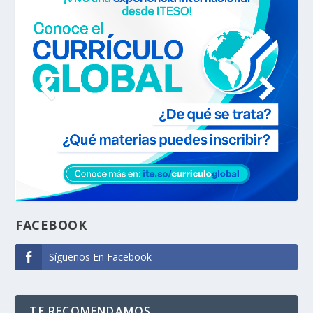
FACEBOOK
Síguenos En Facebook
TE RECOMENDAMOS