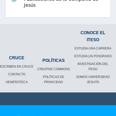
Jesús
CONOCE EL
ITESO
ESTUDIA UNA CARRERA
ESTUDIA UN POSGRADO
CRUCE
POLÍTICAS
INVESTIGACIÓN DEL
ESCRIBEN EN CRUCE
CREATIVE COMMONS
ITESO
CONTACTO
POLÍTICAS DE
SOMOS UNIVERSIDAD
HEMEROTECA
PRIVACIDAD
JESUITA