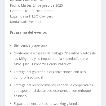
Fecha: Martes 24 de junio de 2025
Horario: 16:30 a 20:00 horas
Lugar: Casa ITESO Clavigero
Modalidad: Presencial
Programa del evento:
Bienvenida y apertura
Conferencia y mesas de diálogo: “Desafíos y retos de
las MiPymes y su impacto en la sociedad”, por el
Mtro. Juan Humberto Cerdio Vázquez
Entrega del galardón a organizaciones con alto
compromiso social
Entrega del reconocimiento especial a cooperativas
que aportan al desarrollo económico con enfoque
solidario
Espacio de encuentro, networking y brindis