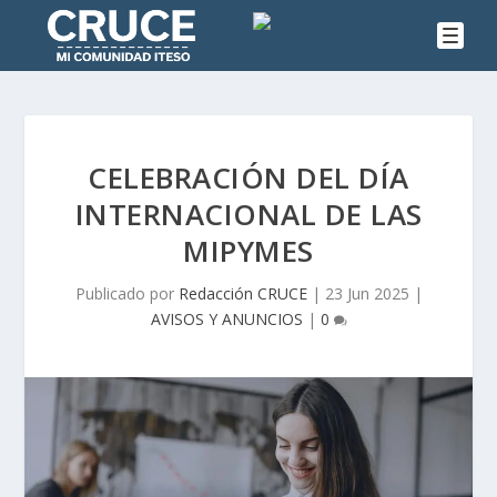
CELEBRACIÓN DEL DÍA
INTERNACIONAL DE LAS
MIPYMES
Publicado por
Redacción CRUCE
|
23 Jun 2025
|
AVISOS Y ANUNCIOS
|
0