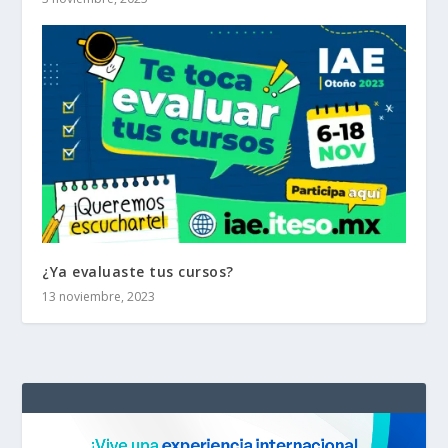
¿Ya evaluaste tus cursos?
13 noviembre, 2023