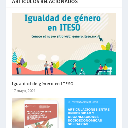
ARTÍCULOS RELACIONADOS
Igualdad de género en ITESO
17 mayo, 2021