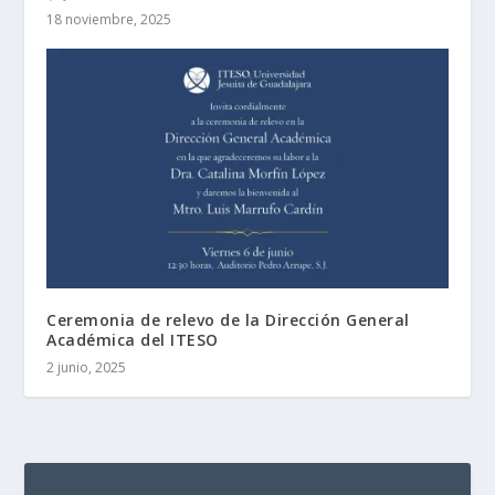
18 noviembre, 2025
Ceremonia de relevo de la Dirección General
Académica del ITESO
2 junio, 2025