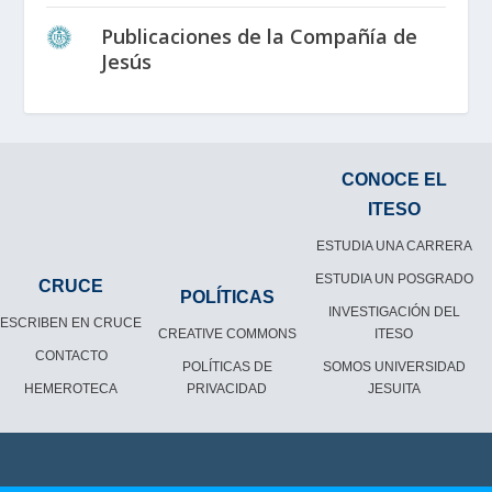
Publicaciones de la Compañía de
Jesús
CONOCE EL
ITESO
ESTUDIA UNA CARRERA
ESTUDIA UN POSGRADO
CRUCE
POLÍTICAS
INVESTIGACIÓN DEL
ESCRIBEN EN CRUCE
CREATIVE COMMONS
ITESO
CONTACTO
POLÍTICAS DE
SOMOS UNIVERSIDAD
HEMEROTECA
PRIVACIDAD
JESUITA