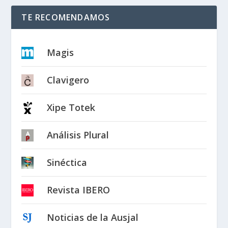
TE RECOMENDAMOS
Magis
Clavigero
Xipe Totek
Análisis Plural
Sinéctica
Revista IBERO
Noticias de la Ausjal