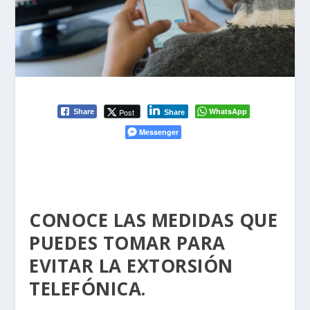
WhatsApp
Post
Share
Share
Messenger
CONOCE LAS MEDIDAS QUE
PUEDES TOMAR PARA
EVITAR LA EXTORSIÓN
TELEFÓNICA.