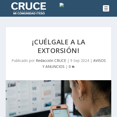
¡CUÉLGALE A LA
EXTORSIÓN!
Publicado por
Redacción CRUCE
|
9 Sep 2024
|
AVISOS
Y ANUNCIOS
|
0