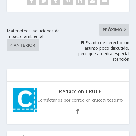
PRÓXIMO
Materioteca: soluciones de
impacto ambiental
El Estado de derecho: un
ANTERIOR
asunto poco discutido,
pero que amerita especial
atención
Redacción CRUCE
Contáctanos por correo en cruce@iteso.mx