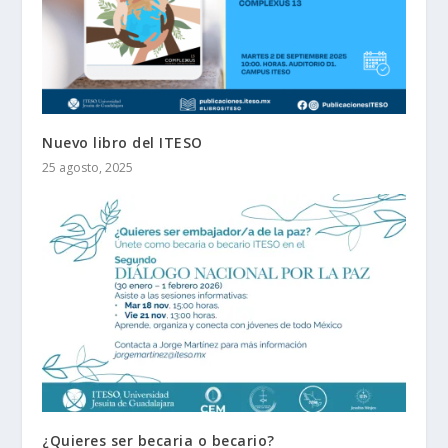
Nuevo libro del ITESO
25 agosto, 2025
¿Quieres ser becaria o becario?