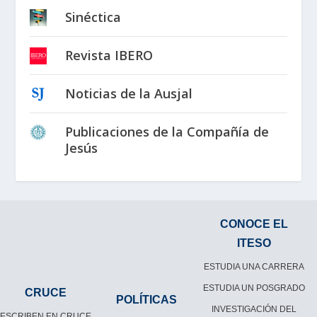
Sinéctica
Revista IBERO
Noticias de la Ausjal
Publicaciones de la Compañía de
Jesús
CONOCE EL
ITESO
ESTUDIA UNA CARRERA
ESTUDIA UN POSGRADO
CRUCE
POLÍTICAS
INVESTIGACIÓN DEL
ESCRIBEN EN CRUCE