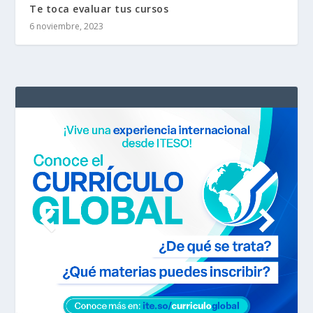
Te toca evaluar tus cursos
6 noviembre, 2023