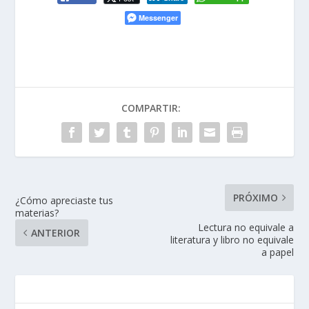
Messenger
COMPARTIR:
PRÓXIMO
¿Cómo apreciaste tus
materias?
Lectura no equivale a
ANTERIOR
literatura y libro no equivale
a papel