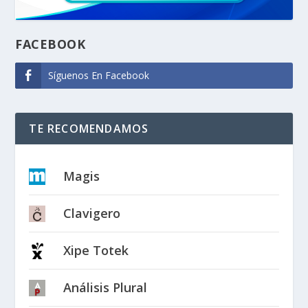
FACEBOOK
Síguenos En Facebook
TE RECOMENDAMOS
Magis
Clavigero
Xipe Totek
Análisis Plural