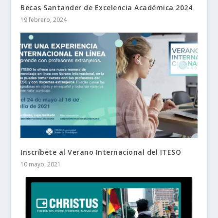
Becas Santander de Excelencia Académica 2024
19 febrero, 2024
Inscríbete al Verano Internacional del ITESO
10 mayo, 2021