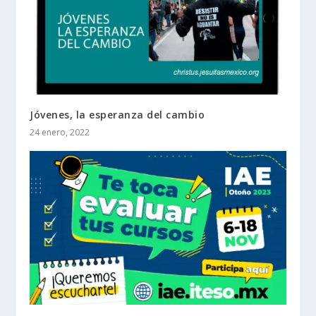
Jóvenes, la esperanza del cambio
24 enero, 2022