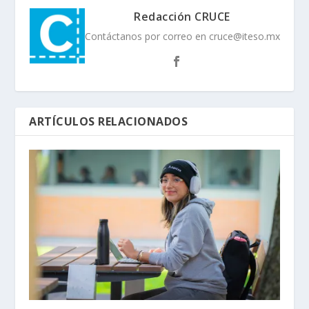
Redacción CRUCE
Contáctanos por correo en cruce@iteso.mx
ARTÍCULOS RELACIONADOS