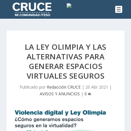
LA LEY OLIMPIA Y LAS
ALTERNATIVAS PARA
GENERAR ESPACIOS
VIRTUALES SEGUROS
Publicado por
Redacción CRUCE
|
20 Abr 2021
|
AVISOS Y ANUNCIOS
|
0