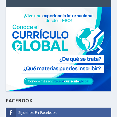
FACEBOOK
Síguenos En Facebook