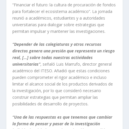
“Financiar el futuro: la cultura de procuración de fondos
para fortalecer el ecosistema académico”. La jornada
reunió a académicos, estudiantes y a autoridades
universitarias para dialogar sobre estrategias que
permitan impulsar y mantener las investigaciones.
“Depender de las colegiaturas y otros recursos
directos genera una presión que representa un riesgo
real, […] sobre todas nuestras actividades
universitarias”
, señaló Luis Marrufo, director general
académico del ITESO. Añadió que estas condiciones
pueden comprometer el rigor académico e incluso
limitar el alcance social de los productos derivados de
la investigación, por lo que consideró necesario
construir estrategias que permitan ampliar las
posibilidades de desarrollo de proyectos.
“Una de las respuestas es que tenemos que cambiar
la forma de pensar y pasar de la investigación