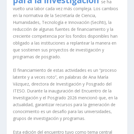
para la investigación
se ha
vuelto una labor cada vez más compleja. Los cambios
en la normativa de la Secretaría de Ciencia,
Humanidades, Tecnología e Innovación (Secihti), la
reducción de algunas fuentes de financiamiento y la
creciente competencia por los fondos disponibles han
obligado a las instituciones a replantear la manera en
que sostienen sus proyectos de investigación y
programas de posgrado.
El financiamiento de estas actividades es un “proceso
latente y a veces roto”, en palabras de Ana María
Vázquez, directora de Investigación y Posgrado del
ITESO. Durante la inauguración del Encuentro de la
Investigación y el Posgrado 2026 mencionó que, en la
actualidad, garantizar recursos para la generación de
conocimiento es un desafío para las universidades,
grupos de investigación y programas.
Esta edición del encuentro tuvo como tema central