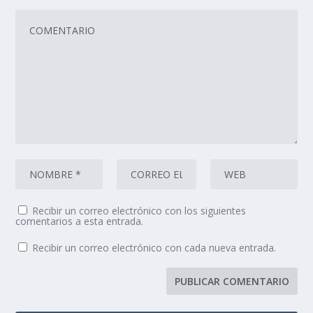
Recibir un correo electrónico con los siguientes
comentarios a esta entrada.
Recibir un correo electrónico con cada nueva entrada.