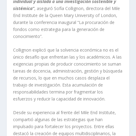
individual y aislada a una investigación sostenible y
sistémica”
, aseguró Sofía Collignon, directora del Mile
End Institute de la Queen Mary University of London,
durante la conferencia inaugural “La procuración de
fondos como estrategia para la generación de
conocimiento”.
Collignon explicó que la solvencia económica no es el
único desafío que enfrentan las y los académicos. A las
exigencias propias de producir conocimiento se suman
tareas de docencia, administración, gestión y búsqueda
de recursos, lo que en muchos casos desplaza el
trabajo de investigación. Esta acumulación de
responsabilidades termina por fragmentar los
esfuerzos y reducir la capacidad de innovación.
Desde su experiencia al frente del Mile End Institute,
compartió algunas de las estrategias que han
impulsado para fortalecer los proyectos. Entre ellas
destacó la creación de equipos multidisciplinarios, la