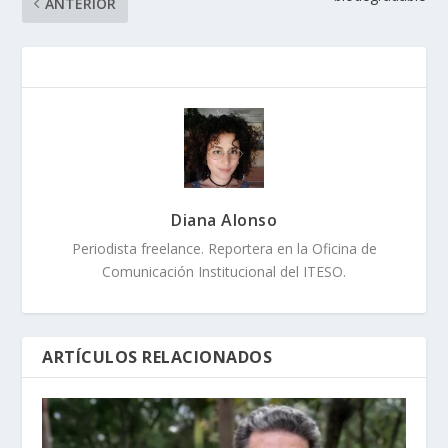
ANTERIOR
Diana Alonso
Periodista freelance. Reportera en la Oficina de
Comunicación Institucional del ITESO.
ARTÍCULOS RELACIONADOS