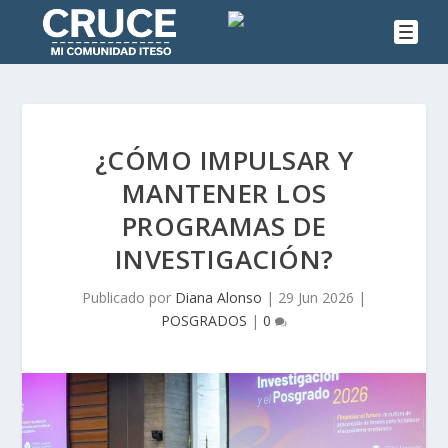
¿CÓMO IMPULSAR Y
MANTENER LOS
PROGRAMAS DE
INVESTIGACIÓN?
Publicado por
Diana Alonso
|
29 Jun 2026
|
POSGRADOS
|
0