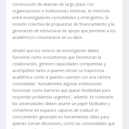
construcción de alianzas de largo plazo con
organizaciones e instituciones externas, la mentoría
entre investigadores consolidados y emergentes, la
revisión colectiva de propuestas de financiamiento y la
generación de estructuras de apoyo que permitan a los
académicos concentrarse en su labor.
Añadió que los centros de investigación deben
funcionar como ecosistemas que favorezcan la
colaboración, generen capacidades compartidas y
acompañen tanto a quienes inician su trayectoria
académica como a quienes cuentan con una carrera
consolidada. “Actualmente algunas instituciones
funcionan como barreras que quitan flexibilidad para
responder problemas urgentes”, advirtió. En contraste,
las universidades deben asumir un papel facilitador y
convertirse en espacios capaces de traducir el
conocimiento generado en herramientas útiles para
quienes toman decisiones, como las comunidades que