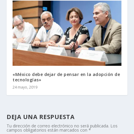
«México debe dejar de pensar en la adopción de
tecnologías»
24 mayo, 2019
DEJA UNA RESPUESTA
Tu dirección de correo electrónico no será publicada.
Los
campos obligatorios están marcados con
*