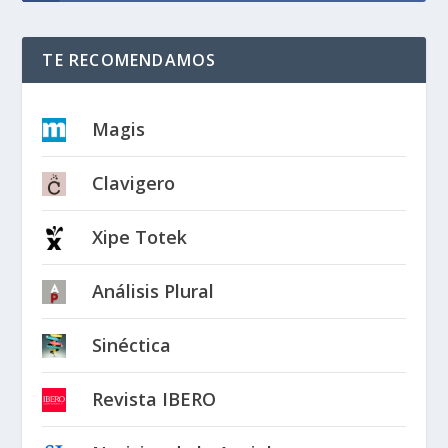
TE RECOMENDAMOS
Magis
Clavigero
Xipe Totek
Análisis Plural
Sinéctica
Revista IBERO