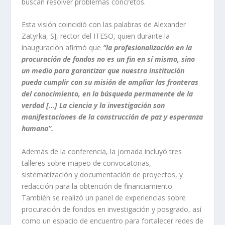
buscan resolver problemas concretos.
Esta visión coincidió con las palabras de Alexander
Zatyrka, SJ, rector del ITESO, quien durante la
inauguración afirmó que
“la profesionalización en la
procuración de fondos no es un fin en sí mismo, sino
un medio para garantizar que nuestra institución
pueda cumplir con su misión de ampliar las fronteras
del conocimiento, en la búsqueda permanente de la
verdad […] La ciencia y la investigación son
manifestaciones de la construcción de paz y esperanza
humana”.
Además de la conferencia, la jornada incluyó tres
talleres sobre mapeo de convocatorias,
sistematización y documentación de proyectos, y
redacción para la obtención de financiamiento.
También se realizó un panel de experiencias sobre
procuración de fondos en investigación y posgrado, así
como un espacio de encuentro para fortalecer redes de