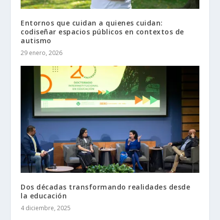
Entornos que cuidan a quienes cuidan:
codiseñar espacios públicos en contextos de
autismo
29 enero, 2026
Dos décadas transformando realidades desde
la educación
4 diciembre, 2025