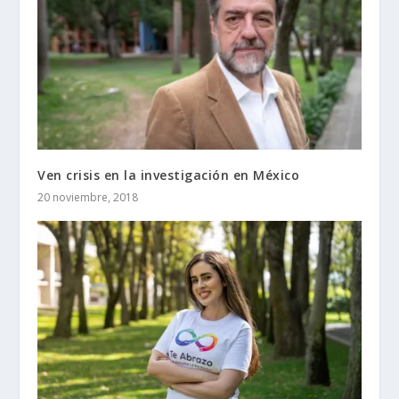
Ven crisis en la investigación en México
20 noviembre, 2018