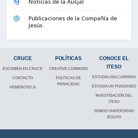
Noticias de la Ausjal
Publicaciones de la Compañía de
Jesús
CRUCE
POLÍTICAS
CONOCE EL
ITESO
ESCRIBEN EN CRUCE
CREATIVE COMMONS
ESTUDIA UNA CARRERA
CONTACTO
POLÍTICAS DE
PRIVACIDAD
ESTUDIA UN POSGRADO
HEMEROTECA
INVESTIGACIÓN DEL
ITESO
SOMOS UNIVERSIDAD
JESUITA