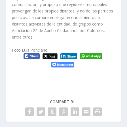
comunicación, y propuso que regidores municipales
provengan de los propios distritos, y no de los partidos
políticos. La cumbre entregó reconocimientos a
distintos activistas de la entidad, de grupos como
Asociación 22 de Abril o Ciudadanos por Colomos,
entre otros.
Foto Luis Ponciano
WhatsApp
Post
Share
Share
Messenger
COMPARTIR: