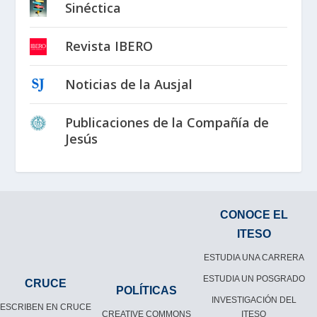
Sinéctica
Revista IBERO
Noticias de la Ausjal
Publicaciones de la Compañía de
Jesús
CONOCE EL
ITESO
ESTUDIA UNA CARRERA
ESTUDIA UN POSGRADO
CRUCE
POLÍTICAS
INVESTIGACIÓN DEL
ESCRIBEN EN CRUCE
CREATIVE COMMONS
ITESO