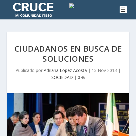
CIUDADANOS EN BUSCA DE
SOLUCIONES
Publicado por
Adriana López Acosta
|
13 Nov 2013
|
SOCIEDAD
|
0