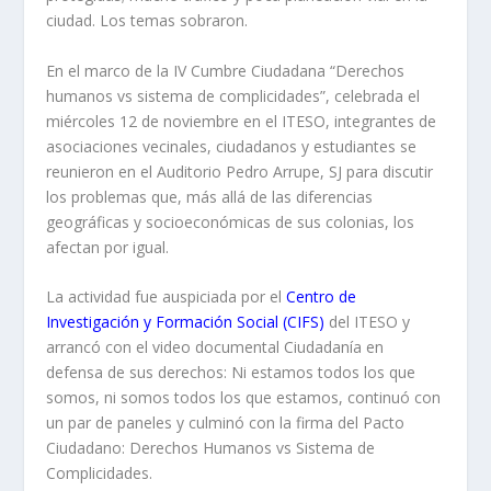
ciudad. Los temas sobraron.
En el marco de la IV Cumbre Ciudadana “Derechos
humanos vs sistema de complicidades”, celebrada el
miércoles 12 de noviembre en el ITESO, integrantes de
asociaciones vecinales, ciudadanos y estudiantes se
reunieron en el Auditorio Pedro Arrupe, SJ para discutir
los problemas que, más allá de las diferencias
geográficas y socioeconómicas de sus colonias, los
afectan por igual.
La actividad fue auspiciada por el
Centro de
Investigación y Formación Social (CIFS)
del ITESO y
arrancó con el video documental
Ciudadanía en
defensa de sus derechos: Ni estamos todos los que
somos, ni somos todos los que estamos
, continuó con
un par de paneles y culminó con la firma del Pacto
Ciudadano: Derechos Humanos vs Sistema de
Complicidades.