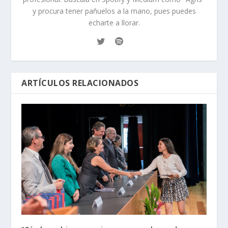
y procura tener pañuelos a la mano, pues puedes
echarte a llorar.
ARTÍCULOS RELACIONADOS