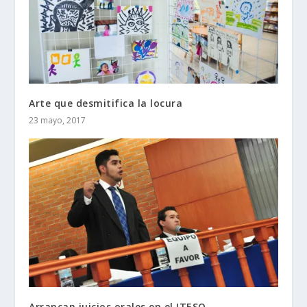
Arte que desmitifica la locura
23 mayo, 2017
Arrancan juicios orales en el ITESO