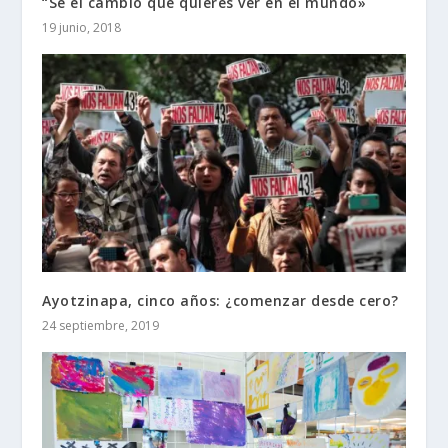
“Sé el cambio que quieres ver en el mundo»
19 junio, 2018
Ayotzinapa, cinco años: ¿comenzar desde cero?
24 septiembre, 2019