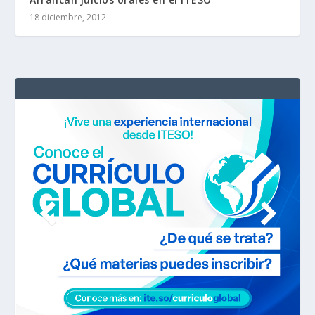
18 diciembre, 2012