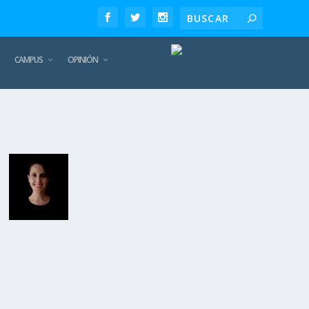
CAMPUS
OPINIÓN