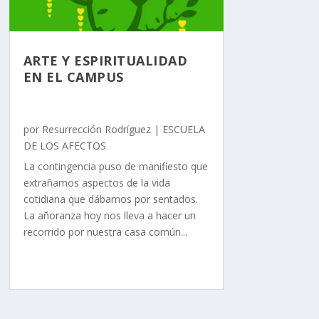
ARTE Y ESPIRITUALIDAD
EN EL CAMPUS
por
Resurrección Rodríguez
|
ESCUELA
DE LOS AFECTOS
La contingencia puso de manifiesto que
extrañamos aspectos de la vida
cotidiana que dábamos por sentados.
La añoranza hoy nos lleva a hacer un
recorrido por nuestra casa común...