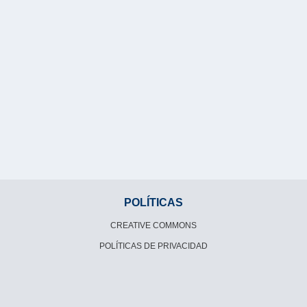
POLÍTICAS
CREATIVE COMMONS
POLÍTICAS DE PRIVACIDAD