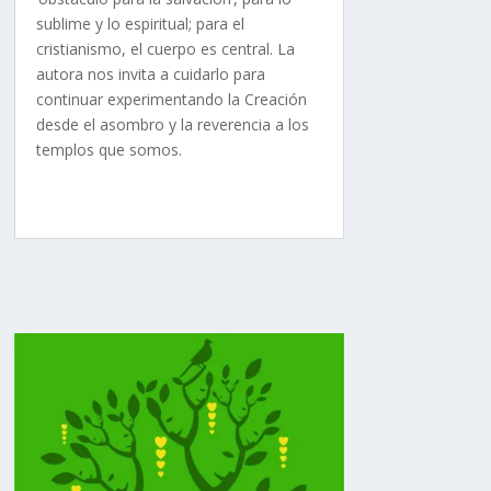
sublime y lo espiritual; para el
cristianismo, el cuerpo es central. La
autora nos invita a cuidarlo para
continuar experimentando la Creación
desde el asombro y la reverencia a los
templos que somos.