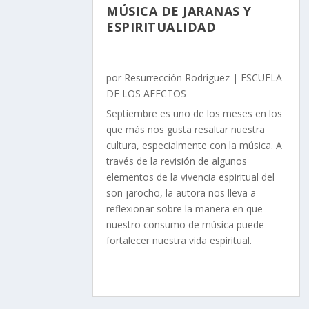
MÚSICA DE JARANAS Y
ESPIRITUALIDAD
por
Resurrección Rodríguez
|
ESCUELA
DE LOS AFECTOS
Septiembre es uno de los meses en los
que más nos gusta resaltar nuestra
cultura, especialmente con la música. A
través de la revisión de algunos
elementos de la vivencia espiritual del
son jarocho, la autora nos lleva a
reflexionar sobre la manera en que
nuestro consumo de música puede
fortalecer nuestra vida espiritual.