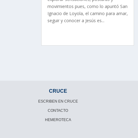
movimientos pues, como lo apuntó San
Ignacio de Loyola, el camino para amar,
seguir y conocer a Jesús es...
CRUCE
ESCRIBEN EN CRUCE
CONTACTO
HEMEROTECA