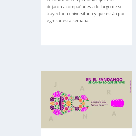
dejaron acompañarles a lo largo de su
trayectoria universitaria y que están por
egresar esta semana.