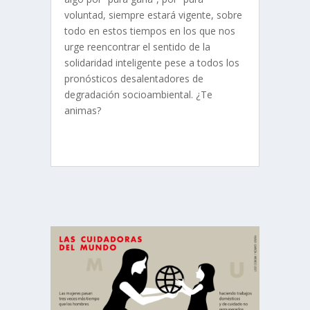
voluntad, siempre estará vigente, sobre
todo en estos tiempos en los que nos
urge reencontrar el sentido de la
solidaridad inteligente pese a todos los
pronósticos desalentadores de
degradación socioambiental. ¿Te
animas?