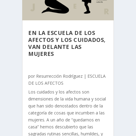
EN LA ESCUELA DE LOS
AFECTOS Y LOS CUIDADOS,
VAN DELANTE LAS
MUJERES
por
Resurrección Rodríguez
|
ESCUELA
DE LOS AFECTOS
Los cuidados y los afectos son
dimensiones de la vida humana y social
que han sido denostados dentro de la
categoría de cosas que incumben a las
mujeres. A un año de “quedarnos en
casa” hemos descubierto que las
sagradas rutinas sencillas, humildes, y