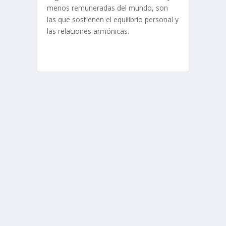
menos remuneradas del mundo, son
las que sostienen el equilibrio personal y
las relaciones armónicas.