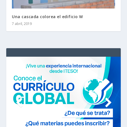
Una cascada colorea el edificio W
7 abril, 2019