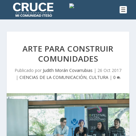
ARTE PARA CONSTRUIR
COMUNIDADES
Publicado por
Judith Morán Covarrubias
|
26 Oct 2017
|
CIENCIAS DE LA COMUNICACIÓN
,
CULTURA
|
0