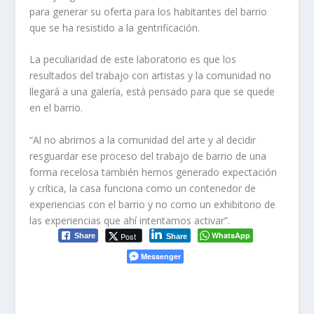
para generar su oferta para los habitantes del barrio
que se ha resistido a la gentrificación.
La peculiaridad de este laboratorio es que los
resultados del trabajo con artistas y la comunidad no
llegará a una galería, está pensado para que se quede
en el barrio.
“Al no abrirnos a la comunidad del arte y al decidir
resguardar ese proceso del trabajo de barrio de una
forma recelosa también hemos generado expectación
y crítica, la casa funciona como un contenedor de
experiencias con el barrio y no como un exhibitorio de
las experiencias que ahí intentamos activar”.
WhatsApp
Post
Share
Share
Messenger