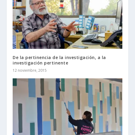
De la pertinencia de la investigación, a la
investigación pertinente
12 noviembre, 2015