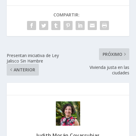
COMPARTIR:
PRÓXIMO
Presentan iniciativa de Ley
Jalisco Sin Hambre
Vivienda justa en las
ANTERIOR
ciudades
Judith Morán Covarrubias