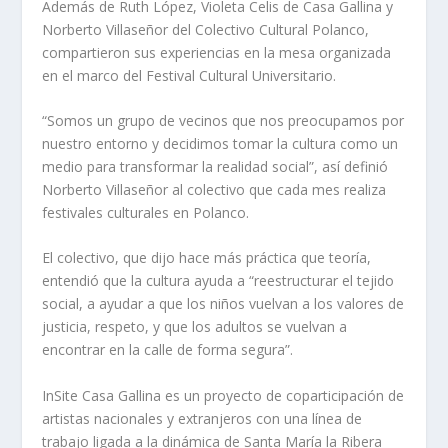
Además de Ruth López, Violeta Celis de Casa Gallina y
Norberto Villaseñor del Colectivo Cultural Polanco,
compartieron sus experiencias en la mesa organizada
en el marco del Festival Cultural Universitario.
“Somos un grupo de vecinos que nos preocupamos por
nuestro entorno y decidimos tomar la cultura como un
medio para transformar la realidad social”, así definió
Norberto Villaseñor al colectivo que cada mes realiza
festivales culturales en Polanco.
El colectivo, que dijo hace más práctica que teoría,
entendió que la cultura ayuda a “reestructurar el tejido
social, a ayudar a que los niños vuelvan a los valores de
justicia, respeto, y que los adultos se vuelvan a
encontrar en la calle de forma segura”.
InSite Casa Gallina es un proyecto de coparticipación de
artistas nacionales y extranjeros con una línea de
trabajo ligada a la dinámica de Santa María la Ribera