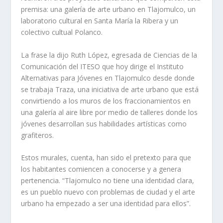
premisa: una galería de arte urbano en Tlajomulco, un
laboratorio cultural en Santa María la Ribera y un
colectivo cultual Polanco.
La frase la dijo Ruth López, egresada de Ciencias de la
Comunicación del ITESO que hoy dirige el Instituto
Alternativas para Jóvenes en Tlajomulco desde donde
se trabaja Traza, una iniciativa de arte urbano que está
convirtiendo a los muros de los fraccionamientos en
una galería al aire libre por medio de talleres donde los
jóvenes desarrollan sus habilidades artísticas como
grafiteros.
Estos murales, cuenta, han sido el pretexto para que
los habitantes comiencen a conocerse y a genera
pertenencia. “Tlajomulco no tiene una identidad clara,
es un pueblo nuevo con problemas de ciudad y el arte
urbano ha empezado a ser una identidad para ellos”.