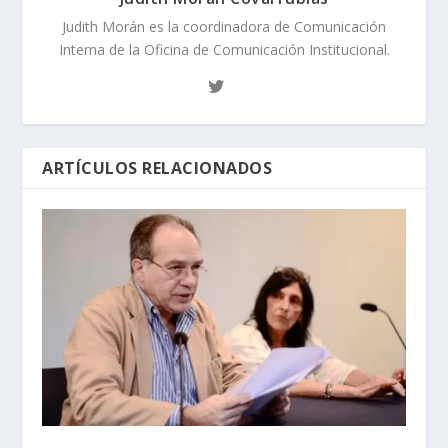
Judith Morán es la coordinadora de Comunicación
Interna de la Oficina de Comunicación Institucional.
ARTÍCULOS RELACIONADOS