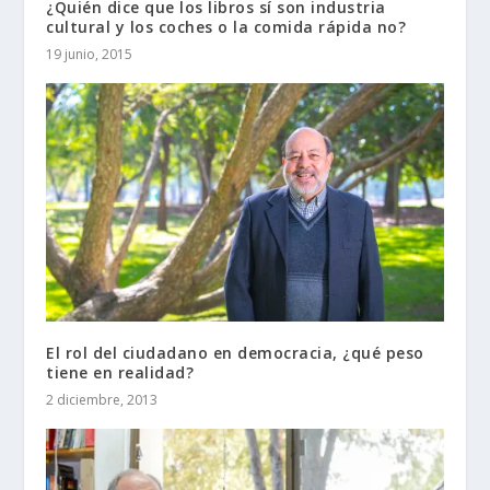
¿Quién dice que los libros sí son industria
cultural y los coches o la comida rápida no?
19 junio, 2015
El rol del ciudadano en democracia, ¿qué peso
tiene en realidad?
2 diciembre, 2013