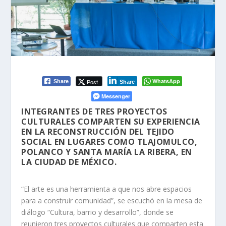
WhatsApp
Post
Share
Share
Messenger
INTEGRANTES DE TRES PROYECTOS
CULTURALES COMPARTEN SU EXPERIENCIA
EN LA RECONSTRUCCIÓN DEL TEJIDO
SOCIAL EN LUGARES COMO TLAJOMULCO,
POLANCO Y SANTA MARÍA LA RIBERA, EN
LA CIUDAD DE MÉXICO.
“El arte es una herramienta a que nos abre espacios
para a construir comunidad”, se escuchó en la mesa de
diálogo “Cultura, barrio y desarrollo”, donde se
reunieron tres proyectos culturales que comparten esta