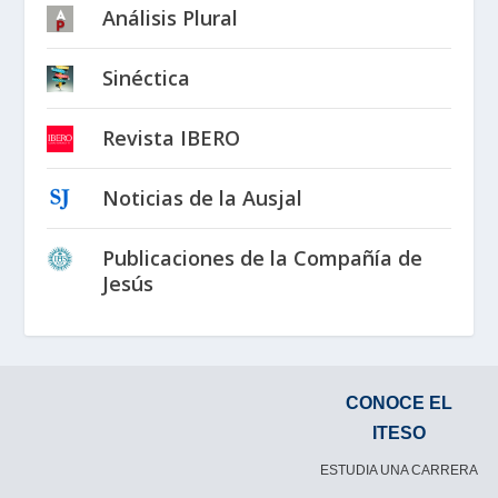
Análisis Plural
Sinéctica
Revista IBERO
Noticias de la Ausjal
Publicaciones de la Compañía de
Jesús
CONOCE EL
ITESO
ESTUDIA UNA CARRERA