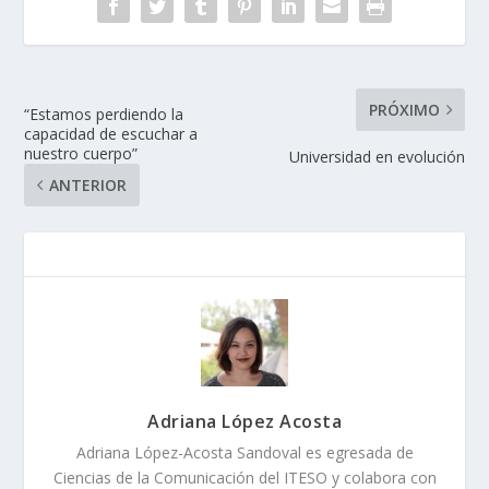
PRÓXIMO
“Estamos perdiendo la
capacidad de escuchar a
nuestro cuerpo”
Universidad en evolución
ANTERIOR
Adriana López Acosta
Adriana López-Acosta Sandoval es egresada de
Ciencias de la Comunicación del ITESO y colabora con