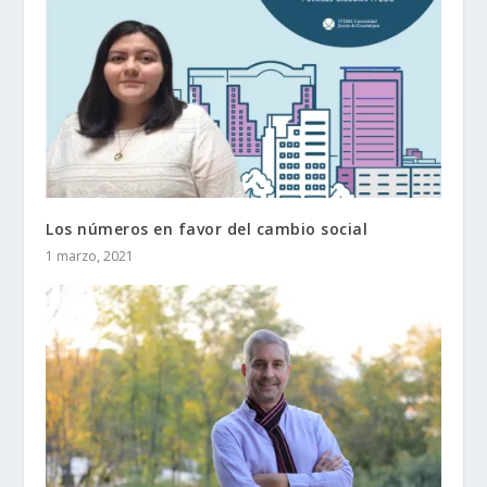
Los números en favor del cambio social
1 marzo, 2021