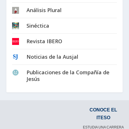
Análisis Plural
Sinéctica
Revista IBERO
Noticias de la Ausjal
Publicaciones de la Compañía de
Jesús
CONOCE EL
ITESO
ESTUDIA UNA CARRERA