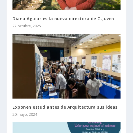
Diana Aguiar es la nueva directora de C-Juven
27 octubre, 2025
Exponen estudiantes de Arquitectura sus ideas
20 mayo, 2024