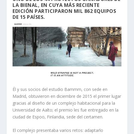
LA BIENAL, EN CUYA MÁS RECIENTE
EDICIÓN PARTICIPARON MIL 862 EQUIPOS
DE 15 PAÍSES.
Él y sus socios del estudio Bammm, con sede en
Madrid, obtuvieron en diciembre de 2015 el primer lugar
gracias al diseño de un complejo habitacional para la
Universidad de Aalto; el premio les fue entregado en la
ciudad de Espoo, Finlandia, sede del certamen.
El complejo presentaba varios retos: adaptarlo