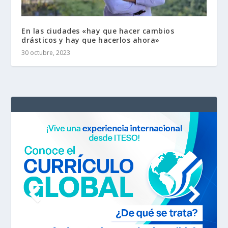
En las ciudades «hay que hacer cambios
drásticos y hay que hacerlos ahora»
30 octubre, 2023