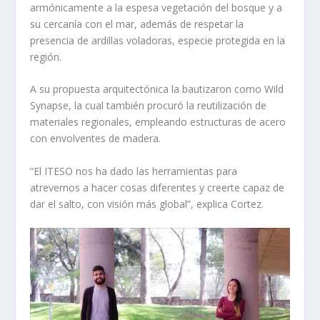
armónicamente a la espesa vegetación del bosque y a
su cercanía con el mar, además de respetar la
presencia de ardillas voladoras, especie protegida en la
región.
A su propuesta arquitectónica la bautizaron como Wild
Synapse, la cual también procuró la reutilización de
materiales regionales, empleando estructuras de acero
con envolventes de madera.
“El ITESO nos ha dado las herramientas para
atrevernos a hacer cosas diferentes y creerte capaz de
dar el salto, con visión más global”, explica Cortez.