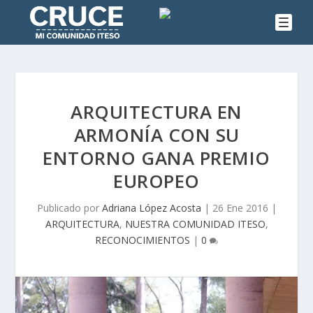
ARQUITECTURA EN
ARMONÍA CON SU
ENTORNO GANA PREMIO
EUROPEO
Publicado por
Adriana López Acosta
|
26 Ene 2016
|
ARQUITECTURA
,
NUESTRA COMUNIDAD ITESO
,
RECONOCIMIENTOS
|
0