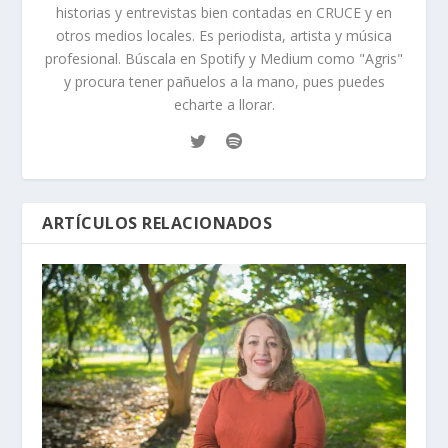
historias y entrevistas bien contadas en CRUCE y en
otros medios locales. Es periodista, artista y música
profesional. Búscala en Spotify y Medium como "Agris"
y procura tener pañuelos a la mano, pues puedes
echarte a llorar.
ARTÍCULOS RELACIONADOS