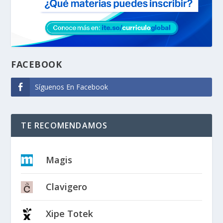
FACEBOOK
Síguenos En Facebook
TE RECOMENDAMOS
Magis
Clavigero
Xipe Totek