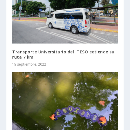
Transporte Universitario del ITESO extiende su
ruta 7 km
19 septiembre, 2022