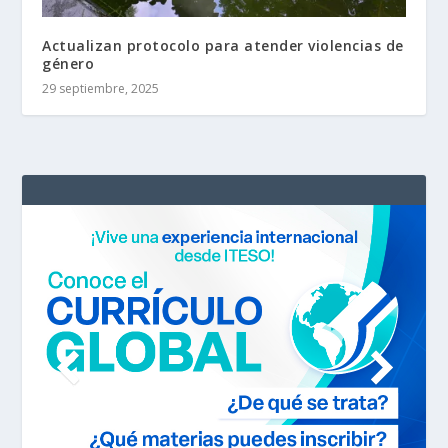
Actualizan protocolo para atender violencias de
género
29 septiembre, 2025