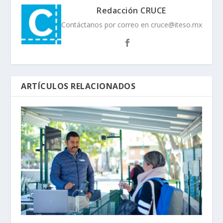
Redacción CRUCE
Contáctanos por correo en cruce@iteso.mx
ARTÍCULOS RELACIONADOS