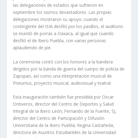
las delegaciones de estados que sufrieron en
septiembre los sismos devastadores. Las propias
delegaciones mostraron su apoyo; cuando el
contingente del ISIA desfiló por los pasillos, el auditorio
se inundó de porras a Oaxaca, al igual que cuando
desfiló el de Ibero Puebla, con varias personas
aplaudiendo de pie.
La ceremonia contó con los honores a la bandera
dirigidos por la banda de guerra del cuerpo de policía de
Zapopan, así como una interpretación musical de
Pneumus, proyecto musical, audiovisual y teatral.
Esta inauguración también fue presidida por Oscar
Ontiveros, director del Centro de Deportes y Salud
Integral de la Ibero León; Fernando de la Fuente, SJ,
director del Centro de Participación y Difusión
Universitaria de la Ibero Puebla; Regina Castañeda,
directora de Asuntos Estudiantiles de la Universidad