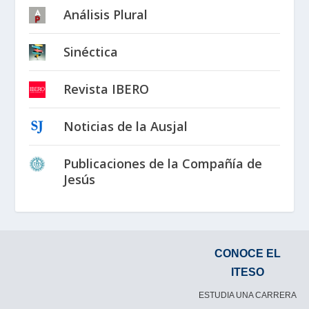
Análisis Plural
Sinéctica
Revista IBERO
Noticias de la Ausjal
Publicaciones de la Compañía de
Jesús
CONOCE EL
ITESO
ESTUDIA UNA CARRERA