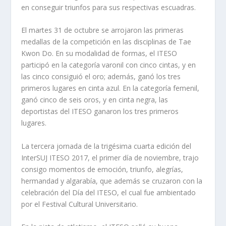
en conseguir triunfos para sus respectivas escuadras.
El martes 31 de octubre se arrojaron las primeras
medallas de la competición en las disciplinas de Tae
Kwon Do. En su modalidad de formas, el ITESO
participó en la categoría varonil con cinco cintas, y en
las cinco consiguió el oro; además, ganó los tres
primeros lugares en cinta azul. En la categoría femenil,
ganó cinco de seis oros, y en cinta negra, las
deportistas del ITESO ganaron los tres primeros
lugares.
La tercera jornada de la trigésima cuarta edición del
InterSUJ ITESO 2017, el primer día de noviembre, trajo
consigo momentos de emoción, triunfo, alegrías,
hermandad y algarabía, que además se cruzaron con la
celebración del Día del ITESO, el cual fue ambientado
por el Festival Cultural Universitario.