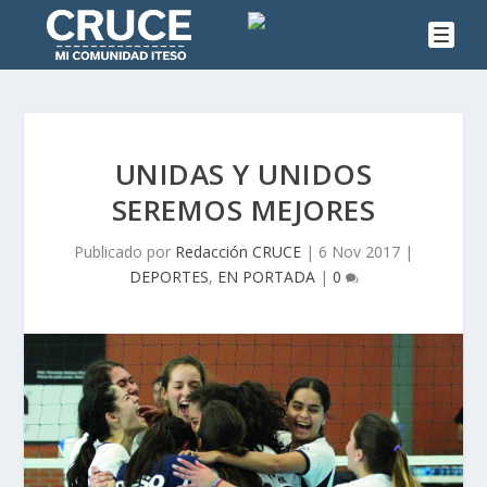
UNIDAS Y UNIDOS
SEREMOS MEJORES
Publicado por
Redacción CRUCE
|
6 Nov 2017
|
DEPORTES
,
EN PORTADA
|
0