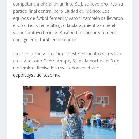
competencia oficial en un InterSUJ, se llevó oro tras su
partido final contra Ibero Ciudad de México. Los
equipos de futbol femenil y varonil también se llevaron
el oro. Tenis femenil logró la plata, mientras que el
varonil obtuvo bronce. Básquetbol varonil y femenil
consiguieron también el bronce.
La premiación y clausura de este encuentro se realizó
en el Auditorio Pedro Arrupe, SJ, en la noche del 3 de
noviembre. Revisa los resultados en el sitio
deporteysalud.iteso.mx