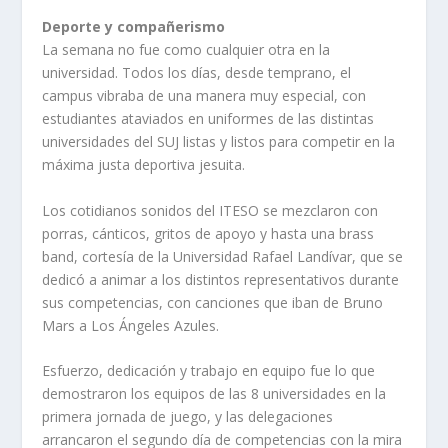
Deporte y compañerismo
La semana no fue como cualquier otra en la
universidad. Todos los días, desde temprano, el
campus vibraba de una manera muy especial, con
estudiantes ataviados en uniformes de las distintas
universidades del SUJ listas y listos para competir en la
máxima justa deportiva jesuita.
Los cotidianos sonidos del ITESO se mezclaron con
porras, cánticos, gritos de apoyo y hasta una brass
band, cortesía de la Universidad Rafael Landívar, que se
dedicó a animar a los distintos representativos durante
sus competencias, con canciones que iban de Bruno
Mars a Los Ángeles Azules.
Esfuerzo, dedicación y trabajo en equipo fue lo que
demostraron los equipos de las 8 universidades en la
primera jornada de juego, y las delegaciones
arrancaron el segundo día de competencias con la mira