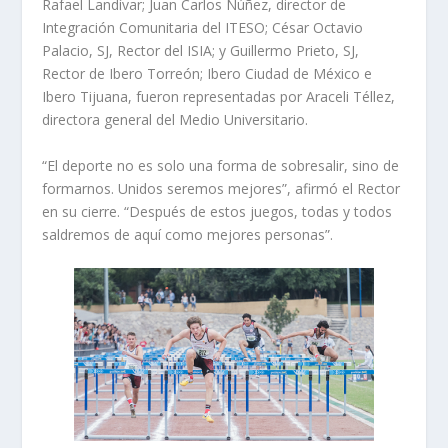
Rafael Landívar; Juan Carlos Núñez, director de
Integración Comunitaria del ITESO; César Octavio
Palacio, SJ, Rector del ISIA; y Guillermo Prieto, SJ,
Rector de Ibero Torreón; Ibero Ciudad de México e
Ibero Tijuana, fueron representadas por Araceli Téllez,
directora general del Medio Universitario.
“El deporte no es solo una forma de sobresalir, sino de
formarnos. Unidos seremos mejores”, afirmó el Rector
en su cierre. “Después de estos juegos, todas y todos
saldremos de aquí como mejores personas”.