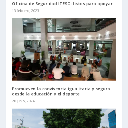
Oficina de Seguridad ITESO: listos para apoyar
13 febrero, 2023
Promueven la convivencia igualitaria y segura
desde la educación y el deporte
20 junio, 2024