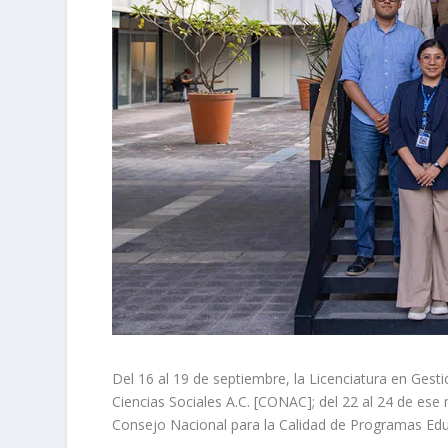
Del 16 al 19 de septiembre, la Licenciatura en Gesti
Ciencias Sociales A.C. [CONAC]; del 22 al 24 de ese m
Consejo Nacional para la Calidad de Programas Edu