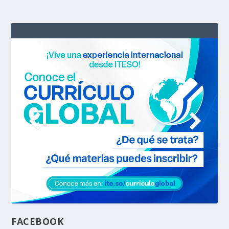
FACEBOOK