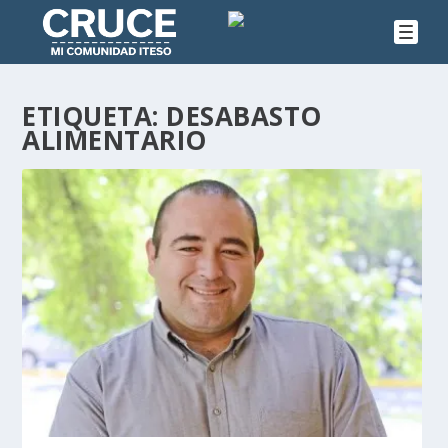
ETIQUETA:
DESABASTO
ALIMENTARIO