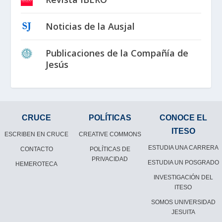
Noticias de la Ausjal
Publicaciones de la Compañía de
Jesús
CRUCE
POLÍTICAS
CONOCE EL
ITESO
ESCRIBEN EN CRUCE
CREATIVE COMMONS
ESTUDIA UNA CARRERA
CONTACTO
POLÍTICAS DE
PRIVACIDAD
ESTUDIA UN POSGRADO
HEMEROTECA
INVESTIGACIÓN DEL
ITESO
SOMOS UNIVERSIDAD
JESUITA