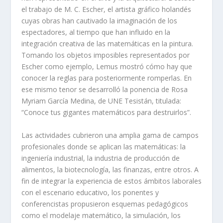
el trabajo de M. C. Escher, el artista gráfico holandés
cuyas obras han cautivado la imaginación de los
espectadores, al tiempo que han influido en la
integración creativa de las matemáticas en la pintura.
Tomando los objetos imposibles representados por
Escher como ejemplo, Lemus mostró cómo hay que
conocer la reglas para posteriormente romperlas. En
ese mismo tenor se desarrolló la ponencia de Rosa
Myriam García Medina, de UNE Tesistán, titulada:
“Conoce tus gigantes matemáticos para destruirlos”.
Las actividades cubrieron una amplia gama de campos
profesionales donde se aplican las matemáticas: la
ingeniería industrial, la industria de producción de
alimentos, la biotecnología, las finanzas, entre otros. A
fin de integrar la experiencia de estos ámbitos laborales
con el escenario educativo, los ponentes y
conferencistas propusieron esquemas pedagógicos
como el modelaje matemático, la simulación, los