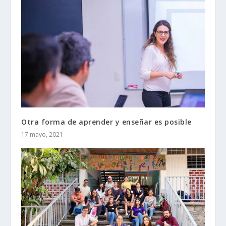
Otra forma de aprender y enseñar es posible
17 mayo, 2021