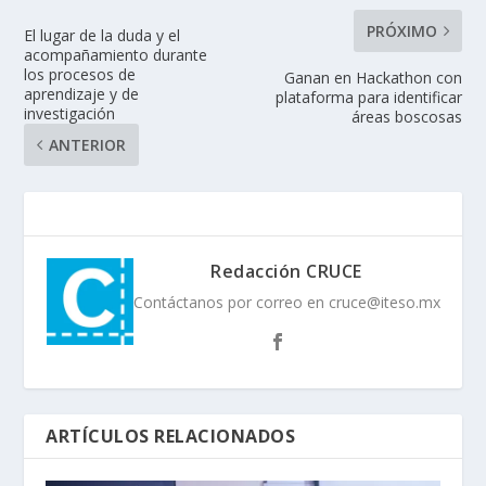
PRÓXIMO
El lugar de la duda y el
acompañamiento durante
los procesos de
Ganan en Hackathon con
aprendizaje y de
plataforma para identificar
investigación
áreas boscosas
ANTERIOR
Redacción CRUCE
Contáctanos por correo en cruce@iteso.mx
ARTÍCULOS RELACIONADOS