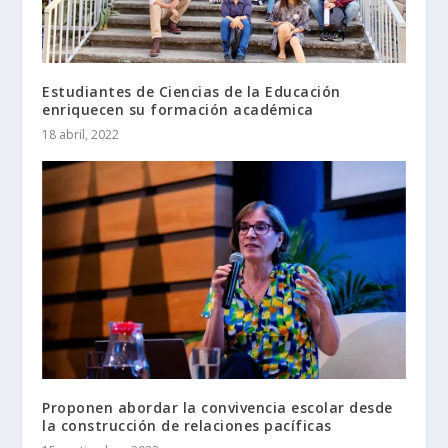
Estudiantes de Ciencias de la Educación
enriquecen su formación académica
18 abril, 2022
Proponen abordar la convivencia escolar desde
la construcción de relaciones pacíficas