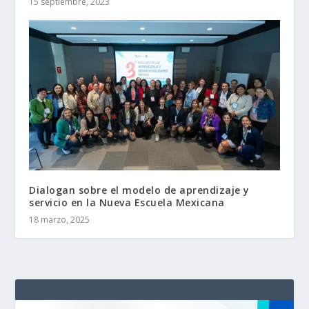
15 septiembre, 2023
Dialogan sobre el modelo de aprendizaje y
servicio en la Nueva Escuela Mexicana
18 marzo, 2025