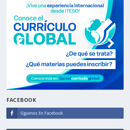
FACEBOOK
Síguenos En Facebook