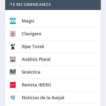
TE RECOMENDAMOS
Magis
Clavigero
Xipe Totek
Análisis Plural
Sinéctica
Revista IBERO
Noticias de la Ausjal