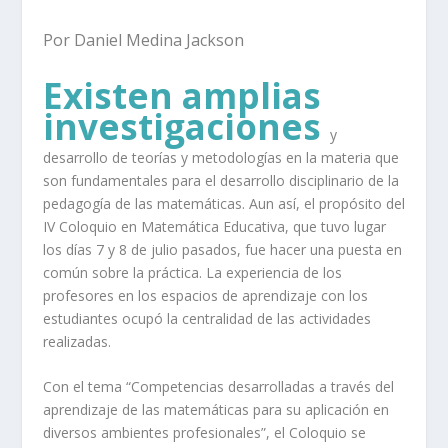
Por Daniel Medina Jackson
Existen amplias
investigaciones
y
desarrollo de teorías y metodologías en la materia que
son fundamentales para el desarrollo disciplinario de la
pedagogía de las matemáticas. Aun así, el propósito del
IV Coloquio en Matemática Educativa, que tuvo lugar
los días 7 y 8 de julio pasados, fue hacer una puesta en
común sobre la práctica. La experiencia de los
profesores en los espacios de aprendizaje con los
estudiantes ocupó la centralidad de las actividades
realizadas.
Con el tema “Competencias desarrolladas a través del
aprendizaje de las matemáticas para su aplicación en
diversos ambientes profesionales”, el Coloquio se