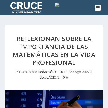
REFLEXIONAN SOBRE LA
IMPORTANCIA DE LAS
MATEMÁTICAS EN LA VIDA
PROFESIONAL
Publicado por
Redacción CRUCE
|
22 Ago 2022
|
EDUCACIÓN
|
0