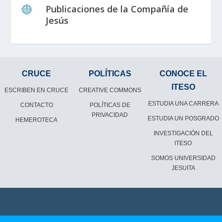
Publicaciones de la Compañía de
Jesús
CRUCE
POLÍTICAS
CONOCE EL
ITESO
ESCRIBEN EN CRUCE
CREATIVE COMMONS
ESTUDIA UNA CARRERA
CONTACTO
POLÍTICAS DE
PRIVACIDAD
ESTUDIA UN POSGRADO
HEMEROTECA
INVESTIGACIÓN DEL
ITESO
SOMOS UNIVERSIDAD
JESUITA