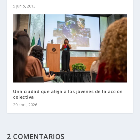
5 junio, 2013
Una ciudad que aleja a los jóvenes de la acción
colectiva
29 abril, 2026
2 COMENTARIOS