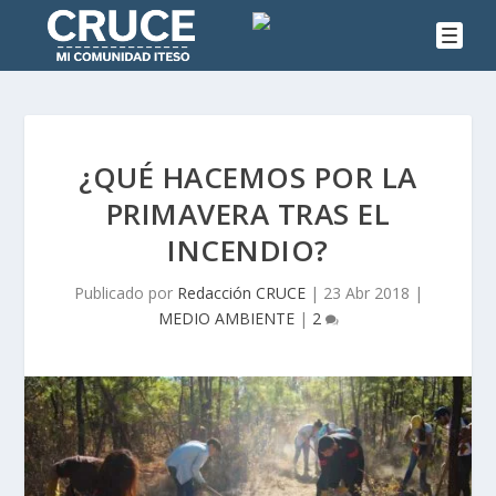
¿QUÉ HACEMOS POR LA
PRIMAVERA TRAS EL
INCENDIO?
Publicado por
Redacción CRUCE
|
23 Abr 2018
|
MEDIO AMBIENTE
|
2