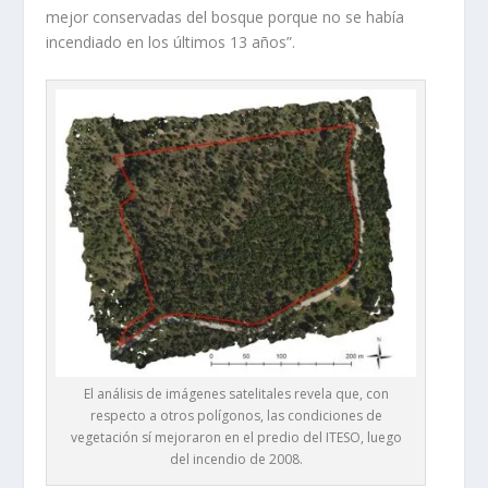
mejor conservadas del bosque porque no se había
incendiado en los últimos 13 años”.
El análisis de imágenes satelitales revela que, con
respecto a otros polígonos, las condiciones de
vegetación sí mejoraron en el predio del ITESO, luego
del incendio de 2008.