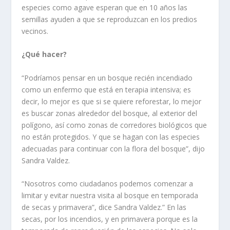
especies como agave esperan que en 10 años las
semillas ayuden a que se reproduzcan en los predios
vecinos.
¿Qué hacer?
“Podríamos pensar en un bosque recién incendiado
como un enfermo que está en terapia intensiva; es
decir, lo mejor es que si se quiere reforestar, lo mejor
es buscar zonas alrededor del bosque, al exterior del
polígono, así como zonas de corredores biológicos que
no están protegidos. Y que se hagan con las especies
adecuadas para continuar con la flora del bosque”, dijo
Sandra Valdez.
“Nosotros como ciudadanos podemos comenzar a
limitar y evitar nuestra visita al bosque en temporada
de secas y primavera”, dice Sandra Valdez.” En las
secas, por los incendios, y en primavera porque es la