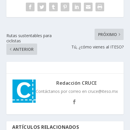
PRÓXIMO
Rutas sustentables para
ciclistas
Tú, ¿cómo vienes al ITESO?
ANTERIOR
Redacción CRUCE
Contáctanos por correo en cruce@iteso.mx
ARTÍCULOS RELACIONADOS