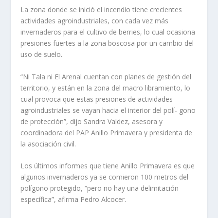
La zona donde se inició el incendio tiene crecientes
actividades agroindustriales, con cada vez más
invernaderos para el cultivo de berries, lo cual ocasiona
presiones fuertes a la zona boscosa por un cambio del
uso de suelo.
“Ni Tala ni El Arenal cuentan con planes de gestión del
territorio, y están en la zona del macro libramiento, lo
cual provoca que estas presiones de actividades
agroindustriales se vayan hacia el interior del polí- gono
de protección”, dijo Sandra Valdez, asesora y
coordinadora del PAP Anillo Primavera y presidenta de
la asociación civil.
Los últimos informes que tiene Anillo Primavera es que
algunos invernaderos ya se comieron 100 metros del
polígono protegido, “pero no hay una delimitación
específica”, afirma Pedro Alcocer.