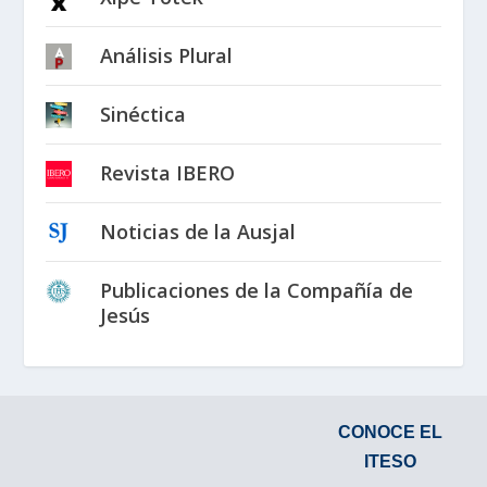
Análisis Plural
Sinéctica
Revista IBERO
Noticias de la Ausjal
Publicaciones de la Compañía de
Jesús
CONOCE EL
ITESO