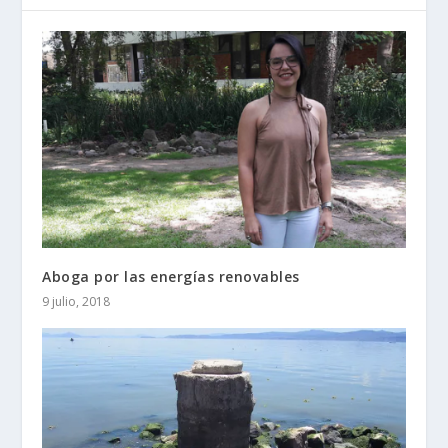
Aboga por las energías renovables
9 julio, 2018