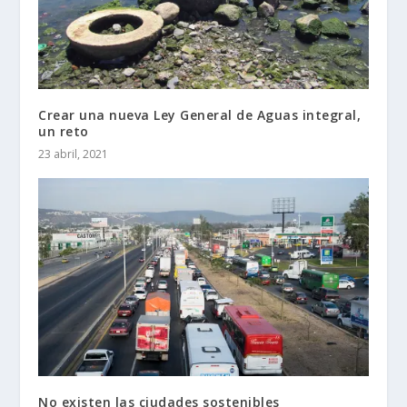
Crear una nueva Ley General de Aguas integral,
un reto
23 abril, 2021
No existen las ciudades sostenibles