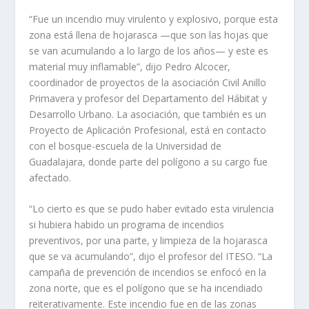
“Fue un incendio muy virulento y explosivo, porque esta
zona está llena de hojarasca —que son las hojas que
se van acumulando a lo largo de los años— y este es
material muy inflamable”, dijo Pedro Alcocer,
coordinador de proyectos de la asociación Civil Anillo
Primavera y profesor del Departamento del Hábitat y
Desarrollo Urbano. La asociación, que también es un
Proyecto de Aplicación Profesional, está en contacto
con el bosque-escuela de la Universidad de
Guadalajara, donde parte del polígono a su cargo fue
afectado.
“Lo cierto es que se pudo haber evitado esta virulencia
si hubiera habido un programa de incendios
preventivos, por una parte, y limpieza de la hojarasca
que se va acumulando”, dijo el profesor del ITESO. “La
campaña de prevención de incendios se enfocó en la
zona norte, que es el polígono que se ha incendiado
reiterativamente. Este incendio fue en de las zonas