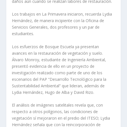
daños aún cuando se realizan labores de restauración.
Los trabajos en La Primavera iniciaron, recuerda Lydia
Hernández, de manera incipiente con la Oficina de
Servicios Generales, dos profesores y un par de
estudiantes.
Los esfuerzos de Bosque Escuela ya presentan
avances en la restauración de vegetación y suelo.
Álvaro Monroy, estudiante de Ingeniería Ambiental,
presentó evidencia de ello en un proyecto de
investigación realizado como parte de uno de los
escenarios del PAP “Desarrollo Tecnológico para la
Sustentabilidad Ambiental” que lideran, además de
Lydia Hernández, Hugo de Alba y David Rizo.
El análisis de imágenes satelitales revela que, con
respecto a otros polígonos, las condiciones de
vegetación sí mejoraron en el predio del ITESO; Lydia
Hernández señala que con la reincorporación de