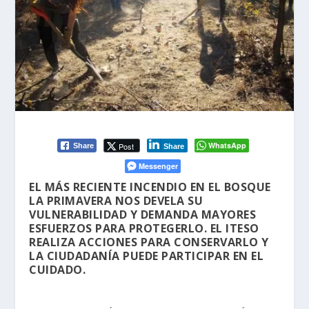
WhatsApp
Post
Share
Share
Messenger
EL MÁS RECIENTE INCENDIO EN EL BOSQUE
LA PRIMAVERA NOS DEVELA SU
VULNERABILIDAD Y DEMANDA MAYORES
ESFUERZOS PARA PROTEGERLO. EL ITESO
REALIZA ACCIONES PARA CONSERVARLO Y
LA CIUDADANÍA PUEDE PARTICIPAR EN EL
CUIDADO.