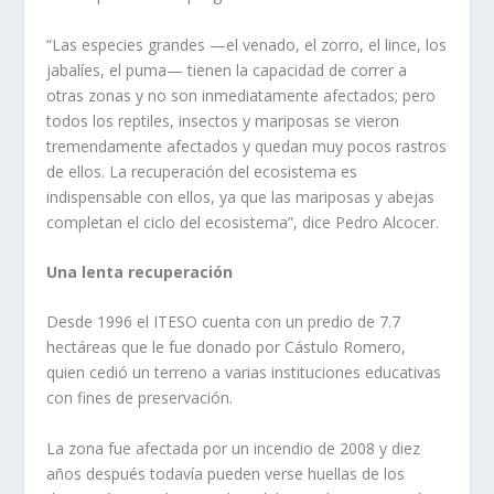
“Las especies grandes —el venado, el zorro, el lince, los
jabalíes, el puma— tienen la capacidad de correr a
otras zonas y no son inmediatamente afectados; pero
todos los reptiles, insectos y mariposas se vieron
tremendamente afectados y quedan muy pocos rastros
de ellos. La recuperación del ecosistema es
indispensable con ellos, ya que las mariposas y abejas
completan el ciclo del ecosistema”, dice Pedro Alcocer.
Una lenta recuperación
Desde 1996 el ITESO cuenta con un predio de 7.7
hectáreas que le fue donado por Cástulo Romero,
quien cedió un terreno a varias instituciones educativas
con fines de preservación.
La zona fue afectada por un incendio de 2008 y diez
años después todavía pueden verse huellas de los