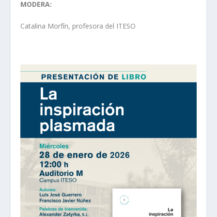
MODERA:
Catalina Morfín, profesora del ITESO