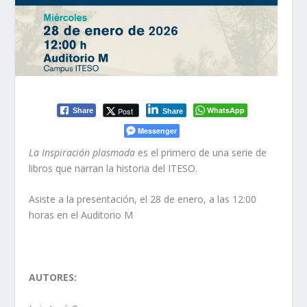
WhatsApp
Post
Share
Share
Messenger
La Inspiración plasmada
es el primero de una serie de
libros que narran la historia del ITESO.
Asiste a la presentación, el 28 de enero, a las 12:00
horas en el Auditorio M
AUTORES: