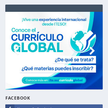
FACEBOOK