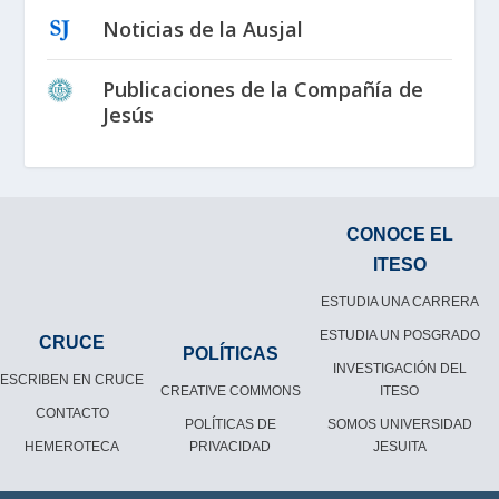
Noticias de la Ausjal
Publicaciones de la Compañía de
Jesús
CONOCE EL
ITESO
ESTUDIA UNA CARRERA
ESTUDIA UN POSGRADO
CRUCE
POLÍTICAS
INVESTIGACIÓN DEL
ESCRIBEN EN CRUCE
CREATIVE COMMONS
ITESO
CONTACTO
POLÍTICAS DE
SOMOS UNIVERSIDAD
HEMEROTECA
PRIVACIDAD
JESUITA