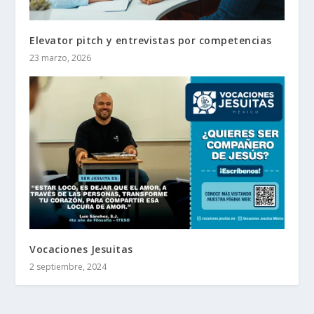
Elevator pitch y entrevistas por competencias
23 marzo, 2026
Vocaciones Jesuitas
2 septiembre, 2024