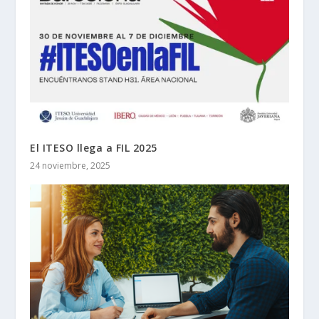
El ITESO llega a FIL 2025
24 noviembre, 2025