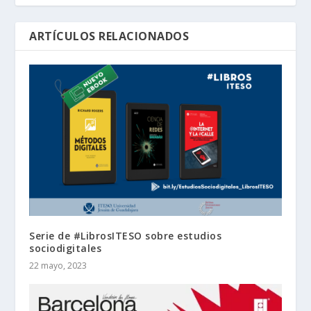
ARTÍCULOS RELACIONADOS
Serie de #LibrosITESO sobre estudios
sociodigitales
22 mayo, 2023