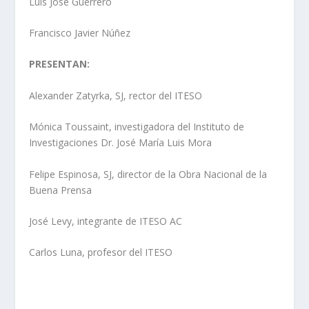
Luis José Guerrero
Francisco Javier Núñez
PRESENTAN:
Alexander Zatyrka, SJ, rector del ITESO
Mónica Toussaint, investigadora del Instituto de
Investigaciones Dr. José María Luis Mora
Felipe Espinosa, SJ, director de la Obra Nacional de la
Buena Prensa
José Levy, integrante de ITESO AC
Carlos Luna, profesor del ITESO