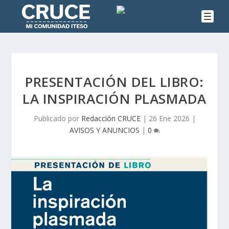
PRESENTACIÓN DEL LIBRO:
LA INSPIRACIÓN PLASMADA
Publicado por
Redacción CRUCE
|
26 Ene 2026
|
AVISOS Y ANUNCIOS
|
0