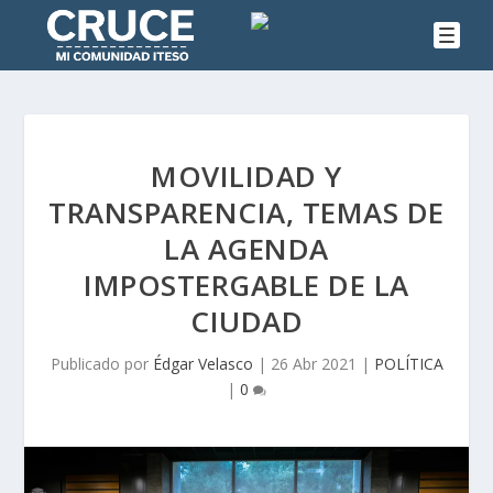
MOVILIDAD Y
TRANSPARENCIA, TEMAS DE
LA AGENDA
IMPOSTERGABLE DE LA
CIUDAD
Publicado por
Édgar Velasco
|
26 Abr 2021
|
POLÍTICA
|
0