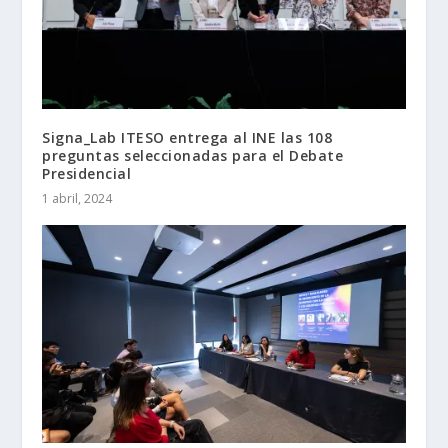
Signa_Lab ITESO entrega al INE las 108
preguntas seleccionadas para el Debate
Presidencial
1 abril, 2024