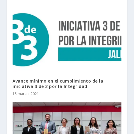
Avance mínimo en el cumplimiento de la
iniciativa 3 de 3 por la Integridad
15 marzo, 2021