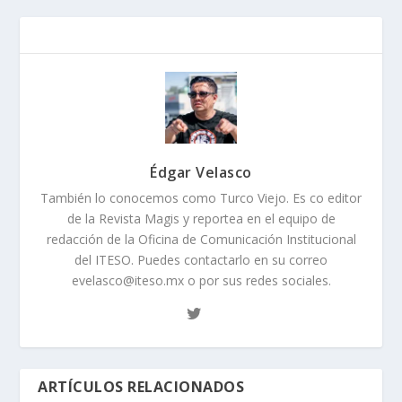
Édgar Velasco
También lo conocemos como Turco Viejo. Es co editor
de la Revista Magis y reportea en el equipo de
redacción de la Oficina de Comunicación Institucional
del ITESO. Puedes contactarlo en su correo
evelasco@iteso.mx o por sus redes sociales.
ARTÍCULOS RELACIONADOS