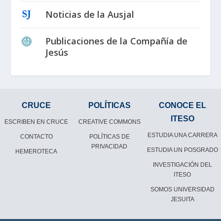
Noticias de la Ausjal
Publicaciones de la Compañía de
Jesús
CRUCE
POLÍTICAS
CONOCE EL
ITESO
ESCRIBEN EN CRUCE
CREATIVE COMMONS
ESTUDIA UNA CARRERA
CONTACTO
POLÍTICAS DE
PRIVACIDAD
ESTUDIA UN POSGRADO
HEMEROTECA
INVESTIGACIÓN DEL
ITESO
SOMOS UNIVERSIDAD
JESUITA