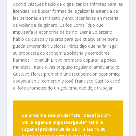
Xóchitl Vázquez habló de digitalizar los trámites para las
licencias, de buscar formas de legalizar la estancia de
las personas en tránsito y endurecer leyes en materia
de violencia de género; Carlos Lomelí dijo que
impulsaría la economía de barrio. Diana Solórzano
habló de cursos y talleres para que cualquier persona
pueda emprender; Dolores Pérez dijo que haría llegar
su propuesta de economía solidaria y corredores
barriales; Tonatiuh Bravo prometió depurar la policía
municipal. Karla Rivas propuso regular el ambulantaje;
Gustavo Flores prometió una recuperación económica
apoyada en el comercio y José Francisco Castillo cerró
el foro prometiendo un gobierno que deje trabajar.
La próxima sesión del foro “Desafíos 21-
24: la agenda impostergable” tendrá
lugar el próximo 29 de abril a las 16:00