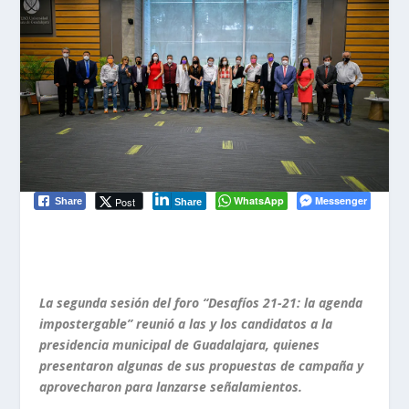
WhatsApp
Messenger
Post
Share
Share
La segunda sesión del foro “Desafíos 21-21: la agenda
impostergable” reunió a las y los candidatos a la
presidencia municipal de Guadalajara, quienes
presentaron algunas de sus propuestas de campaña y
aprovecharon para lanzarse señalamientos.