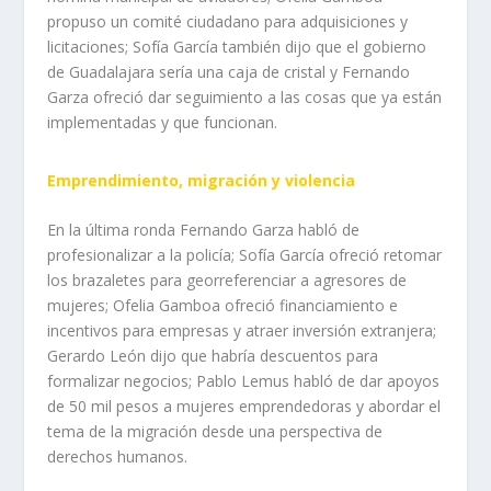
propuso un comité ciudadano para adquisiciones y
licitaciones; Sofía García también dijo que el gobierno
de Guadalajara sería una caja de cristal y Fernando
Garza ofreció dar seguimiento a las cosas que ya están
implementadas y que funcionan.
Emprendimiento, migración y violencia
En la última ronda Fernando Garza habló de
profesionalizar a la policía; Sofía García ofreció retomar
los brazaletes para georreferenciar a agresores de
mujeres; Ofelia Gamboa ofreció financiamiento e
incentivos para empresas y atraer inversión extranjera;
Gerardo León dijo que habría descuentos para
formalizar negocios; Pablo Lemus habló de dar apoyos
de 50 mil pesos a mujeres emprendedoras y abordar el
tema de la migración desde una perspectiva de
derechos humanos.