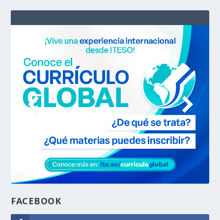
FACEBOOK