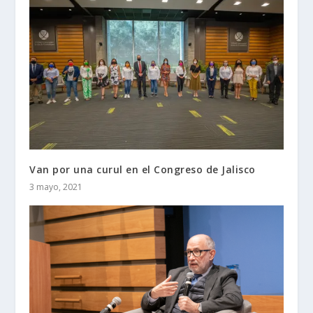
Van por una curul en el Congreso de Jalisco
3 mayo, 2021