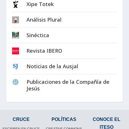
Xipe Totek
Análisis Plural
Sinéctica
Revista IBERO
Noticias de la Ausjal
Publicaciones de la Compañía de
Jesús
CRUCE
POLÍTICAS
CONOCE EL
ITESO
ESCRIBEN EN CRUCE
CREATIVE COMMONS