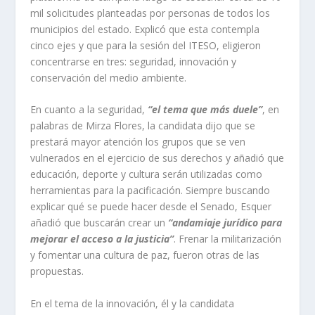
mil solicitudes planteadas por personas de todos los
municipios del estado. Explicó que esta contempla
cinco ejes y que para la sesión del ITESO, eligieron
concentrarse en tres: seguridad, innovación y
conservación del medio ambiente.
En cuanto a la seguridad,
“el tema que más duele”
, en
palabras de Mirza Flores, la candidata dijo que se
prestará mayor atención los grupos que se ven
vulnerados en el ejercicio de sus derechos y añadió que
educación, deporte y cultura serán utilizadas como
herramientas para la pacificación. Siempre buscando
explicar qué se puede hacer desde el Senado, Esquer
añadió que buscarán crear un
“andamiaje jurídico para
mejorar el acceso a la justicia”
. Frenar la militarización
y fomentar una cultura de paz, fueron otras de las
propuestas.
En el tema de la innovación, él y la candidata