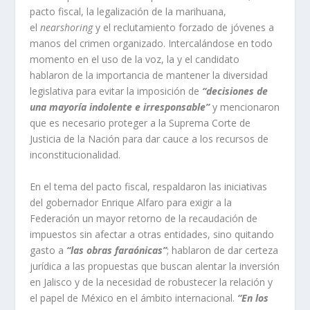
pacto fiscal, la legalización de la marihuana,
el
nearshoring
y el reclutamiento forzado de jóvenes a
manos del crimen organizado. Intercalándose en todo
momento en el uso de la voz, la y el candidato
hablaron de la importancia de mantener la diversidad
legislativa para evitar la imposición de
“decisiones de
una mayoría indolente e irresponsable”
y mencionaron
que es necesario proteger a la Suprema Corte de
Justicia de la Nación para dar cauce a los recursos de
inconstitucionalidad.
En el tema del pacto fiscal, respaldaron las iniciativas
del gobernador Enrique Alfaro para exigir a la
Federación un mayor retorno de la recaudación de
impuestos sin afectar a otras entidades, sino quitando
gasto a
“las obras faraónicas”
; hablaron de dar certeza
jurídica a las propuestas que buscan alentar la inversión
en Jalisco y de la necesidad de robustecer la relación y
el papel de México en el ámbito internacional.
“En los