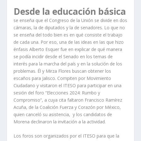
Desde la educación básica
se enseña que el Congreso de la Unión se divide en dos
cámaras, la de diputados y la de senadores. Lo que no
se enseña del todo bien es en qué consiste el trabajo
de cada una. Por eso, una de las ideas en las que hizo
énfasis Alberto Esquer fue en explicar de qué manera
se podía incidir desde el Senado en los temas de
interés para la marcha del país y en la solución de los
problemas. Él y Mirza Flores buscan obtener los
escaños para Jalisco. Compiten por Movimiento
Ciudadano y visitaron el ITESO para participar en una
sesión del foro “Elecciones 2024: Rumbo y
Compromiso”, a cuya cita faltaron Francisco Ramírez
Acuña, de la Coalición Fuerza y Corazón por México,
quien canceló su asistencia, y los candidatos de
Morena declinaron la invitación a la actividad.
Los foros son organizados por el ITESO para que la