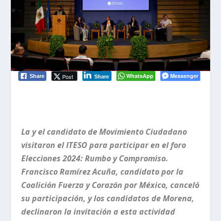
WhatsApp
Messenger
Post
Share
Share
La y el candidato de Movimiento Ciudadano
visitaron el ITESO para participar en el foro
Elecciones 2024: Rumbo y Compromiso.
Francisco Ramírez Acuña, candidato por la
Coalición Fuerza y Corazón por México, canceló
su participación, y los candidatos de Morena,
declinaron la invitación a esta actividad