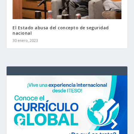
El Estado abusa del concepto de seguridad
nacional
30 enero, 2023