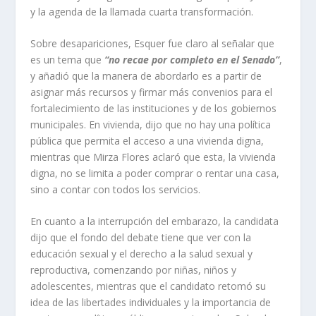
y la agenda de la llamada cuarta transformación.
Sobre desapariciones, Esquer fue claro al señalar que
es un tema que
“no recae por completo en el Senado”
,
y añadió que la manera de abordarlo es a partir de
asignar más recursos y firmar más convenios para el
fortalecimiento de las instituciones y de los gobiernos
municipales. En vivienda, dijo que no hay una política
pública que permita el acceso a una vivienda digna,
mientras que Mirza Flores aclaró que esta, la vivienda
digna, no se limita a poder comprar o rentar una casa,
sino a contar con todos los servicios.
En cuanto a la interrupción del embarazo, la candidata
dijo que el fondo del debate tiene que ver con la
educación sexual y el derecho a la salud sexual y
reproductiva, comenzando por niñas, niños y
adolescentes, mientras que el candidato retomó su
idea de las libertades individuales y la importancia de