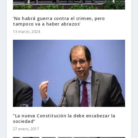
‘No habrá guerra contra el crimen, pero
tampoco va a haber abrazos’
13 marzo, 2024
“La nueva Constitución la debe encabezar la
sociedad”
27 enero, 2017