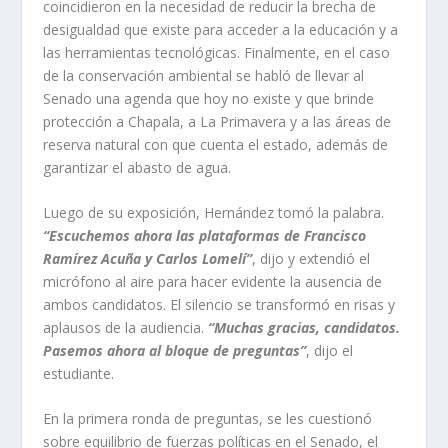
coincidieron en la necesidad de reducir la brecha de
desigualdad que existe para acceder a la educación y a
las herramientas tecnológicas. Finalmente, en el caso
de la conservación ambiental se habló de llevar al
Senado una agenda que hoy no existe y que brinde
protección a Chapala, a La Primavera y a las áreas de
reserva natural con que cuenta el estado, además de
garantizar el abasto de agua.
Luego de su exposición, Hernández tomó la palabra.
“Escuchemos ahora las plataformas de Francisco
Ramírez Acuña y Carlos Lomelí”
, dijo y extendió el
micrófono al aire para hacer evidente la ausencia de
ambos candidatos. El silencio se transformó en risas y
aplausos de la audiencia.
“Muchas gracias, candidatos.
Pasemos ahora al bloque de preguntas”
, dijo el
estudiante.
En la primera ronda de preguntas, se les cuestionó
sobre equilibrio de fuerzas políticas en el Senado, el