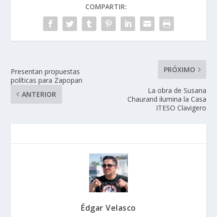
COMPARTIR:
PRÓXIMO
Presentan propuestas
políticas para Zapopan
La obra de Susana
ANTERIOR
Chaurand ilumina la Casa
ITESO Clavigero
Édgar Velasco