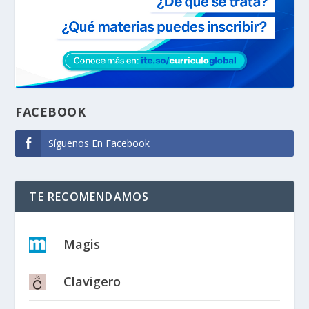
FACEBOOK
Síguenos En Facebook
TE RECOMENDAMOS
Magis
Clavigero