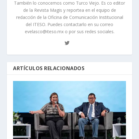
También lo conocemos como Turco Viejo. Es co editor
de la Revista Magis y reportea en el equipo de
redacción de la Oficina de Comunicación Institucional
del ITESO. Puedes contactarlo en su correo
evelasco@iteso.mx o por sus redes sociales.
ARTÍCULOS RELACIONADOS