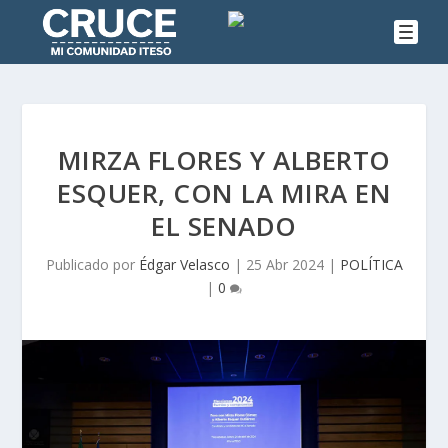
MIRZA FLORES Y ALBERTO
ESQUER, CON LA MIRA EN
EL SENADO
Publicado por
Édgar Velasco
|
25 Abr 2024
|
POLÍTICA
|
0