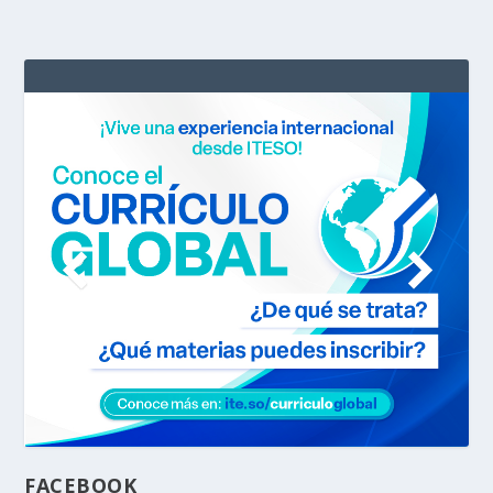
FACEBOOK