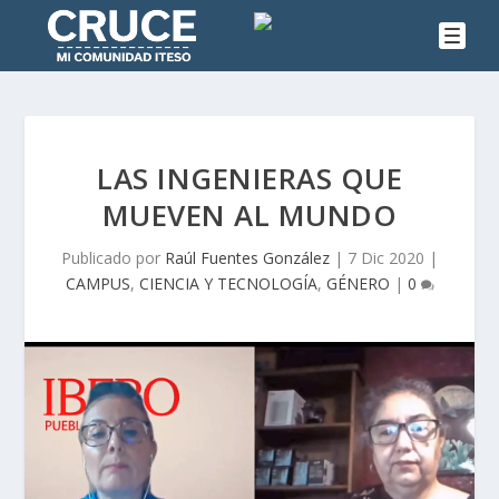
LAS INGENIERAS QUE
MUEVEN AL MUNDO
Publicado por
Raúl Fuentes González
|
7 Dic 2020
|
CAMPUS
,
CIENCIA Y TECNOLOGÍA
,
GÉNERO
|
0