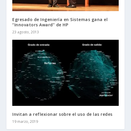
Egresado de Ingeniería en Sistemas gana el
“Innovators Award” de HP
23 agosto, 2013
Invitan a reflexionar sobre el uso de las redes
19 marzo, 2019