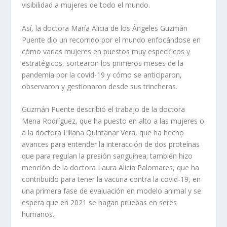
visibilidad a mujeres de todo el mundo.
Así, la doctora María Alicia de los Ángeles Guzmán
Puente dio un recorrido por el mundo enfocándose en
cómo varias mujeres en puestos muy específicos y
estratégicos, sortearon los primeros meses de la
pandemia por la covid-19 y cómo se anticiparon,
observaron y gestionaron desde sus trincheras.
Guzmán Puente describió el trabajo de la doctora
Mena Rodríguez, que ha puesto en alto a las mujeres o
a la doctora Liliana Quintanar Vera, que ha hecho
avances para entender la interacción de dos proteínas
que para regulan la presión sanguínea; también hizo
mención de la doctora Laura Alicia Palomares, que ha
contribuido para tener la vacuna contra la covid-19, en
una primera fase de evaluación en modelo animal y se
espera que en 2021 se hagan pruebas en seres
humanos.