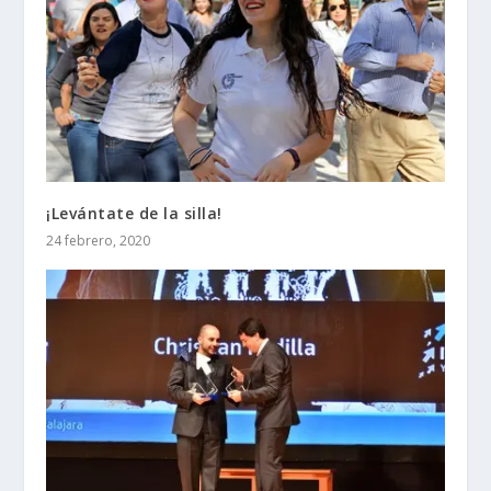
¡Levántate de la silla!
24 febrero, 2020