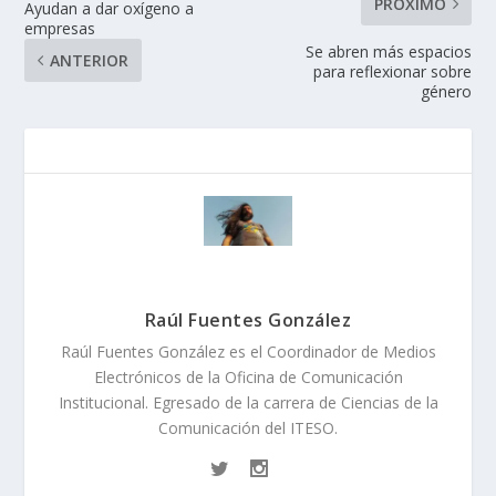
PRÓXIMO
Ayudan a dar oxígeno a
empresas
Se abren más espacios
ANTERIOR
para reflexionar sobre
género
Raúl Fuentes González
Raúl Fuentes González es el Coordinador de Medios
Electrónicos de la Oficina de Comunicación
Institucional. Egresado de la carrera de Ciencias de la
Comunicación del ITESO.