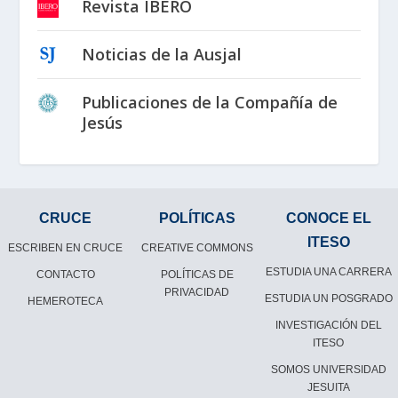
Revista IBERO
Noticias de la Ausjal
Publicaciones de la Compañía de
Jesús
CRUCE
POLÍTICAS
CONOCE EL
ITESO
ESCRIBEN EN CRUCE
CREATIVE COMMONS
ESTUDIA UNA CARRERA
CONTACTO
POLÍTICAS DE
PRIVACIDAD
ESTUDIA UN POSGRADO
HEMEROTECA
INVESTIGACIÓN DEL
ITESO
SOMOS UNIVERSIDAD
JESUITA