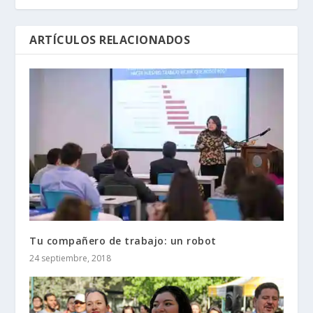
ARTÍCULOS RELACIONADOS
Tu compañero de trabajo: un robot
24 septiembre, 2018