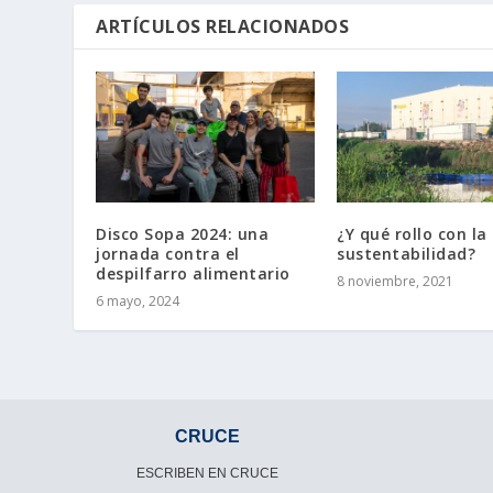
ARTÍCULOS RELACIONADOS
Disco Sopa 2024: una
¿Y qué rollo con la
jornada contra el
sustentabilidad?
despilfarro alimentario
8 noviembre, 2021
6 mayo, 2024
CRUCE
ESCRIBEN EN CRUCE