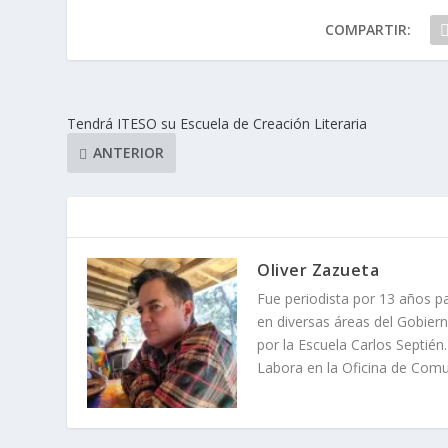
COMPARTIR:
Tendrá ITESO su Escuela de Creación Literaria
ANTERIOR
Oliver Zazueta
Fue periodista por 13 años p
en diversas áreas del Gobierno
por la Escuela Carlos Septién
Labora en la Oficina de Comun