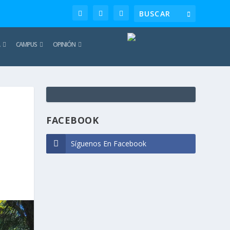
CAMPUS
OPINIÓN
TE
REC
FACEBOOK
Síguenos En Facebook