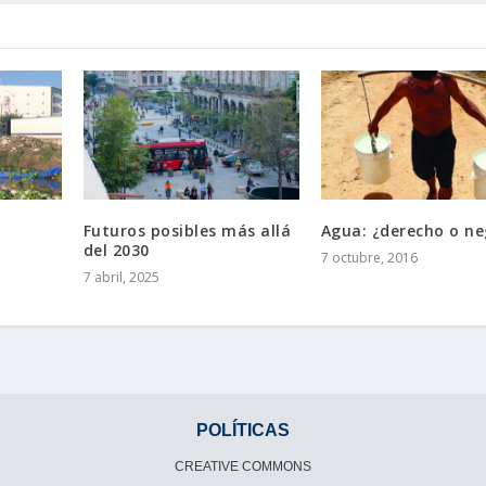
Futuros posibles más allá
Agua: ¿derecho o ne
del 2030
7 octubre, 2016
7 abril, 2025
POLÍTICAS
CREATIVE COMMONS