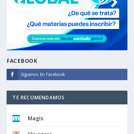
FACEBOOK
Síguenos En Facebook
TE RECOMENDAMOS
Magis