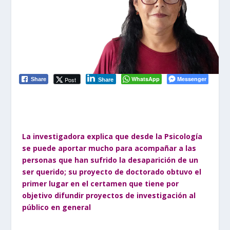
WhatsApp
Messenger
Post
Share
Share
La investigadora explica que desde la Psicología
se puede aportar mucho para acompañar a las
personas que han sufrido la desaparición de un
ser querido; su proyecto de doctorado obtuvo el
primer lugar en el certamen que tiene por
objetivo difundir proyectos de investigación al
público en general