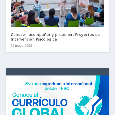
Conocer, acompañar y proponer: Proyectos de
Intervención Psicológica
16 mayo, 2022