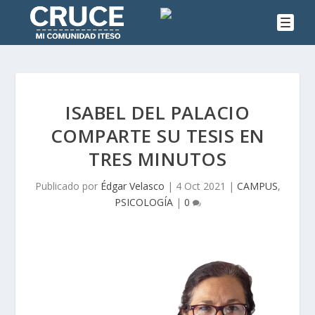
ISABEL DEL PALACIO
COMPARTE SU TESIS EN
TRES MINUTOS
Publicado por
Édgar Velasco
|
4 Oct 2021
|
CAMPUS
,
PSICOLOGÍA
|
0