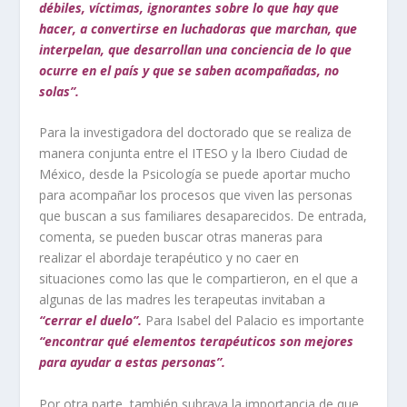
débiles, víctimas, ignorantes sobre lo que hay que
hacer, a convertirse en luchadoras que marchan, que
interpelan, que desarrollan una conciencia de lo que
ocurre en el país y que se saben acompañadas, no
solas”.
Para la investigadora del doctorado que se realiza de
manera conjunta entre el ITESO y la Ibero Ciudad de
México, desde la Psicología se puede aportar mucho
para acompañar los procesos que viven las personas
que buscan a sus familiares desaparecidos. De entrada,
comenta, se pueden buscar otras maneras para
realizar el abordaje terapéutico y no caer en
situaciones como las que le compartieron, en el que a
algunas de las madres les terapeutas invitaban a
“cerrar el duelo”.
Para Isabel del Palacio es importante
“encontrar qué elementos terapéuticos son mejores
para ayudar a estas personas”.
Por otra parte, también subraya la importancia de que