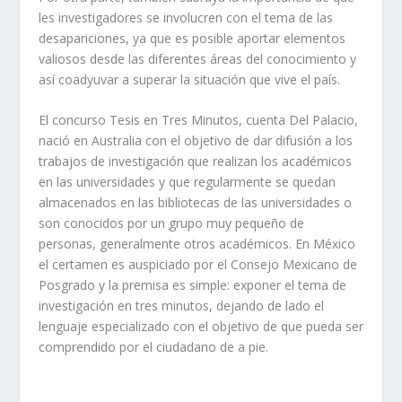
les investigadores se involucren con el tema de las
desapariciones, ya que es posible aportar elementos
valiosos desde las diferentes áreas del conocimiento y
así coadyuvar a superar la situación que vive el país.
El concurso Tesis en Tres Minutos, cuenta Del Palacio,
nació en Australia con el objetivo de dar difusión a los
trabajos de investigación que realizan los académicos
en las universidades y que regularmente se quedan
almacenados en las bibliotecas de las universidades o
son conocidos por un grupo muy pequeño de
personas, generalmente otros académicos. En México
el certamen es auspiciado por el Consejo Mexicano de
Posgrado y la premisa es simple: exponer el tema de
investigación en tres minutos, dejando de lado el
lenguaje especializado con el objetivo de que pueda ser
comprendido por el ciudadano de a pie.