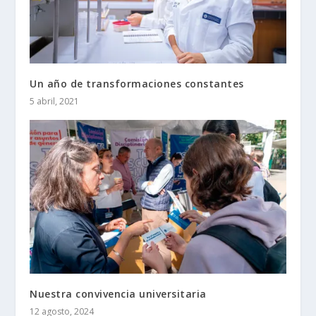
Un año de transformaciones constantes
5 abril, 2021
Nuestra convivencia universitaria
12 agosto, 2024