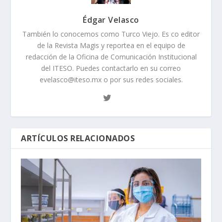
Édgar Velasco
También lo conocemos como Turco Viejo. Es co editor
de la Revista Magis y reportea en el equipo de
redacción de la Oficina de Comunicación Institucional
del ITESO. Puedes contactarlo en su correo
evelasco@iteso.mx o por sus redes sociales.
ARTÍCULOS RELACIONADOS