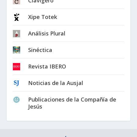
Clavigero
Xipe Totek
Análisis Plural
Sinéctica
Revista IBERO
Noticias de la Ausjal
Publicaciones de la Compañía de
Jesús