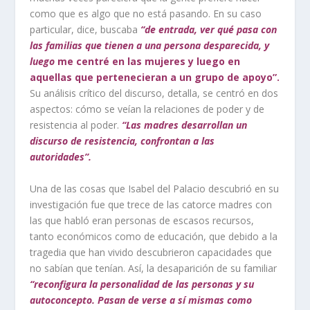
como que es algo que no está pasando. En su caso
particular, dice, buscaba
“de entrada, ver qué pasa con
las familias que tienen a una persona desparecida, y
luego
me centré en las mujeres y luego en
aquellas que pertenecieran a un grupo de apoyo”.
Su análisis crítico del discurso, detalla, se centró en dos
aspectos: cómo se veían la relaciones de poder y de
resistencia al poder.
“Las madres desarrollan un
discurso de resistencia, confrontan a las
autoridades”.
Una de las cosas que Isabel del Palacio descubrió en su
investigación fue que trece de las catorce madres con
las que habló eran personas de escasos recursos,
tanto económicos como de educación, que debido a la
tragedia que han vivido descubrieron capacidades que
no sabían que tenían. Así, la desaparición de su familiar
“reconfigura la personalidad de las personas y su
autoconcepto. Pasan de verse a sí mismas como