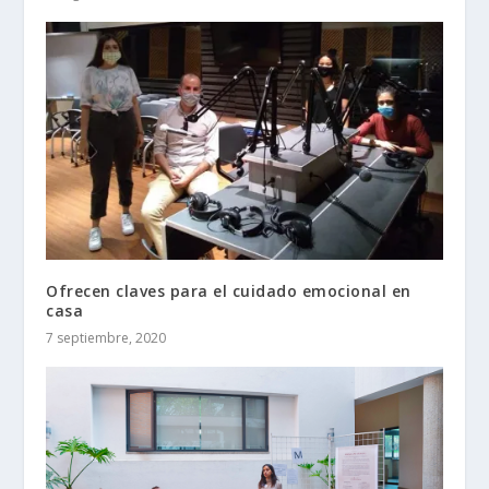
Ofrecen claves para el cuidado emocional en
casa
7 septiembre, 2020