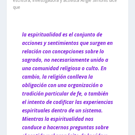
escritora, investigadora y activista Angie Simonis dice
que
la espiritualidad es el conjunto de
acciones y sentimientos que surgen en
relación con concepciones sobre lo
sagrado, no necesariamente unido a
una comunidad religiosa o culto. En
cambio, la religión conlleva la
obligación con una organización o
tradición particular de fe, o también
el intento de codificar las experiencias
espirituales dentro de un sistema.
Mientras la espiritualidad nos
conduce a hacernos preguntas sobre