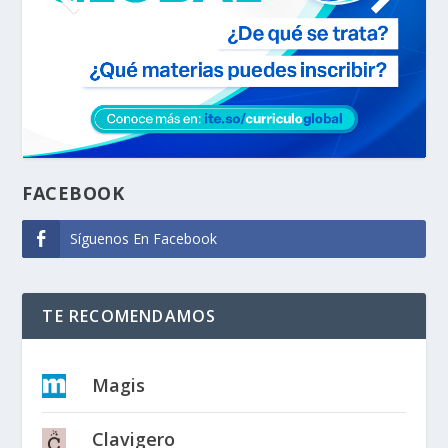
FACEBOOK
Síguenos En Facebook
TE RECOMENDAMOS
Magis
Clavigero