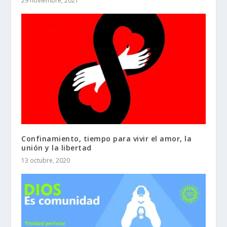
29 noviembre, 2021
Confinamiento, tiempo para vivir el amor, la
unión y la libertad
13 octubre, 2020