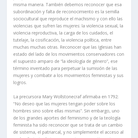
misma manera. También debemos reconocer que esa
subordinación y falta de reconocimiento es la semilla
sociocultural que reproduce el machismo y con ello las
violencias que sufren las mujeres: la violencia sexual, la
violencia reproductiva, la carga de los cuidados, el
tutelaje, la cosificación, la violencia política, entre
muchas muchas otras. Reconocer que las Iglesias han
estado del lado de los movimientos conservadores con
el supuesto amparo de “la ideología de género”, ese
término inventado para perpetuar la sumisión de las
mujeres y combatir a los movimientos feministas y sus
logros.
La precursora Mary Wollstonecraf afirmaba en 1792:
“No deseo que las mujeres tengan poder sobre los
hombres sino sobre ellas mismas”. Sin embargo, uno
de los grandes aportes del feminismo y de la teología
feminista ha sido reconocer que se trata de un cambio
de sistema, el patriarcal, y no simplemente el acceso al