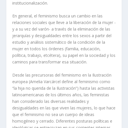
institucionalización.
En general, el feminismo busca un cambio en las
relaciones sociales que lleve a la liberación de la mujer -
y a su vez del varón- a través de la eliminación de las
jerarquías y desigualdades entre los sexos a partir del
estudio y análisis sistemático de la condición de la
mujer en todos los órdenes (familia, educación,
política, trabajo, etcétera), su papel en la sociedad y los
caminos para transformar esa situación.
Desde las precursoras del feminismo en la Ilustración
europea (Amelia Varcárcel define al feminismo como
“la hija no querida de la Ilustración”) hasta las activistas
latinoamericanas de los últimos años, las feministas
han considerado las diversas realidades y
desigualdades en las que viven las mujeres, lo que hace
que el feminismo no sea un cuerpo de ideas
homogéneo y cerrado. Diferentes posturas políticas e
ideológicas se entrecruzan en sus corrientes internas