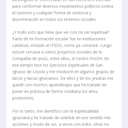
para conformar diversos movimientos políticos contra
el sexismo y cualquier forma de violencia y
discriminación en todos los terrenos sociales.
¿Y todo esto que tiene que ver con mi ser espiritual?
Parte de mi formación escolar fue en instituciones
católicas, incluido el ITESO, como ya comenté. Luego
estuve cercana a varios proyectos sociales de la
Compañía de Jesús, entre ellos, el Centro ProDH. En
ese tiempo hice los Ejercicios Espirituales de San
Ignacio de Loyola y me involucré en algunos grupos de
laicos y laicas ignacianos. De ellos y de los jesuitas me
quedé con muchos aprendizajes que he tratado de
poner en práctica de forma cotidiana los años
posteriores.
Por lo tanto, me identifico con la espiritualidad
ignaciana y he tratado de orientar en ese sentido mis
acciones y modo de ser, a veces con éxito, otras no