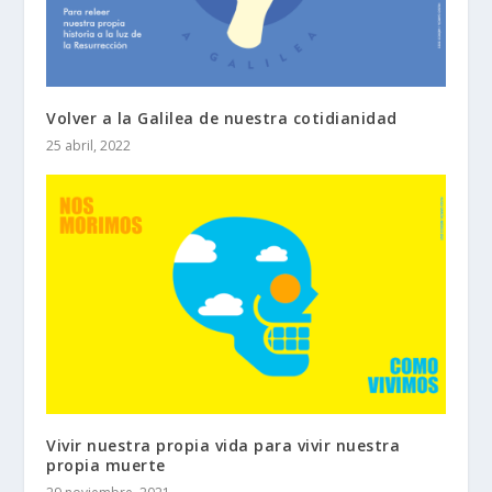
Volver a la Galilea de nuestra cotidianidad
25 abril, 2022
Vivir nuestra propia vida para vivir nuestra
propia muerte