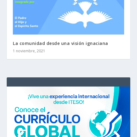
La comunidad desde una visión ignaciana
1 noviembre, 2021