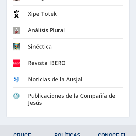
Xipe Totek
Análisis Plural
Sinéctica
Revista IBERO
Noticias de la Ausjal
Publicaciones de la Compañía de
Jesús
CRUCE
POLÍTICAS
CONOCE EL