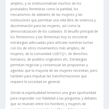
amplios, y se institucionalizan muchos de los
postulados feministas como la paridad, los
mecanismos de adelanto de las mujeres y las
instituciones que permitan una vida libre de violencia y
discriminación para las mujeres, así como la
democratización de los cuidados. El desafío principal de
los feminismos y las feministas hoy es encontrar
estrategias adecuadas para articular nuestras luchas
con los de otros movimientos más amplios, de
mujeres, de la comunidad LGBTQ+, de derechos
humanos, de pueblos originarios etc. Estrategias
permitan negociar y consensuar las propuestas y
agendas que la mayoría de las mujeres necesitan, pero
también para impulsar las transformaciones que
requiere la sociedad en general.
Desde la espiritualidad tenemos
una gran oportunidad
para responder con fidelidad a las preguntas y debates
que se mueven entre los hombres y mujeres de