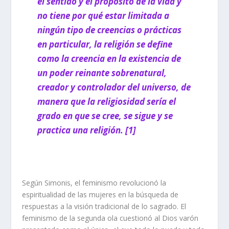
el sentido y el propósito de la vida y
no tiene por qué estar limitada a
ningún tipo de creencias o prácticas
en particular, la religión se define
como la creencia en la existencia de
un poder reinante sobrenatural,
creador y controlador del universo, de
manera que la religiosidad sería el
grado en que se cree, se sigue y se
practica una religión. [1]
Según Simonis, el feminismo revolucionó la
espiritualidad de las mujeres en la búsqueda de
respuestas a la visión tradicional de lo sagrado. El
feminismo de la segunda ola cuestionó al Dios varón