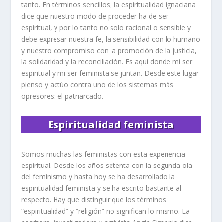
tanto. En términos sencillos, la espiritualidad ignaciana
dice que nuestro modo de proceder ha de ser
espiritual, y por lo tanto no solo racional o sensible y
debe expresar nuestra fe, la sensibilidad con lo humano
y nuestro compromiso con la promoción de la justicia,
la solidaridad y la reconciliación. Es aquí donde mi ser
espiritual y mi ser feminista se juntan. Desde este lugar
pienso y actúo contra uno de los sistemas más
opresores: el patriarcado.
Espiritualidad feminista
Somos muchas las feministas con esta experiencia
espiritual. Desde los años setenta con la segunda ola
del feminismo y hasta hoy se ha desarrollado la
espiritualidad feminista y se ha escrito bastante al
respecto. Hay que distinguir que los términos
“espiritualidad” y “religión” no significan lo mismo. La