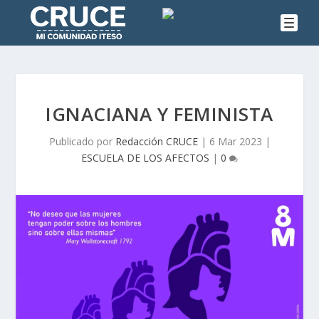
IGNACIANA Y FEMINISTA
Publicado por
Redacción CRUCE
|
6 Mar 2023
|
ESCUELA DE LOS AFECTOS
|
0