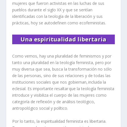
mujeres que fueron activistas en las luchas de sus
pueblos durante el siglo XX y que se sentían
identificadas con la teología de la liberación y sus
prácticas, hoy se autodefinen como ecofeministas.
Una espiritualidad libertaria
Como vemos, hay una pluralidad de feminismos y por
tanto una pluralidad en la teología feminista, pero por
muy diversa que sea, busca la transformación no sólo
de las personas, sino de sus relaciones y de todas las
instituciones sociales que nos gobiernan, incluida la
eclesial. Es importante resaltar que la teología feminista
introduce y visibiliza el cuerpo de las mujeres como
categoría de reflexión y de análisis teológico,
antropológico social y político.
Por lo tanto, la espiritualidad feminista es libertaria.