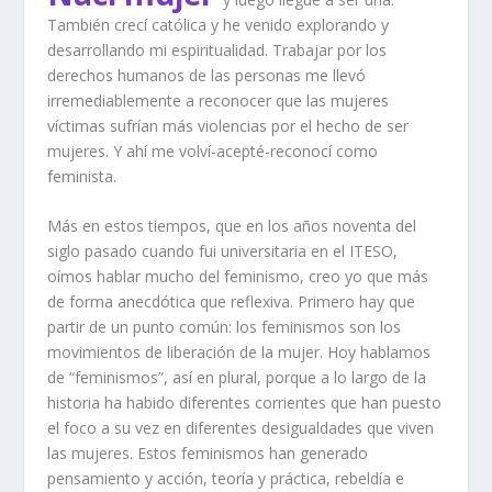
También crecí católica y he venido explorando y
desarrollando mi espiritualidad. Trabajar por los
derechos humanos de las personas me llevó
irremediablemente a reconocer que las mujeres
víctimas sufrían más violencias por el hecho de ser
mujeres. Y ahí me volví-acepté-reconocí como
feminista.
Más en estos tiempos, que en los años noventa del
siglo pasado cuando fui universitaria en el ITESO,
oímos hablar mucho del feminismo, creo yo que más
de forma anecdótica que reflexiva. Primero hay que
partir de un punto común: los feminismos son los
movimientos de liberación de la mujer. Hoy hablamos
de “feminismos”, así en plural, porque a lo largo de la
historia ha habido diferentes corrientes que han puesto
el foco a su vez en diferentes desigualdades que viven
las mujeres. Estos feminismos han generado
pensamiento y acción, teoría y práctica, rebeldía e