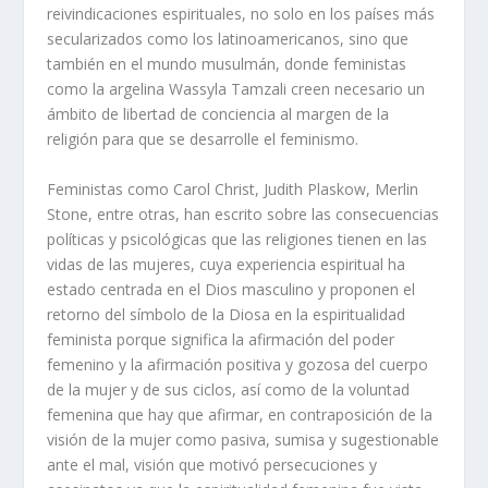
reivindicaciones espirituales, no solo en los países más
secularizados como los latinoamericanos, sino que
también en el mundo musulmán, donde feministas
como la argelina Wassyla Tamzali creen necesario un
ámbito de libertad de conciencia al margen de la
religión para que se desarrolle el feminismo.
Feministas como Carol Christ, Judith Plaskow, Merlin
Stone, entre otras, han escrito sobre las consecuencias
políticas y psicológicas que las religiones tienen en las
vidas de las mujeres, cuya experiencia espiritual ha
estado centrada en el Dios masculino y proponen el
retorno del símbolo de la Diosa en la espiritualidad
feminista porque significa la afirmación del poder
femenino y la afirmación positiva y gozosa del cuerpo
de la mujer y de sus ciclos, así como de la voluntad
femenina que hay que afirmar, en contraposición de la
visión de la mujer como pasiva, sumisa y sugestionable
ante el mal, visión que motivó persecuciones y