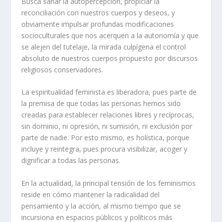
Busca sanar la autopercepción, propiciar la
reconciliación con nuestros cuerpos y deseos, y
obviamente impulsar profundas modificaciones
socioculturales que nos acerquen a la autonomía y que
se alejen del tutelaje, la mirada culpígena el control
absoluto de nuestros cuerpos propuesto por discursos
religiosos conservadores.
La espiritualidad feminista es liberadora, pues parte de
la premisa de que todas las personas hemos sido
creadas para establecer relaciones libres y recíprocas,
sin dominio, ni opresión, ni sumisión, ni exclusión por
parte de nadie. Por esto mismo, es holística, porque
incluye y reintegra, pues procura visibilizar, acoger y
dignificar a todas las personas.
En la actualidad, la principal tensión de los feminismos
reside en cómo mantener la radicalidad del
pensamiento y la acción, al mismo tiempo que se
incursiona en espacios públicos y políticos más