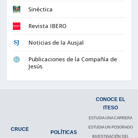
Sinéctica
Revista IBERO
Noticias de la Ausjal
Publicaciones de la Compañía de
Jesús
CONOCE EL
ITESO
ESTUDIA UNA CARRERA
ESTUDIA UN POSGRADO
CRUCE
POLÍTICAS
INVESTIGACIÓN DEL