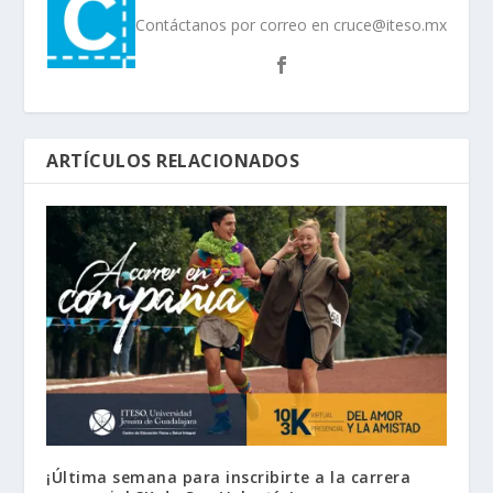
Contáctanos por correo en cruce@iteso.mx
ARTÍCULOS RELACIONADOS
¡Última semana para inscribirte a la carrera