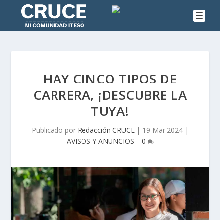
HAY CINCO TIPOS DE
CARRERA, ¡DESCUBRE LA
TUYA!
Publicado por
Redacción CRUCE
|
19 Mar 2024
|
AVISOS Y ANUNCIOS
|
0