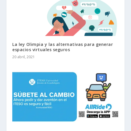
La ley Olimpia y las alternativas para generar
espacios virtuales seguros
20 abril, 2021