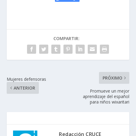
COMPARTIR:
PRÓXIMO
Mujeres defensoras
ANTERIOR
Promueve un mejor
aprendizaje del español
para niños wixaritari
Redacción CRUCE