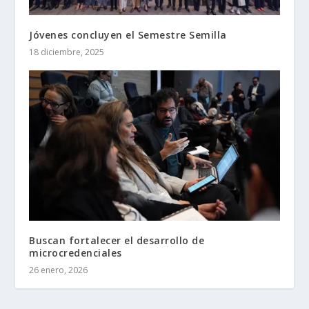
Jóvenes concluyen el Semestre Semilla
18 diciembre, 2025
Buscan fortalecer el desarrollo de
microcredenciales
26 enero, 2026