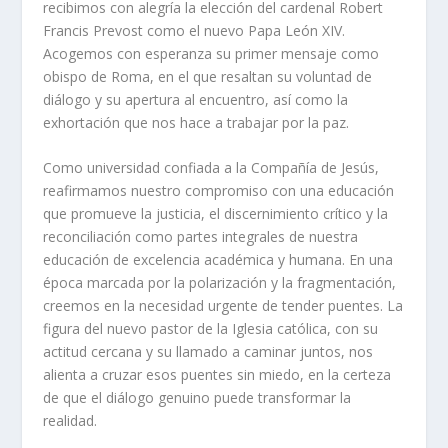
recibimos con alegría la elección del cardenal Robert
Francis Prevost como el nuevo Papa León XIV.
Acogemos con esperanza su primer mensaje como
obispo de Roma, en el que resaltan su voluntad de
diálogo y su apertura al encuentro, así como la
exhortación que nos hace a trabajar por la paz.
Como universidad confiada a la Compañía de Jesús,
reafirmamos nuestro compromiso con una educación
que promueve la justicia, el discernimiento crítico y la
reconciliación como partes integrales de nuestra
educación de excelencia académica y humana. En una
época marcada por la polarización y la fragmentación,
creemos en la necesidad urgente de tender puentes. La
figura del nuevo pastor de la Iglesia católica, con su
actitud cercana y su llamado a caminar juntos, nos
alienta a cruzar esos puentes sin miedo, en la certeza
de que el diálogo genuino puede transformar la
realidad.