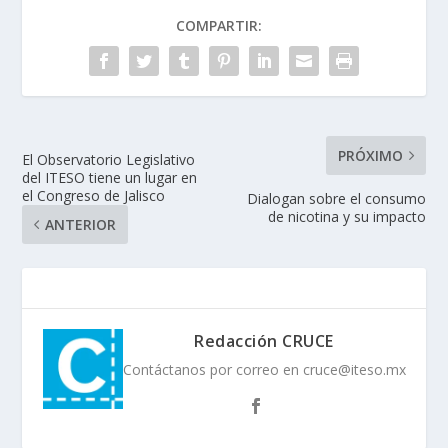
COMPARTIR:
PRÓXIMO
El Observatorio Legislativo
del ITESO tiene un lugar en
el Congreso de Jalisco
Dialogan sobre el consumo
de nicotina y su impacto
ANTERIOR
Redacción CRUCE
Contáctanos por correo en cruce@iteso.mx