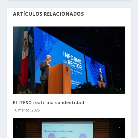
ARTÍCULOS RELACIONADOS
El ITESO reafirma su identidad
10 marzo, 2025