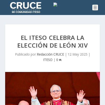
EL ITESO CELEBRA LA
ELECCIÓN DE LEÓN XIV
Publicado por
Redacción CRUCE
|
12 May 2025
|
ITESO
|
0