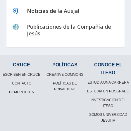
Noticias de la Ausjal
Publicaciones de la Compañía de
Jesús
CRUCE
POLÍTICAS
CONOCE EL
ITESO
ESCRIBEN EN CRUCE
CREATIVE COMMONS
ESTUDIA UNA CARRERA
CONTACTO
POLÍTICAS DE
PRIVACIDAD
ESTUDIA UN POSGRADO
HEMEROTECA
INVESTIGACIÓN DEL
ITESO
SOMOS UNIVERSIDAD
JESUITA