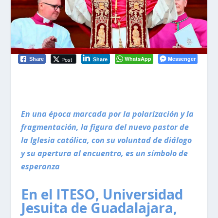
WhatsApp
Messenger
Post
Share
Share
En una época marcada por la polarización y la
fragmentación, la figura del nuevo pastor de
la Iglesia católica, con su voluntad de diálogo
y su apertura al encuentro, es un símbolo de
esperanza
En el ITESO, Universidad
Jesuita de Guadalajara,