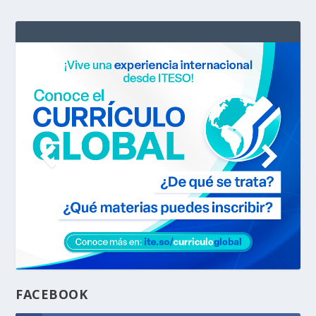
FACEBOOK