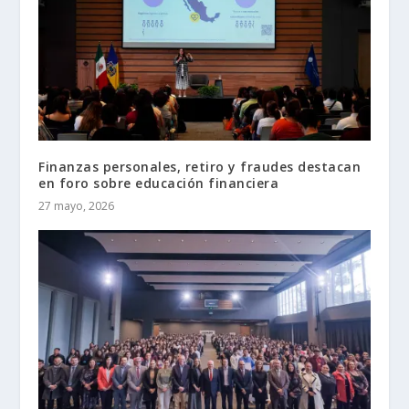
Finanzas personales, retiro y fraudes destacan
en foro sobre educación financiera
27 mayo, 2026