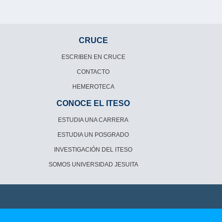
CRUCE
ESCRIBEN EN CRUCE
CONTACTO
HEMEROTECA
CONOCE EL ITESO
ESTUDIA UNA CARRERA
ESTUDIA UN POSGRADO
INVESTIGACIÓN DEL ITESO
SOMOS UNIVERSIDAD JESUITA