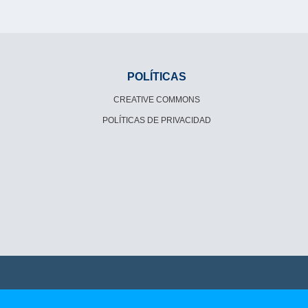
POLÍTICAS
CREATIVE COMMONS
POLÍTICAS DE PRIVACIDAD