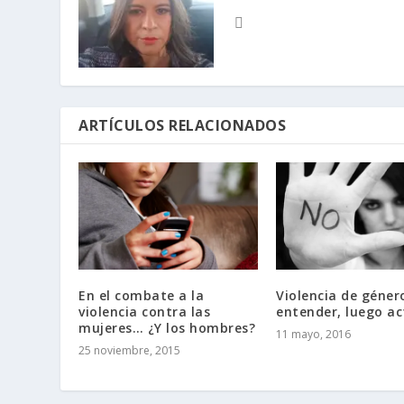
ARTÍCULOS RELACIONADOS
En el combate a la
Violencia de géner
violencia contra las
entender, luego ac
mujeres… ¿Y los hombres?
11 mayo, 2016
25 noviembre, 2015