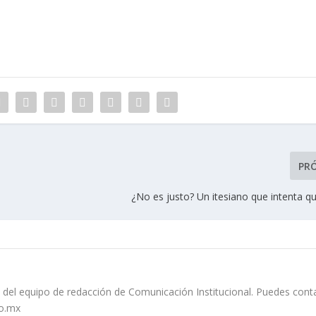
PR
¿No es justo? Un itesiano que intenta qu
 del equipo de redacción de Comunicación Institucional. Puedes cont
so.mx