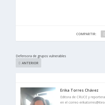
COMPARTIR:
Defensora de grupos vulnerables
ANTERIOR
Erika Torres Chávez
Editora de CRUCE y reportera
en el correo erikatorres@ite