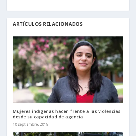
ARTÍCULOS RELACIONADOS
Mujeres indígenas hacen frente a las violencias
desde su capacidad de agencia
10 septiembre, 2019