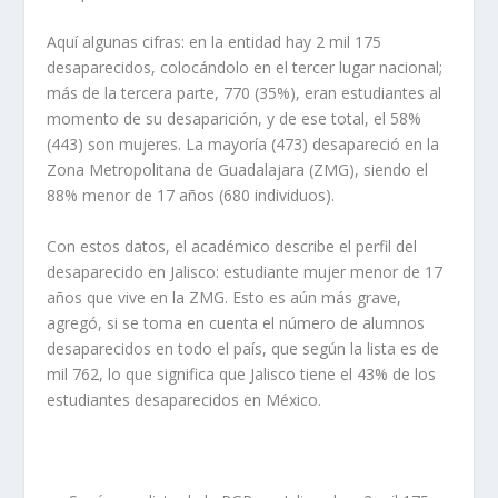
Aquí algunas cifras: en la entidad hay 2 mil 175
desaparecidos, colocándolo en el tercer lugar nacional;
más de la tercera parte, 770 (35%), eran estudiantes al
momento de su desaparición, y de ese total, el 58%
(443) son mujeres. La mayoría (473) desapareció en la
Zona Metropolitana de Guadalajara (ZMG), siendo el
88% menor de 17 años (680 individuos).
Con estos datos, el académico describe el perfil del
desaparecido en Jalisco: estudiante mujer menor de 17
años que vive en la ZMG. Esto es aún más grave,
agregó, si se toma en cuenta el número de alumnos
desaparecidos en todo el país, que según la lista es de
mil 762, lo que significa que Jalisco tiene el 43% de los
estudiantes desaparecidos en México.