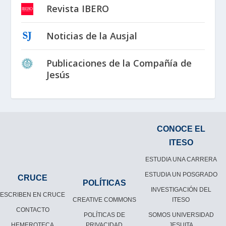
Revista IBERO
Noticias de la Ausjal
Publicaciones de la Compañía de
Jesús
CONOCE EL
ITESO
ESTUDIA UNA CARRERA
ESTUDIA UN POSGRADO
CRUCE
POLÍTICAS
INVESTIGACIÓN DEL
ESCRIBEN EN CRUCE
CREATIVE COMMONS
ITESO
CONTACTO
POLÍTICAS DE
SOMOS UNIVERSIDAD
HEMEROTECA
PRIVACIDAD
JESUITA