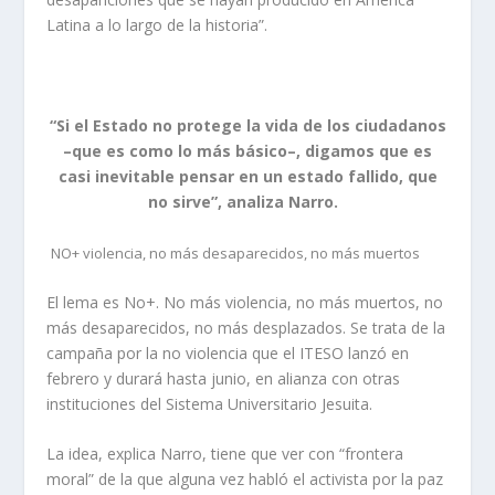
Latina a lo largo de la historia”.
“Si el Estado no protege la vida de los ciudadanos
–que es como lo más básico–, digamos que es
casi inevitable pensar en un estado fallido, que
no sirve”, analiza Narro.
NO+
violencia, no más desaparecidos, no más muertos
El lema es No+. No más violencia, no más muertos, no
más desaparecidos, no más desplazados. Se trata de la
campaña por la no violencia que el ITESO lanzó en
febrero y durará hasta junio, en alianza con otras
instituciones del Sistema Universitario Jesuita.
La idea, explica Narro, tiene que ver con “frontera
moral” de la que alguna vez habló el activista por la paz