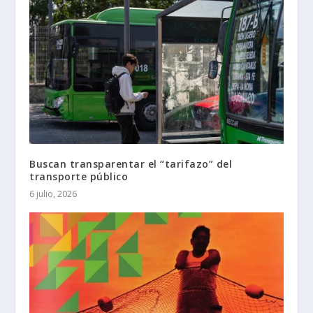
Buscan transparentar el “tarifazo” del
transporte público
6 julio, 2026