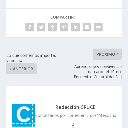
COMPARTIR:
PRÓXIMO
Lo que comemos importa,
y mucho
Aprendizaje y convivencia
ANTERIOR
marcaron el 10mo.
Encuentro Cultural del SUJ
Redacción CRUCE
Contáctanos por correo en cruce@iteso.mx