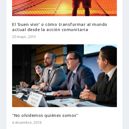
El ‘buen vivir’ o cómo transformar al mundo
actual desde la acción comunitaria
20 mayo, 2015
“No olvidemos quiénes somos”
6 diciembre, 2018