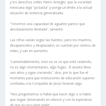
y los derechos civiles Pietro Ameglio: que la sociedad
mexicana diga “ya basta” y ponga un límite a la actual
situación de violencia generalizada.
“Tenemos una capacidad de aguante parece que
absolutamente ilimitada”, lamentó.
Las cifras varían según las fuentes, pero los muertos,
desaparecidos y desplazados se cuentan por cientos de
miles, y van en aumento.
“Lamentablemente, esto no se ve que esté cediendo,
no es algo momentáneo, algo fugaz. El asunto lleva
seis años y sigue creciendo”, dice, por lo que fue el
momento para que instituciones de educación superior
confiadas a la Compañía de Jesús hicieran algo.
“Nos preguntamos si había que hacer algo o si había
que seguir observando en silencio y con la esperanza
de que no nos pase nada”.