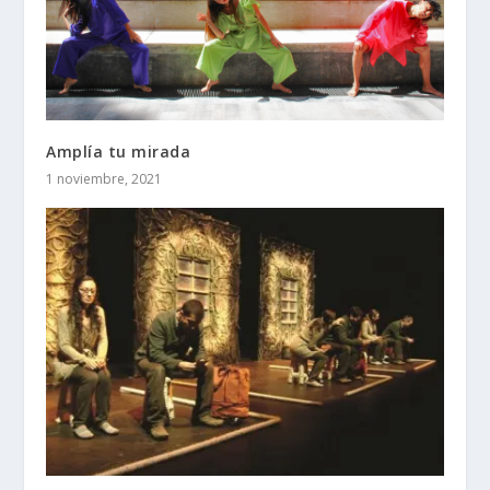
Amplía tu mirada
1 noviembre, 2021