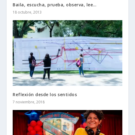
Baila, escucha, prueba, observa, lee…
18 octubre, 2013
Reflexión desde los sentidos
7 noviembre, 2018