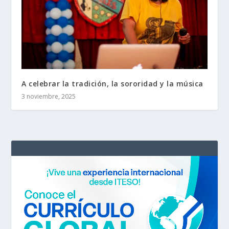
A celebrar la tradición, la sororidad y la música
3 noviembre, 2025