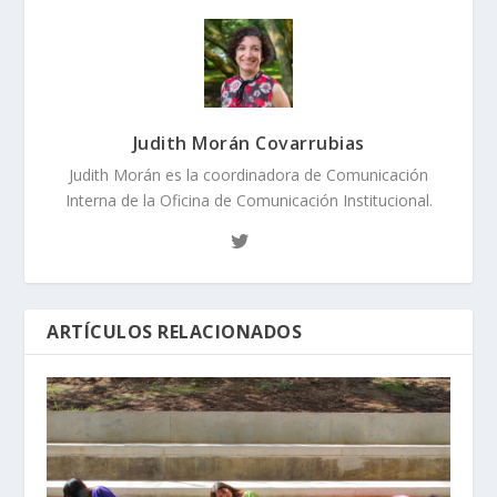
Judith Morán Covarrubias
Judith Morán es la coordinadora de Comunicación
Interna de la Oficina de Comunicación Institucional.
ARTÍCULOS RELACIONADOS