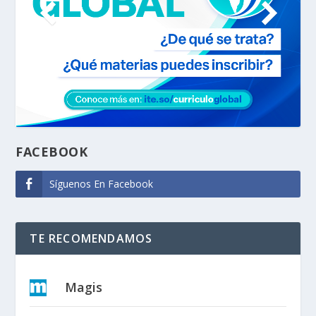
FACEBOOK
Síguenos En Facebook
TE RECOMENDAMOS
Magis