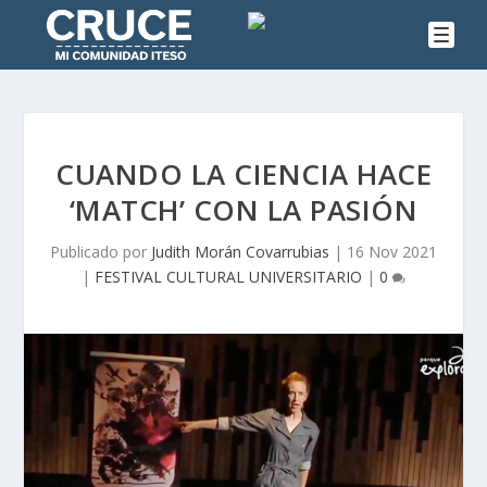
CUANDO LA CIENCIA HACE
‘MATCH’ CON LA PASIÓN
Publicado por
Judith Morán Covarrubias
|
16 Nov 2021
|
FESTIVAL CULTURAL UNIVERSITARIO
|
0