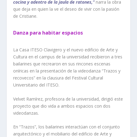
cocina y adentro de la jaula de ratones,”
narra la obra
que deja en quien la ve el deseo de vivir con la pasión
de Cristiane.
Danza para habitar espacios
La Casa ITESO Clavigero y el nuevo edificio de Arte y
Cultura en el campus de la universidad recibieron a tres
bailarines que recrearon en sus rincones escenas
oníricas en la presentación de la videodanza “Trazos y
recovecos” en la clausura del Festival Cultural
Universitario del ITESO.
Velvet Ramírez, profesora de la universidad, dirigió este
proyecto que dio vida a ambos espacios con dos
videodanzas.
En “Trazos”, los bailarines interactúan con el conjunto
arquitectónico y el mobiliario del edificio de Arte y