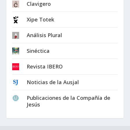
Clavigero
Xipe Totek
Análisis Plural
Sinéctica
Revista IBERO
Noticias de la Ausjal
Publicaciones de la Compañía de
Jesús