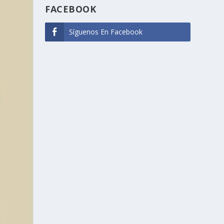
FACEBOOK
Síguenos En Facebook