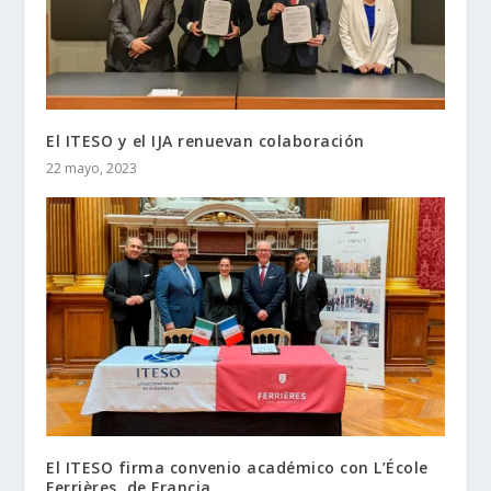
El ITESO y el IJA renuevan colaboración
22 mayo, 2023
El ITESO firma convenio académico con L’École
Ferrières, de Francia