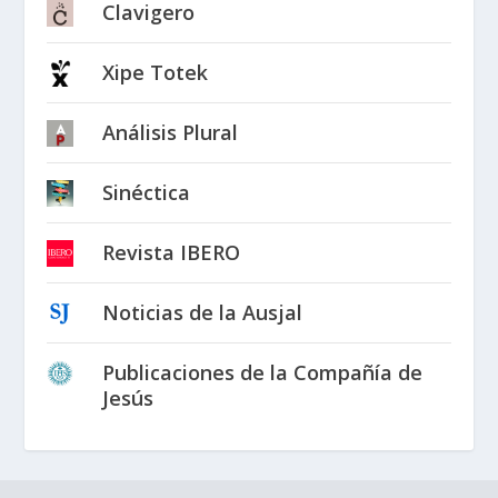
Clavigero
Xipe Totek
Análisis Plural
Sinéctica
Revista IBERO
Noticias de la Ausjal
Publicaciones de la Compañía de
Jesús