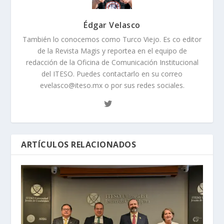
Édgar Velasco
También lo conocemos como Turco Viejo. Es co editor
de la Revista Magis y reportea en el equipo de
redacción de la Oficina de Comunicación Institucional
del ITESO. Puedes contactarlo en su correo
evelasco@iteso.mx o por sus redes sociales.
ARTÍCULOS RELACIONADOS