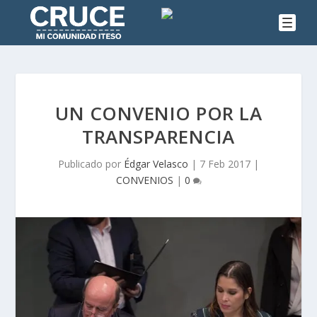
UN CONVENIO POR LA
TRANSPARENCIA
Publicado por
Édgar Velasco
|
7 Feb 2017
|
CONVENIOS
|
0