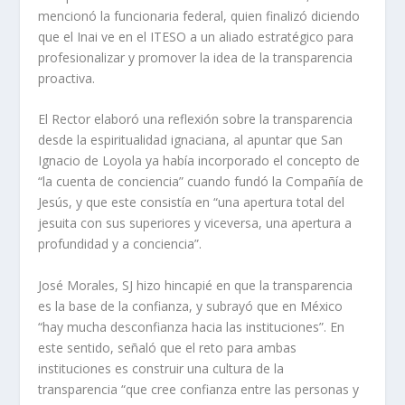
mencionó la funcionaria federal, quien finalizó diciendo
que el Inai ve en el ITESO a un aliado estratégico para
profesionalizar y promover la idea de la transparencia
proactiva.
El Rector elaboró una reflexión sobre la transparencia
desde la espiritualidad ignaciana, al apuntar que San
Ignacio de Loyola ya había incorporado el concepto de
“la cuenta de conciencia” cuando fundó la Compañía de
Jesús, y que este consistía en “una apertura total del
jesuita con sus superiores y viceversa, una apertura a
profundidad y a conciencia”.
José Morales, SJ hizo hincapié en que la transparencia
es la base de la confianza, y subrayó que en México
“hay mucha desconfianza hacia las instituciones”. En
este sentido, señaló que el reto para ambas
instituciones es construir una cultura de la
transparencia “que cree confianza entre las personas y