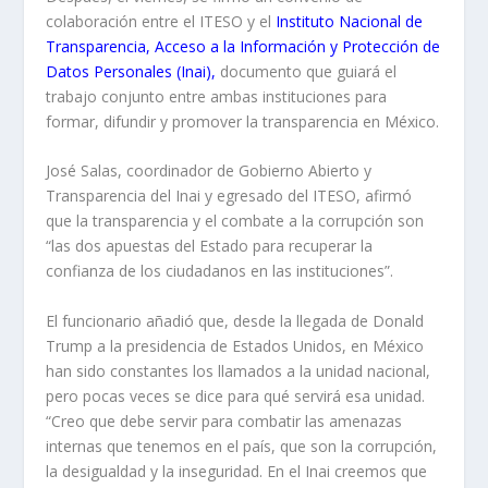
colaboración entre el ITESO y el
Instituto Nacional de
Transparencia, Acceso a la Información y Protección de
Datos Personales (Inai),
documento que guiará el
trabajo conjunto entre ambas instituciones para
formar, difundir y promover la transparencia en México.
José Salas, coordinador de Gobierno Abierto y
Transparencia del Inai y egresado del ITESO, afirmó
que la transparencia y el combate a la corrupción son
“las dos apuestas del Estado para recuperar la
confianza de los ciudadanos en las instituciones”.
El funcionario añadió que, desde la llegada de Donald
Trump a la presidencia de Estados Unidos, en México
han sido constantes los llamados a la unidad nacional,
pero pocas veces se dice para qué servirá esa unidad.
“Creo que debe servir para combatir las amenazas
internas que tenemos en el país, que son la corrupción,
la desigualdad y la inseguridad. En el Inai creemos que