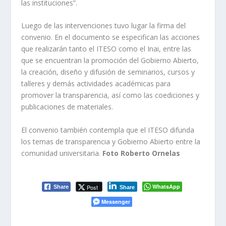
las instituciones”.
Luego de las intervenciones tuvo lugar la firma del
convenio. En el documento se especifican las acciones
que realizarán tanto el ITESO como el Inai, entre las
que se encuentran la promoción del Gobierno Abierto,
la creación, diseño y difusión de seminarios, cursos y
talleres y demás actividades académicas para
promover la transparencia, así como las coediciones y
publicaciones de materiales.
El convenio también contempla que el ITESO difunda
los temas de transparencia y Gobierno Abierto entre la
comunidad universitaria.
Foto Roberto Ornelas
WhatsApp
Post
Share
Share
Messenger