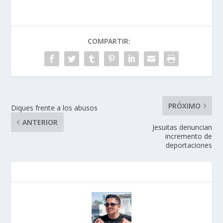
COMPARTIR:
PRÓXIMO
Diques frente a los abusos
ANTERIOR
Jesuitas denuncian
incremento de
deportaciones