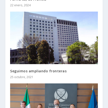
22 enero, 2024
Seguimos ampliando fronteras
25 octubre, 2021