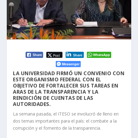
WhatsApp
Post
Share
Share
Messenger
LA UNIVERSIDAD FIRMÓ UN CONVENIO CON
ESTE ORGANISMO FEDERAL CON EL
OBJETIVO DE FORTALECER SUS TAREAS EN
ARAS DE LA TRANSPARENCIA Y LA
RENDICIÓN DE CUENTAS DE LAS
AUTORIDADES.
La semana pasada, el ITESO se involucró de lleno en
dos temas importantes para el país: el combate a la
corrupción y el fomento de la transparencia.