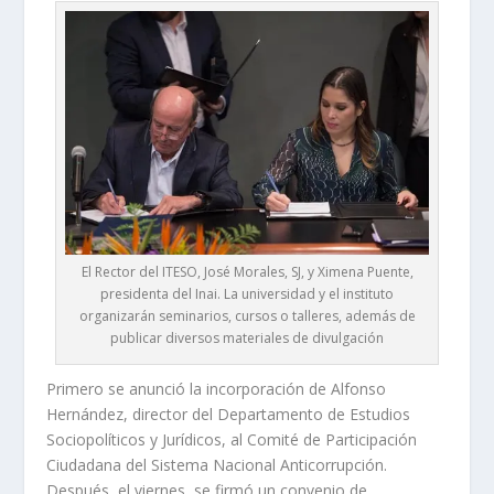
El Rector del ITESO, José Morales, SJ, y Ximena Puente,
presidenta del Inai. La universidad y el instituto
organizarán seminarios, cursos o talleres, además de
publicar diversos materiales de divulgación
Primero se anunció la incorporación de Alfonso
Hernández, director del Departamento de Estudios
Sociopolíticos y Jurídicos, al Comité de Participación
Ciudadana del Sistema Nacional Anticorrupción.
Después, el viernes, se firmó un convenio de