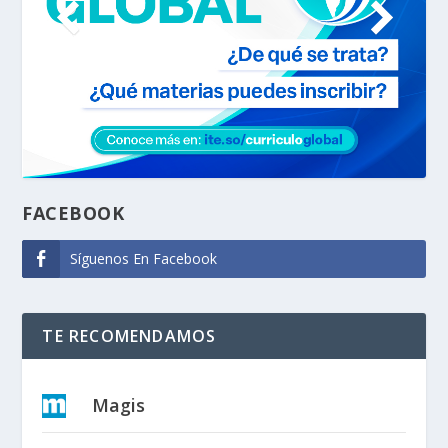
FACEBOOK
Síguenos En Facebook
TE RECOMENDAMOS
Magis