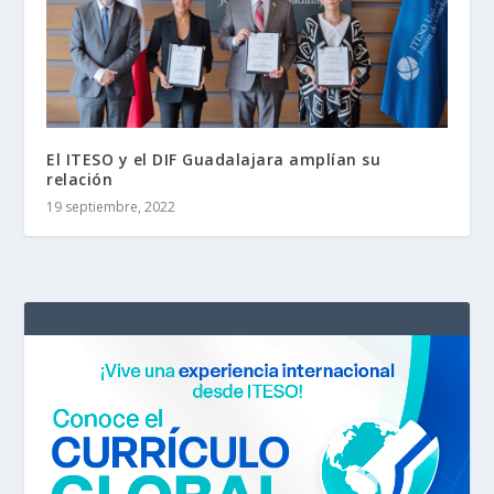
El ITESO y el DIF Guadalajara amplían su
relación
19 septiembre, 2022