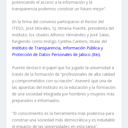
potenciando el acceso a la información y la
transparencia podemos construir un futuro mejor”.
En la firma del convenio participaron el Rector del
ITESO, José Morales, SJ; Ximena Puente, presidenta del
instituto; los citados Alfonso Hernández y José Salas,
fungiendo como testigo Cynthia Cantero, titular del
Instituto de Transparencia, Información Pública y
Protección de Datos Personales de Jalisco (Itei).
Puente destacó el papel que ha jugado la universidad a
través de la formación de “profesionales de alta calidad
y comprometidos con su nación”. Aseveró que una de
las apuestas del instituto es la educación y la formación
de una sociedad integrada por hombres y mujeres más
preparados e informados.
“El conocimiento es la herramienta más poderosa para
construir una sociedad más democrática y es indudable
el impacto de las universidades en esta tarea”,