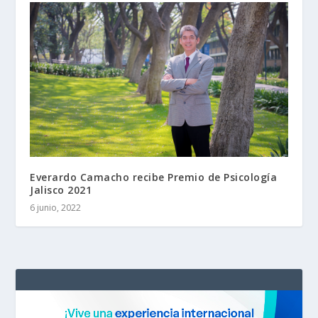
Everardo Camacho recibe Premio de Psicología
Jalisco 2021
6 junio, 2022