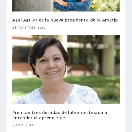
Azul Aguiar es la nueva presidenta de la Amecip
21 noviembre, 2023
Premian tres décadas de labor destinada a
entender el aprendizaje
2 junio, 2014