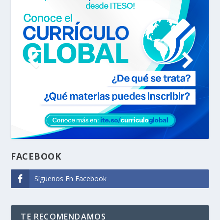
FACEBOOK
Síguenos En Facebook
TE RECOMENDAMOS