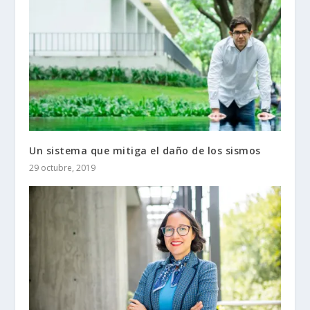
Un sistema que mitiga el daño de los sismos
29 octubre, 2019