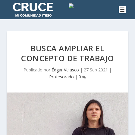
BUSCA AMPLIAR EL
CONCEPTO DE TRABAJO
Publicado por
Édgar Velasco
|
27 Sep 2021
|
Profesorado
|
0