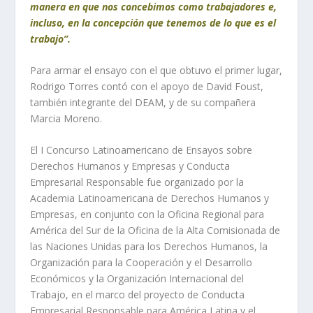
manera en que nos concebimos como trabajadores e,
incluso, en la concepción que tenemos de lo que es el
trabajo”.
Para armar el ensayo con el que obtuvo el primer lugar,
Rodrigo Torres contó con el apoyo de David Foust,
también integrante del DEAM, y de su compañera
Marcia Moreno.
El I Concurso Latinoamericano de Ensayos sobre
Derechos Humanos y Empresas y Conducta
Empresarial Responsable fue organizado por la
Academia Latinoamericana de Derechos Humanos y
Empresas, en conjunto con la Oficina Regional para
América del Sur de la Oficina de la Alta Comisionada de
las Naciones Unidas para los Derechos Humanos, la
Organización para la Cooperación y el Desarrollo
Económicos y la Organización Internacional del
Trabajo, en el marco del proyecto de Conducta
Empresarial Responsable para América Latina y el