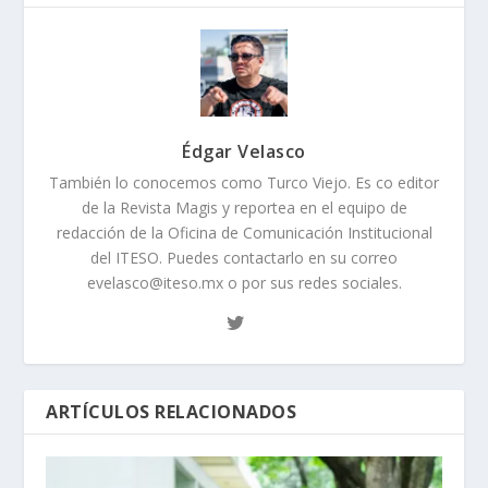
Édgar Velasco
También lo conocemos como Turco Viejo. Es co editor
de la Revista Magis y reportea en el equipo de
redacción de la Oficina de Comunicación Institucional
del ITESO. Puedes contactarlo en su correo
evelasco@iteso.mx o por sus redes sociales.
ARTÍCULOS RELACIONADOS