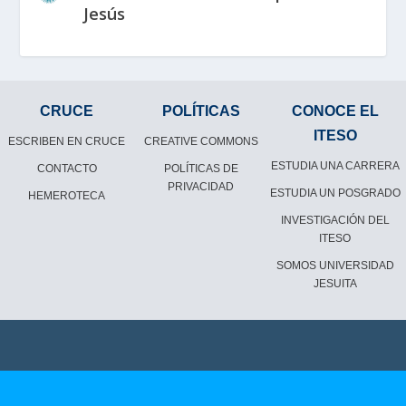
Jesús
CRUCE
POLÍTICAS
CONOCE EL
ITESO
ESCRIBEN EN CRUCE
CREATIVE COMMONS
ESTUDIA UNA CARRERA
CONTACTO
POLÍTICAS DE
PRIVACIDAD
ESTUDIA UN POSGRADO
HEMEROTECA
INVESTIGACIÓN DEL
ITESO
SOMOS UNIVERSIDAD
JESUITA