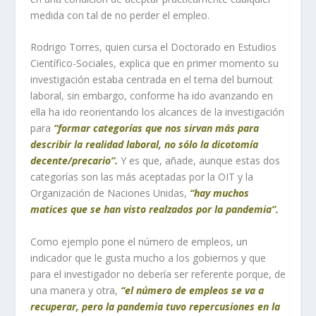
medida con tal de no perder el empleo.
Rodrigo Torres, quien cursa el Doctorado en Estudios
Científico-Sociales, explica que en primer momento su
investigación estaba centrada en el tema del
burnout
laboral, sin embargo, conforme ha ido avanzando en
ella ha ido reorientando los alcances de la investigación
para
“formar categorías que nos sirvan más para
describir la realidad laboral, no sólo la dicotomía
decente/precario”.
Y es que, añade, aunque estas dos
categorías son las más aceptadas por la OIT y la
Organización de Naciones Unidas,
“hay muchos
matices que se han visto realzados por la pandemia”.
Como ejemplo pone el número de empleos, un
indicador que le gusta mucho a los gobiernos y que
para el investigador no debería ser referente porque, de
una manera y otra,
“el número de empleos se va a
recuperar, pero la pandemia tuvo repercusiones en la