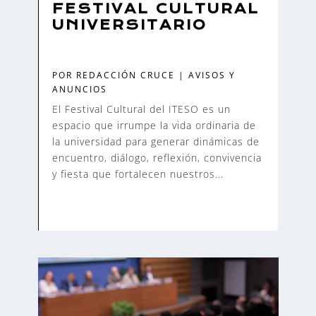
FESTIVAL CULTURAL
UNIVERSITARIO
POR
REDACCIÓN CRUCE
|
AVISOS Y
ANUNCIOS
El Festival Cultural del ITESO es un
espacio que irrumpe la vida ordinaria de
la universidad para generar dinámicas de
encuentro, diálogo, reflexión, convivencia
y fiesta que fortalecen nuestros...