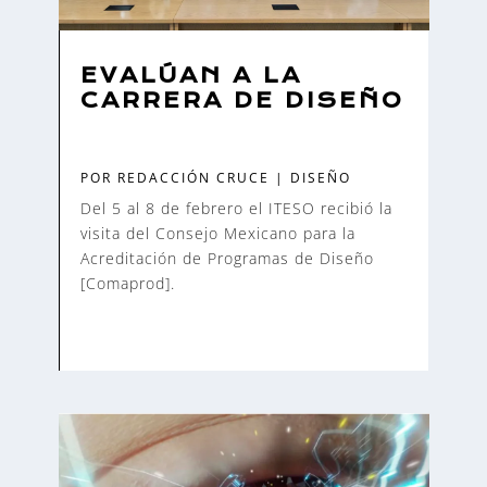
EVALÚAN A LA
CARRERA DE DISEÑO
POR
REDACCIÓN CRUCE
|
DISEÑO
Del 5 al 8 de febrero el ITESO recibió la
visita del Consejo Mexicano para la
Acreditación de Programas de Diseño
[Comaprod].