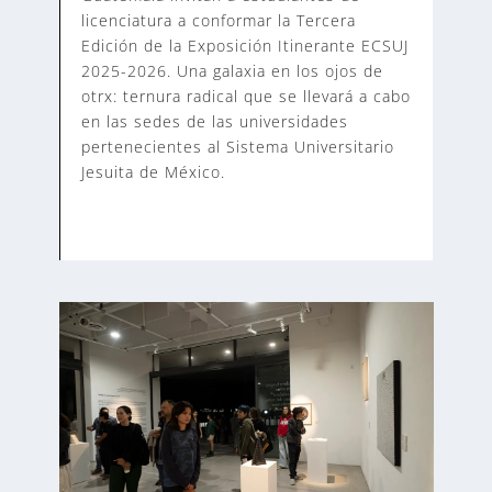
licenciatura a conformar la Tercera
Edición de la Exposición Itinerante ECSUJ
2025-2026. Una galaxia en los ojos de
otrx: ternura radical que se llevará a cabo
en las sedes de las universidades
pertenecientes al Sistema Universitario
Jesuita de México.