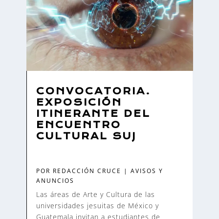
CONVOCATORIA.
EXPOSICIÓN
ITINERANTE DEL
ENCUENTRO
CULTURAL SUJ
POR
REDACCIÓN CRUCE
|
AVISOS Y
ANUNCIOS
Las áreas de Arte y Cultura de las
universidades jesuitas de México y
Guatemala invitan a estudiantes de