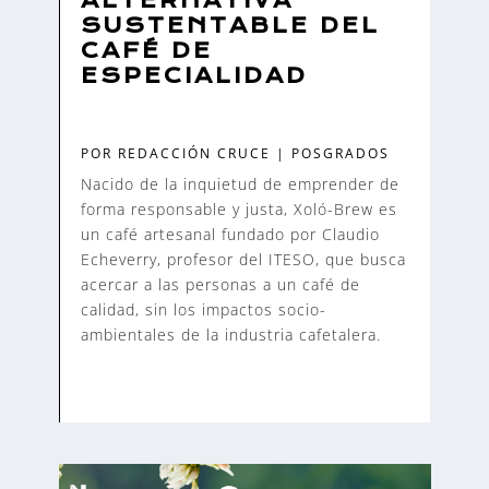
ALTERNATIVA
SUSTENTABLE DEL
CAFÉ DE
ESPECIALIDAD
POR
REDACCIÓN CRUCE
|
POSGRADOS
Nacido de la inquietud de emprender de
forma responsable y justa, Xoló-Brew es
un café artesanal fundado por Claudio
Echeverry, profesor del ITESO, que busca
acercar a las personas a un café de
calidad, sin los impactos socio-
ambientales de la industria cafetalera.