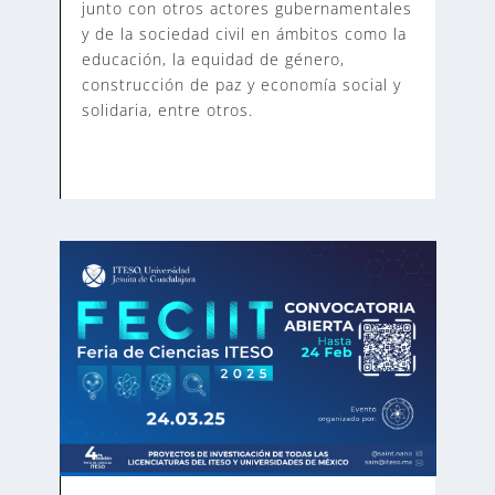
junto con otros actores gubernamentales
y de la sociedad civil en ámbitos como la
educación, la equidad de género,
construcción de paz y economía social y
solidaria, entre otros.