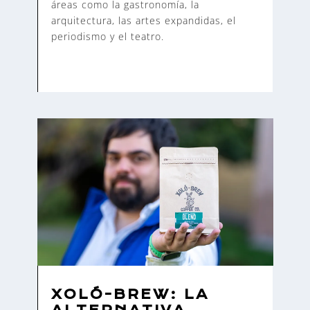
áreas como la gastronomía, la
arquitectura, las artes expandidas, el
periodismo y el teatro.
XOLÓ-BREW: LA