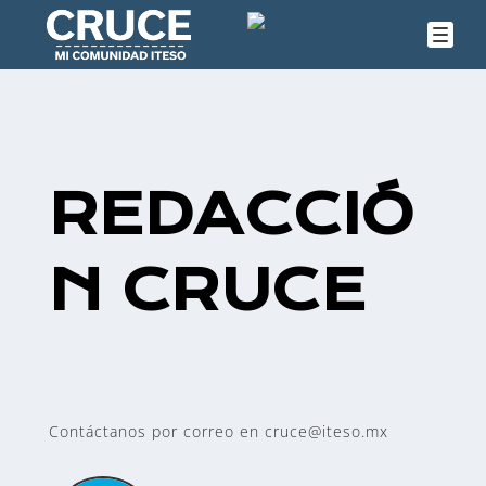
REDACCIÓ
N CRUCE
Contáctanos por correo en cruce@iteso.mx