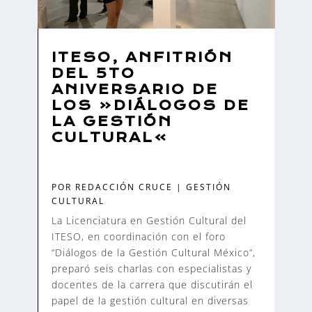
ITESO, ANFITRIÓN
DEL 5TO
ANIVERSARIO DE
LOS «DIÁLOGOS DE
LA GESTIÓN
CULTURAL»
POR
REDACCIÓN CRUCE
|
GESTIÓN
CULTURAL
La Licenciatura en Gestión Cultural del
ITESO, en coordinación con el foro
“Diálogos de la Gestión Cultural México”,
preparó seis charlas con especialistas y
docentes de la carrera que discutirán el
papel de la gestión cultural en diversas