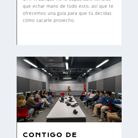
que echar mano de todo esto, así que te
ofrecemos una guía para que tú decidas
cómo sacarle provecho.
CONTIGO DE