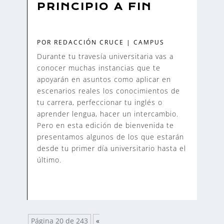
PRINCIPIO A FIN
POR
REDACCIÓN CRUCE
|
CAMPUS
Durante tu travesía universitaria vas a
conocer muchas instancias que te
apoyarán en asuntos como aplicar en
escenarios reales los conocimientos de
tu carrera, perfeccionar tu inglés o
aprender lengua, hacer un intercambio.
Pero en esta edición de bienvenida te
presentamos algunos de los que estarán
desde tu primer día universitario hasta el
último.
Página 20 de 243
«