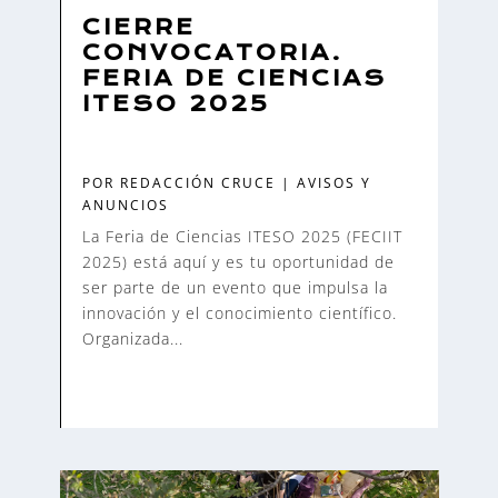
CIERRE
CONVOCATORIA.
FERIA DE CIENCIAS
ITESO 2025
POR
REDACCIÓN CRUCE
|
AVISOS Y
ANUNCIOS
La Feria de Ciencias ITESO 2025 (FECIIT
2025) está aquí y es tu oportunidad de
ser parte de un evento que impulsa la
innovación y el conocimiento científico.
Organizada...