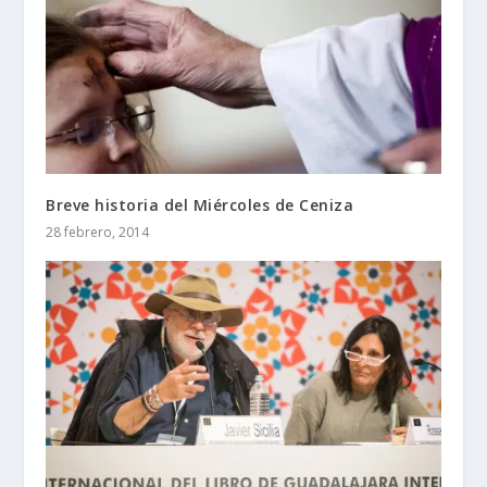
Breve historia del Miércoles de Ceniza
28 febrero, 2014