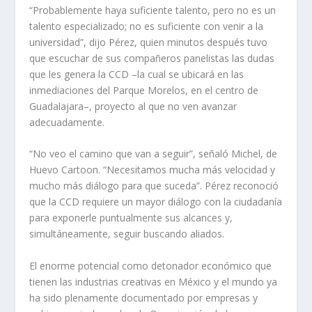
“Probablemente haya suficiente talento, pero no es un
talento especializado; no es suficiente con venir a la
universidad”, dijo Pérez, quien minutos después tuvo
que escuchar de sus compañeros panelistas las dudas
que les genera la CCD –la cual se ubicará en las
inmediaciones del Parque Morelos, en el centro de
Guadalajara–, proyecto al que no ven avanzar
adecuadamente.
“No veo el camino que van a seguir”, señaló Michel, de
Huevo Cartoon. “Necesitamos mucha más velocidad y
mucho más diálogo para que suceda”. Pérez reconoció
que la CCD requiere un mayor diálogo con la ciudadanía
para exponerle puntualmente sus alcances y,
simultáneamente, seguir buscando aliados.
El enorme potencial como detonador económico que
tienen las industrias creativas en México y el mundo ya
ha sido plenamente documentado por empresas y