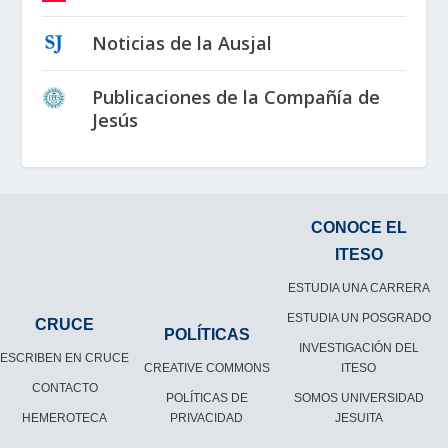
Noticias de la Ausjal
Publicaciones de la Compañía de
Jesús
CONOCE EL
ITESO
ESTUDIA UNA CARRERA
ESTUDIA UN POSGRADO
CRUCE
POLÍTICAS
INVESTIGACIÓN DEL
ESCRIBEN EN CRUCE
CREATIVE COMMONS
ITESO
CONTACTO
POLÍTICAS DE
SOMOS UNIVERSIDAD
HEMEROTECA
PRIVACIDAD
JESUITA