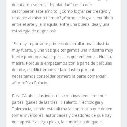
debatieron sobre la “bipolaridad” con la que
describieron este ámbito: ¿Cómo lograr ser creativo y
rentable al mismo tiempo? ¿Cómo se logra el equilibrio
entre el arte y la maquila, entre una buena idea y una
estrategia de negocios?
“Es muy importante primero desarrollar una industria
muy fuerte, y una vez que tengamos una industria muy
fuerte podemos hacer películas que entienda… Nuestra
madre. Porque si empezamos por la parte de películas
de arte, es difícil empezar la industria por ahí;
necesitamos consolidar primero la parte comercial”,
afirmó Riva Palacio.
Para Cárabes, las industrias creativas requieren por
partes iguales de las tres T: Talento, Tecnología y
Tolerancia, siendo esta última la conciencia que deben
tomar inversores, autoridades y creadores de que hay
que apostar a largo plazo, la conciencia de que el