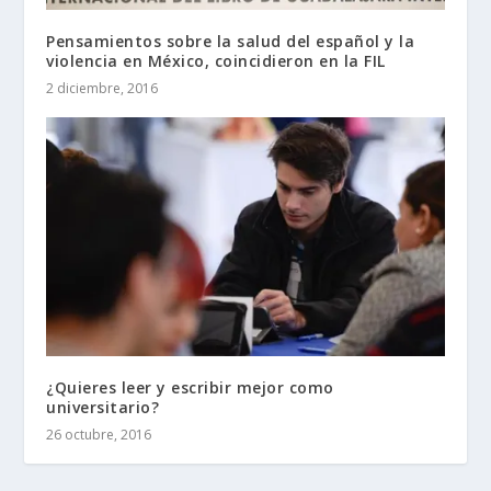
Pensamientos sobre la salud del español y la
violencia en México, coincidieron en la FIL
2 diciembre, 2016
¿Quieres leer y escribir mejor como
universitario?
26 octubre, 2016