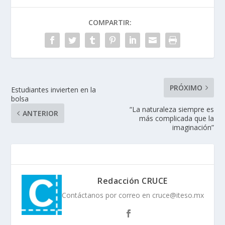
COMPARTIR:
PRÓXIMO
Estudiantes invierten en la
bolsa
“La naturaleza siempre es
ANTERIOR
más complicada que la
imaginación”
Redacción CRUCE
Contáctanos por correo en cruce@iteso.mx