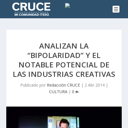
ANALIZAN LA
“BIPOLARIDAD” Y EL
NOTABLE POTENCIAL DE
LAS INDUSTRIAS CREATIVAS
Publicado por
Redacción CRUCE
|
2 Abr 2014
|
CULTURA
|
0