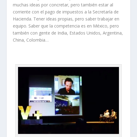
muchas ideas por concretar, pero también estar al
corriente con el pago de impuestos a la Secretaría de
Hacienda. Tener ideas propias, pero saber trabajar en
equipo. Saber que la competencia es en México, pero
también con gente de India, Estados Unidos, Argentina,
China, Colombia…