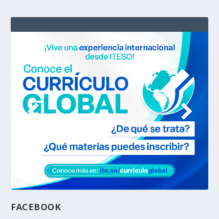
FACEBOOK